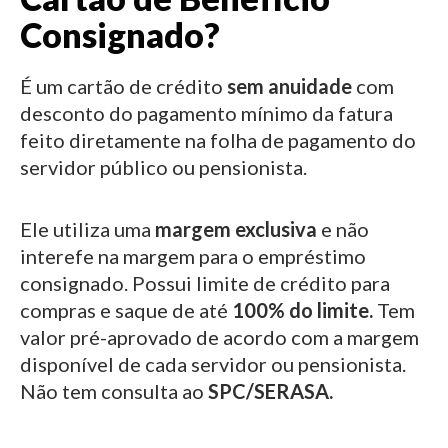
Consignado?
É um cartão de crédito
sem anuidade
com
desconto do pagamento mínimo da fatura
feito diretamente na folha de pagamento do
servidor público ou pensionista.
Ele utiliza uma
margem exclusiva
e não
interefe na margem para o empréstimo
consignado.
Possui limite de crédito para
compras e saque de até
100% do limite.
Tem
valor pré-aprovado de acordo com a margem
disponível de cada servidor ou pensionista.
Não tem consulta ao
SPC/SERASA.