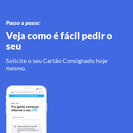
Passo a passo:
Veja como é fácil pedir o
seu
Solicite o seu Cartão Consignado hoje
mesmo.