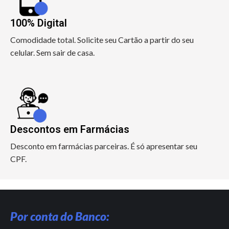
100% Digital
Comodidade total. Solicite seu Cartão a partir do seu
celular. Sem sair de casa.
Descontos em Farmácias
Desconto em farmácias parceiras. É só apresentar seu
CPF.
Por conta do Banco: