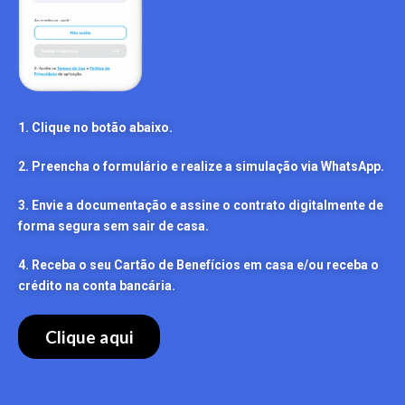
1. Clique no botão abaixo.
2. Preencha o formulário e realize a simulação via WhatsApp.
3. Envie a documentação e assine o contrato digitalmente de
forma segura sem sair de casa.
4. Receba o seu Cartão de Benefícios em casa e/ou receba o
crédito na conta bancária.
Clique aqui