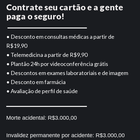
Contrate seu cartão e a gente
paga o seguro!
• Desconto em consultas médicas a partir de
R$19,90
• Telemedicina a partir de R$9,90
• Plantão 24h por videoconferência grátis
• Descontos em exames laboratoriais e de imagem
• Desconto em farmácia
• Avaliação de perfil de saúde
Morte acidental:
R$3.000,00
Invalidez permanente por acidente:
R$3.000,00