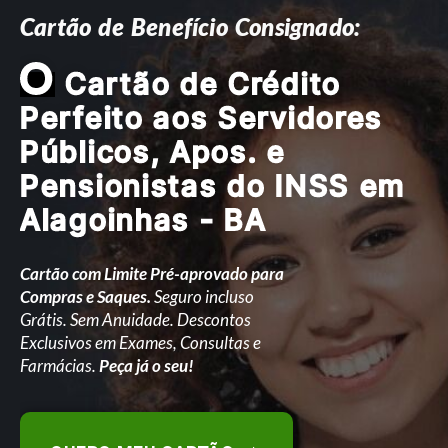
Cartão de Benefício Consignado:
O
Cartão de Crédito
Perfeito aos Servidores
Públicos, Apos. e
Pensionistas do INSS em
Alagoinhas - BA
Cartão com Limite Pré-aprovado para
Compras e Saques.
Seguro incluso
Grátis. Sem Anuidade. Descontos
Exclusivos em Exames, Consultas e
Farmácias.
Peça já o seu!