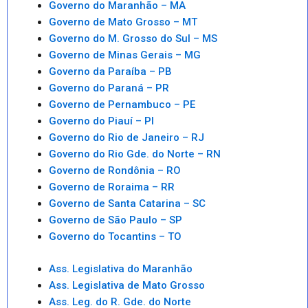
Governo do Maranhão – MA
Governo de Mato Grosso – MT
Governo do M. Grosso do Sul – MS
Governo de Minas Gerais – MG
Governo da Paraíba – PB
Governo do Paraná – PR
Governo de Pernambuco – PE
Governo do Piauí – PI
Governo do Rio de Janeiro – RJ
Governo do Rio Gde. do Norte – RN
Governo de Rondônia – RO
Governo de Roraima – RR
Governo de Santa Catarina – SC
Governo de São Paulo – SP
Governo do Tocantins – TO
Ass. Legislativa do Maranhão
Ass. Legislativa de Mato Grosso
Ass. Leg. do R. Gde. do Norte