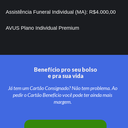
Assistência Funeral Individual (MA):
R$4.000,00
AVUS Plano Individual Premium
Benefício pro seu bolso
e pra sua vida
Já tem um Cartão Consignado? Não tem problema. Ao
pedir o Cartão Benefício você pode ter ainda mais
margem.