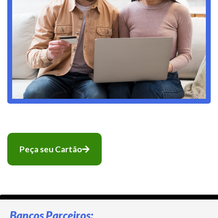
Peça seu Cartão
Bancos Parceiros: