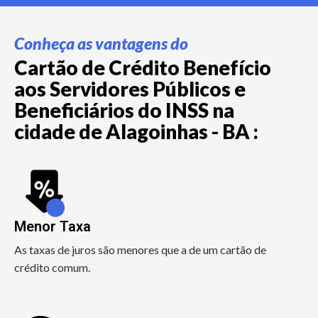
Conheça as vantagens do
Cartão de Crédito Benefício
aos Servidores Públicos e
Beneficiários do INSS na
cidade de Alagoinhas - BA :
Menor Taxa
As taxas de juros são menores que a de um cartão de
crédito comum.