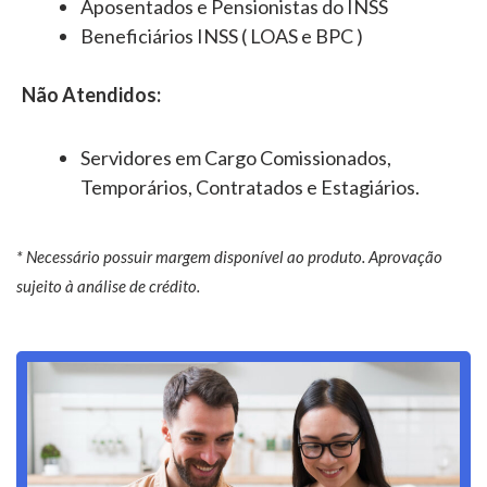
Aposentados e Pensionistas do INSS
Beneficiários INSS ( LOAS e BPC )
Não Atendidos:
Servidores em Cargo Comissionados,
Temporários, Contratados e Estagiários.
* Necessário possuir margem disponível ao produto. Aprovação
sujeito à análise de crédito.