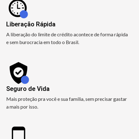
Liberação Rápida
A liberação do limite de crédito acontece de forma rápida
e sem burocracia em todo o Brasil.
Seguro de Vida
Mais proteção pra você e sua família, sem precisar gastar
a mais por isso.