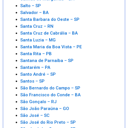
Salto – SP
Salvador – BA
Santa Barbara do Oeste – SP
Santa Cruz – RN
Santa Cruz de Cabrália – BA
Santa Luzia – MG
Santa Maria da Boa Vista – PE
Santa Rita – PB
Santana de Parnaíba – SP
Santarém – PA
Santo André – SP
Santos – SP
São Bernardo do Campo – SP
São Francisco do Conde – BA
São Gonçalo – RJ
São João Paraúna – GO
São José – SC
São José do Rio Preto – SP