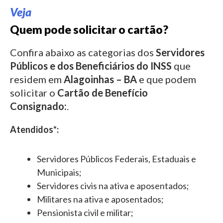
Veja
Quem pode solicitar o cartão?
Confira abaixo as categorias dos
Servidores
Públicos e dos Beneficiários do INSS
que
residem em
Alagoinhas – BA
e que podem
solicitar o
Cartão de Benefício
Consignado:
.
Atendidos*:
Servidores Públicos Federais, Estaduais e
Municipais;
Servidores civis na ativa e aposentados;
Militares na ativa e aposentados;
Pensionista civil e militar;