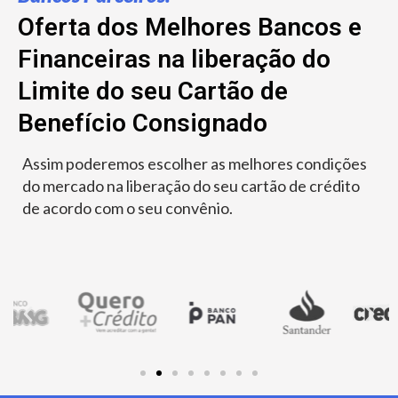
Oferta dos Melhores Bancos e
Financeiras na liberação do
Limite do seu Cartão de
Benefício Consignado
Assim poderemos escolher as melhores condições
do mercado na liberação do seu cartão de crédito
de acordo com o seu convênio.