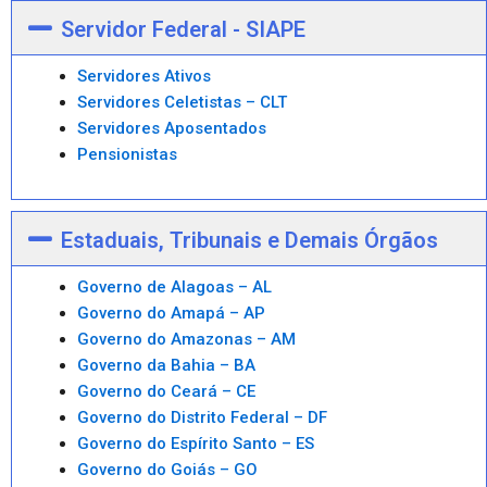
Servidor Federal - SIAPE
Servidores Ativos
Servidores Celetistas – CLT
Servidores Aposentados
Pensionistas
Estaduais, Tribunais e Demais Órgãos
Governo de Alagoas – AL
Governo do Amapá – AP
Governo do Amazonas – AM
Governo da Bahia – BA
Governo do Ceará – CE
Governo do Distrito Federal – DF
Governo do Espírito Santo – ES
Governo do Goiás – GO