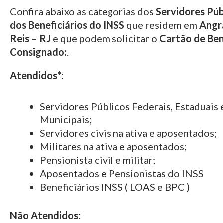
Confira abaixo as categorias dos
Servidores Púb
dos Beneficiários do INSS
que residem em
Angr
Reis – RJ
e que podem solicitar o
Cartão de Ben
Consignado:
.
Atendidos*:
Servidores Públicos Federais, Estaduais 
Municipais;
Servidores civis na ativa e aposentados;
Militares na ativa e aposentados;
Pensionista civil e militar;
Aposentados e Pensionistas do INSS
Beneficiários INSS ( LOAS e BPC )
Não Atendidos: