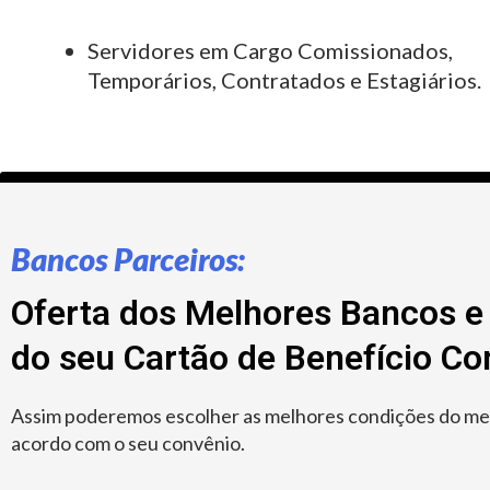
Servidores em Cargo Comissionados,
Temporários, Contratados e Estagiários.
Bancos Parceiros:
Oferta dos Melhores Bancos e 
do seu Cartão de Benefício C
Assim poderemos escolher as melhores condições do merc
acordo com o seu convênio.