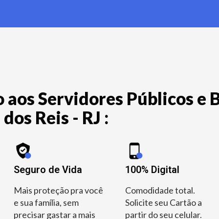
 aos Servidores Públicos e B
dos Reis - RJ :
Seguro de Vida
100% Digital
Mais proteção pra você
Comodidade total.
e sua família, sem
Solicite seu Cartão a
precisar gastar a mais
partir do seu celular.