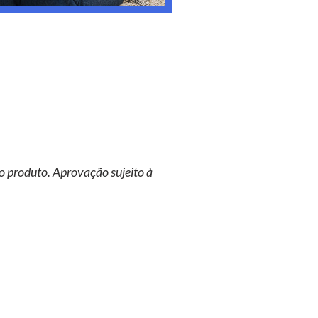
o produto. Aprovação sujeito à