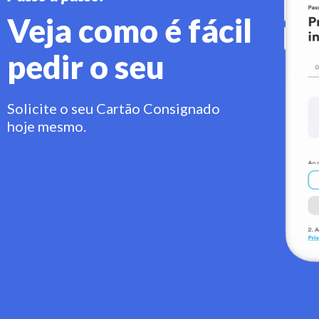
Veja como é fácil
pedir o seu
Solicite o seu Cartão Consignado
hoje mesmo.