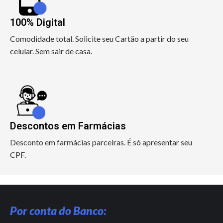
100% Digital
Comodidade total. Solicite seu Cartão a partir do seu
celular. Sem sair de casa.
Descontos em Farmácias
Desconto em farmácias parceiras. É só apresentar seu
CPF.
Por conta do Banco: