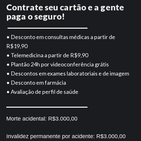
Contrate seu cartão e a gente
paga o seguro!
• Desconto em consultas médicas a partir de
R$19,90
• Telemedicina a partir de R$9,90
• Plantão 24h por videoconferência grátis
• Descontos em exames laboratoriais e de imagem
• Desconto em farmácia
• Avaliação de perfil de saúde
Morte acidental:
R$3.000,00
Invalidez permanente por acidente:
R$3.000,00