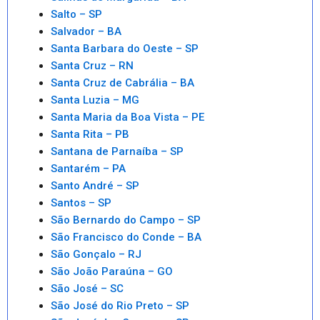
Salto – SP
Salvador – BA
Santa Barbara do Oeste – SP
Santa Cruz – RN
Santa Cruz de Cabrália – BA
Santa Luzia – MG
Santa Maria da Boa Vista – PE
Santa Rita – PB
Santana de Parnaíba – SP
Santarém – PA
Santo André – SP
Santos – SP
São Bernardo do Campo – SP
São Francisco do Conde – BA
São Gonçalo – RJ
São João Paraúna – GO
São José – SC
São José do Rio Preto – SP