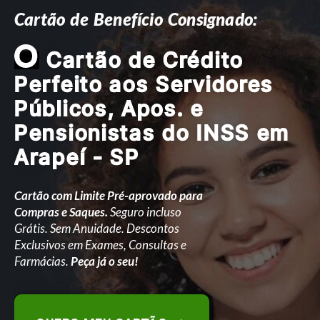
Cartão de Benefício Consignado:
O
Cartão de Crédito
Perfeito aos Servidores
Públicos, Apos. e
Pensionistas do INSS em
Arapeí - SP
Cartão com Limite Pré-aprovado para
Compras e Saques.
Seguro incluso
Grátis. Sem Anuidade. Descontos
Exclusivos em Exames, Consultas e
Farmácias.
Peça já o seu!