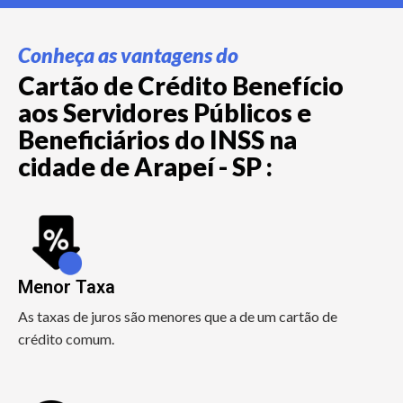
Conheça as vantagens do
Cartão de Crédito Benefício
aos Servidores Públicos e
Beneficiários do INSS na
cidade de Arapeí - SP :
Menor Taxa
As taxas de juros são menores que a de um cartão de
crédito comum.