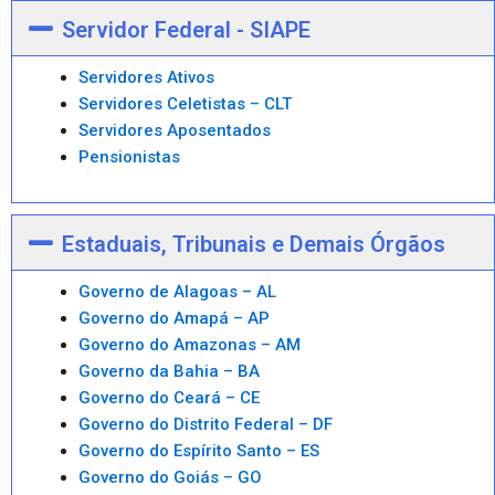
Servidor Federal - SIAPE
Servidores Ativos
Servidores Celetistas – CLT
Servidores Aposentados
Pensionistas
Estaduais, Tribunais e Demais Órgãos
Governo de Alagoas – AL
Governo do Amapá – AP
Governo do Amazonas – AM
Governo da Bahia – BA
Governo do Ceará – CE
Governo do Distrito Federal – DF
Governo do Espírito Santo – ES
Governo do Goiás – GO