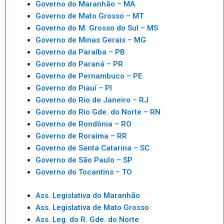
Governo do Maranhão – MA
Governo de Mato Grosso – MT
Governo do M. Grosso do Sul – MS
Governo de Minas Gerais – MG
Governo da Paraíba – PB
Governo do Paraná – PR
Governo de Pernambuco – PE
Governo do Piauí – PI
Governo do Rio de Janeiro – RJ
Governo do Rio Gde. do Norte – RN
Governo de Rondônia – RO
Governo de Roraima – RR
Governo de Santa Catarina – SC
Governo de São Paulo – SP
Governo do Tocantins – TO
Ass. Legislativa do Maranhão
Ass. Legislativa de Mato Grosso
Ass. Leg. do R. Gde. do Norte