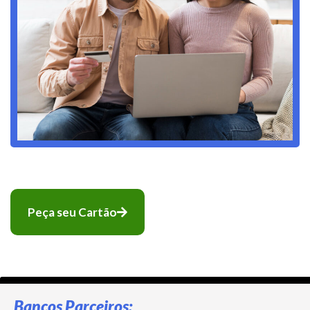
Peça seu Cartão
Bancos Parceiros: