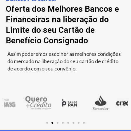
Oferta dos Melhores Bancos e
Financeiras na liberação do
Limite do seu Cartão de
Benefício Consignado
Assim poderemos escolher as melhores condições
do mercado na liberação do seu cartão de crédito
de acordo com o seu convênio.