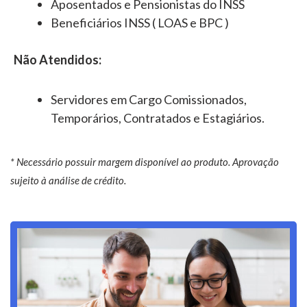
Aposentados e Pensionistas do INSS
Beneficiários INSS ( LOAS e BPC )
Não Atendidos:
Servidores em Cargo Comissionados,
Temporários, Contratados e Estagiários.
* Necessário possuir margem disponível ao produto. Aprovação
sujeito à análise de crédito.