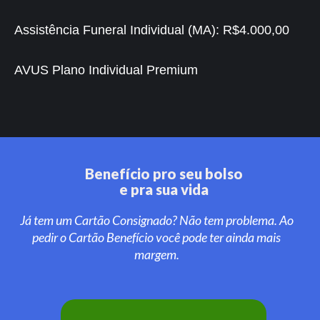
Assistência Funeral Individual (MA):
R$4.000,00
AVUS Plano Individual Premium
Benefício pro seu bolso
e pra sua vida
Já tem um Cartão Consignado? Não tem problema. Ao
pedir o Cartão Benefício você pode ter ainda mais
margem.