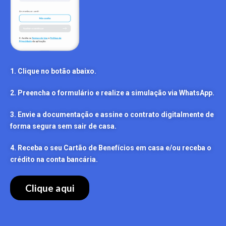
1. Clique no botão abaixo.
2. Preencha o formulário e realize a simulação via WhatsApp.
3. Envie a documentação e assine o contrato digitalmente de
forma segura sem sair de casa.
4. Receba o seu Cartão de Benefícios em casa e/ou receba o
crédito na conta bancária.
Clique aqui