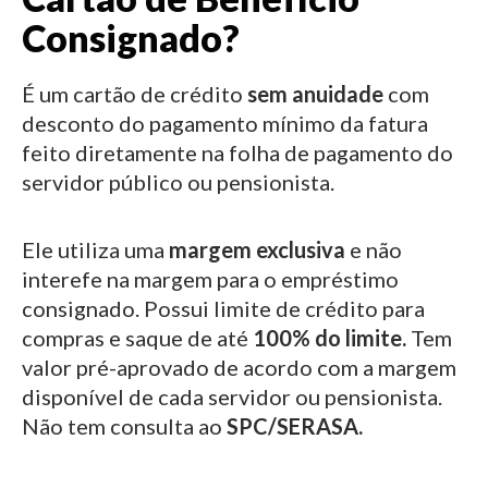
Consignado?
É um cartão de crédito
sem anuidade
com
desconto do pagamento mínimo da fatura
feito diretamente na folha de pagamento do
servidor público ou pensionista.
Ele utiliza uma
margem exclusiva
e não
interefe na margem para o empréstimo
consignado.
Possui limite de crédito para
compras e saque de até
100% do limite.
Tem
valor pré-aprovado de acordo com a margem
disponível de cada servidor ou pensionista.
Não tem consulta ao
SPC/SERASA.