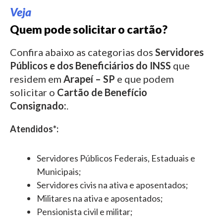
Veja
Quem pode solicitar o cartão?
Confira abaixo as categorias dos
Servidores
Públicos e dos Beneficiários do INSS
que
residem em
Arapeí – SP
e que podem
solicitar o
Cartão de Benefício
Consignado:
.
Atendidos*:
Servidores Públicos Federais, Estaduais e
Municipais;
Servidores civis na ativa e aposentados;
Militares na ativa e aposentados;
Pensionista civil e militar;