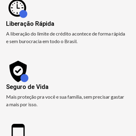
Liberação Rápida
A liberação do limite de crédito acontece de forma rápida
e sem burocracia em todo o Brasil.
Seguro de Vida
Mais proteção pra você e sua família, sem precisar gastar
a mais por isso.