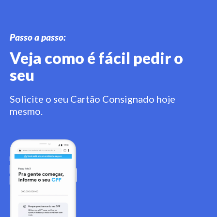
Passo a passo:
Veja como é fácil pedir o
seu
Solicite o seu Cartão Consignado hoje
mesmo.