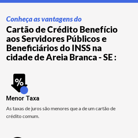
Conheça as vantagens do
Cartão de Crédito Benefício
aos Servidores Públicos e
Beneficiários do INSS na
cidade de Areia Branca - SE :
Menor Taxa
As taxas de juros são menores que a de um cartão de
crédito comum.