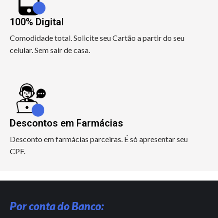
100% Digital
Comodidade total. Solicite seu Cartão a partir do seu
celular. Sem sair de casa.
Descontos em Farmácias
Desconto em farmácias parceiras. É só apresentar seu
CPF.
Por conta do Banco: