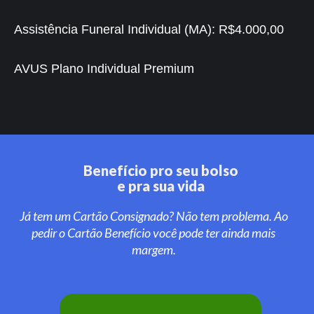
Assistência Funeral Individual (MA):
R$4.000,00
AVUS Plano Individual Premium
Benefício pro seu bolso
e pra sua vida
Já tem um Cartão Consignado? Não tem problema. Ao
pedir o Cartão Benefício você pode ter ainda mais
margem.