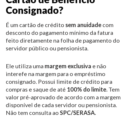
Consignado?
É um cartão de crédito
sem anuidade
com
desconto do pagamento mínimo da fatura
feito diretamente na folha de pagamento do
servidor público ou pensionista.
Ele utiliza uma
margem exclusiva
e não
interefe na margem para o empréstimo
consignado.
Possui limite de crédito para
compras e saque de até
100% do limite.
Tem
valor pré-aprovado de acordo com a margem
disponível de cada servidor ou pensionista.
Não tem consulta ao
SPC/SERASA.