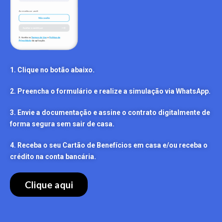
1. Clique no botão abaixo.
2. Preencha o formulário e realize a simulação via WhatsApp.
3. Envie a documentação e assine o contrato digitalmente de
forma segura sem sair de casa.
4. Receba o seu Cartão de Benefícios em casa e/ou receba o
crédito na conta bancária.
Clique aqui