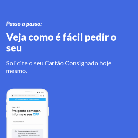
Passo a passo:
Veja como é fácil pedir o
seu
Solicite o seu Cartão Consignado hoje
mesmo.