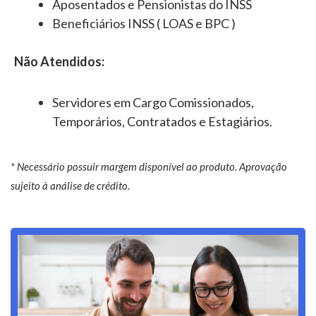
Aposentados e Pensionistas do INSS
Beneficiários INSS ( LOAS e BPC )
Não Atendidos:
Servidores em Cargo Comissionados,
Temporários, Contratados e Estagiários.
* Necessário possuir margem disponível ao produto. Aprovação
sujeito à análise de crédito.