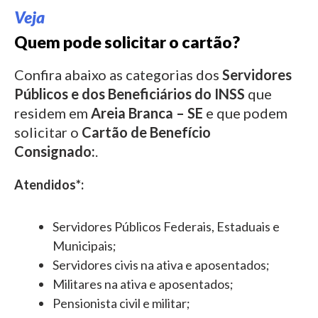
Veja
Quem pode solicitar o cartão?
Confira abaixo as categorias dos
Servidores
Públicos e dos Beneficiários do INSS
que
residem em
Areia Branca – SE
e que podem
solicitar o
Cartão de Benefício
Consignado:
.
Atendidos*:
Servidores Públicos Federais, Estaduais e
Municipais;
Servidores civis na ativa e aposentados;
Militares na ativa e aposentados;
Pensionista civil e militar;