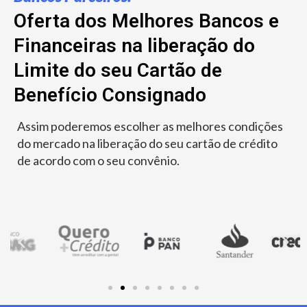
Oferta dos Melhores Bancos e
Financeiras na liberação do
Limite do seu Cartão de
Benefício Consignado
Assim poderemos escolher as melhores condições
do mercado na liberação do seu cartão de crédito
de acordo com o seu convênio.