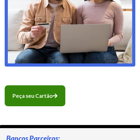
Peça seu Cartão
Bancos Parceiros: