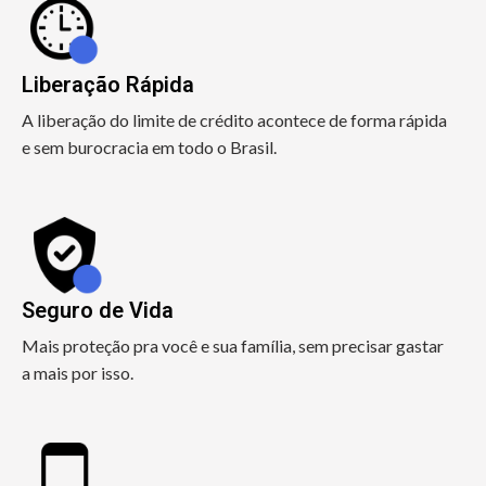
Liberação Rápida
A liberação do limite de crédito acontece de forma rápida
e sem burocracia em todo o Brasil.
Seguro de Vida
Mais proteção pra você e sua família, sem precisar gastar
a mais por isso.