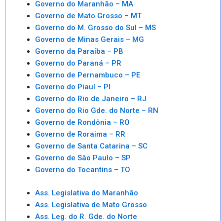
Governo do Maranhão – MA
Governo de Mato Grosso – MT
Governo do M. Grosso do Sul – MS
Governo de Minas Gerais – MG
Governo da Paraíba – PB
Governo do Paraná – PR
Governo de Pernambuco – PE
Governo do Piauí – PI
Governo do Rio de Janeiro – RJ
Governo do Rio Gde. do Norte – RN
Governo de Rondônia – RO
Governo de Roraima – RR
Governo de Santa Catarina – SC
Governo de São Paulo – SP
Governo do Tocantins – TO
Ass. Legislativa do Maranhão
Ass. Legislativa de Mato Grosso
Ass. Leg. do R. Gde. do Norte