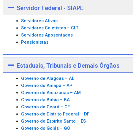
Servidor Federal - SIAPE
Servidores Ativos
Servidores Celetistas – CLT
Servidores Aposentados
Pensionistas
Estaduais, Tribunais e Demais Órgãos
Governo de Alagoas – AL
Governo do Amapá – AP
Governo do Amazonas – AM
Governo da Bahia – BA
Governo do Ceará – CE
Governo do Distrito Federal – DF
Governo do Espírito Santo – ES
Governo do Goiás – GO