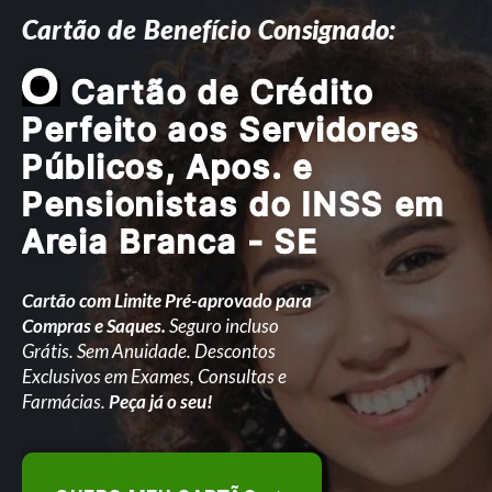
Cartão de Benefício Consignado:
O
Cartão de Crédito
Perfeito aos Servidores
Públicos, Apos. e
Pensionistas do INSS em
Areia Branca - SE
Cartão com Limite Pré-aprovado para
Compras e Saques.
Seguro incluso
Grátis. Sem Anuidade. Descontos
Exclusivos em Exames, Consultas e
Farmácias.
Peça já o seu!