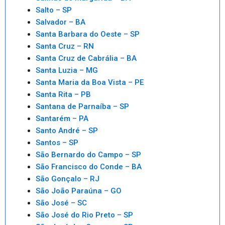
Salto – SP
Salvador – BA
Santa Barbara do Oeste – SP
Santa Cruz – RN
Santa Cruz de Cabrália – BA
Santa Luzia – MG
Santa Maria da Boa Vista – PE
Santa Rita – PB
Santana de Parnaíba – SP
Santarém – PA
Santo André – SP
Santos – SP
São Bernardo do Campo – SP
São Francisco do Conde – BA
São Gonçalo – RJ
São João Paraúna – GO
São José – SC
São José do Rio Preto – SP