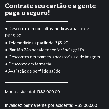
Contrate seu cartão e a gente
paga o seguro!
• Desconto em consultas médicas a partir de
R$19,90
• Telemedicina a partir de R$9,90
• Plantão 24h por videoconferência grátis
• Descontos em exames laboratoriais e de imagem
• Desconto em farmácia
• Avaliação de perfil de saúde
Morte acidental:
R$3.000,00
Invalidez permanente por acidente:
R$3.000,00