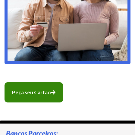
Peça seu Cartão
Bancos Parceiros: