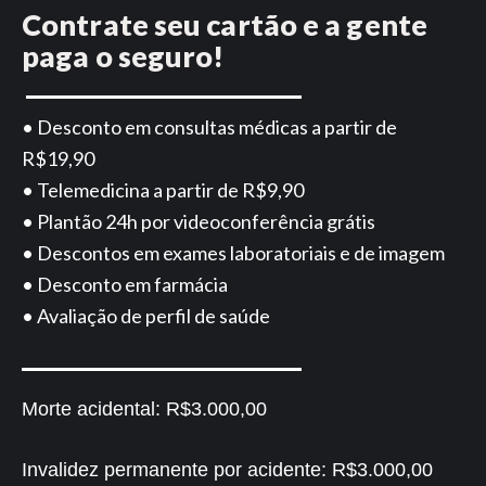
Contrate seu cartão e a gente
paga o seguro!
• Desconto em consultas médicas a partir de
R$19,90
• Telemedicina a partir de R$9,90
• Plantão 24h por videoconferência grátis
• Descontos em exames laboratoriais e de imagem
• Desconto em farmácia
• Avaliação de perfil de saúde
Morte acidental:
R$3.000,00
Invalidez permanente por acidente:
R$3.000,00