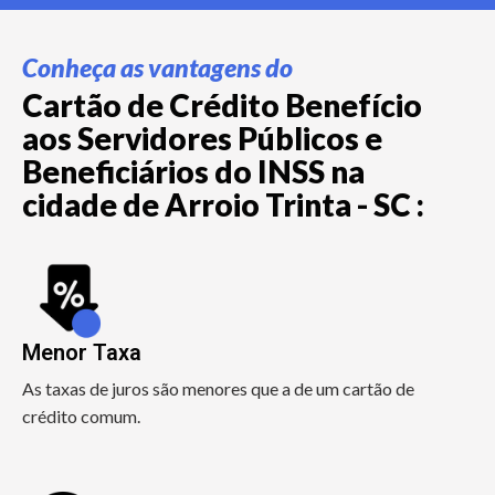
Conheça as vantagens do
Cartão de Crédito Benefício
aos Servidores Públicos e
Beneficiários do INSS na
cidade de Arroio Trinta - SC :
Menor Taxa
As taxas de juros são menores que a de um cartão de
crédito comum.