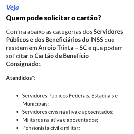
Veja
Quem pode solicitar o cartão?
Confira abaixo as categorias dos
Servidores
Públicos e dos Beneficiários do INSS
que
residem em
Arroio Trinta – SC
e que podem
solicitar o
Cartão de Benefício
Consignado:
.
Atendidos*:
Servidores Públicos Federais, Estaduais e
Municipais;
Servidores civis na ativa e aposentados;
Militares na ativa e aposentados;
Pensionista civil e militar;