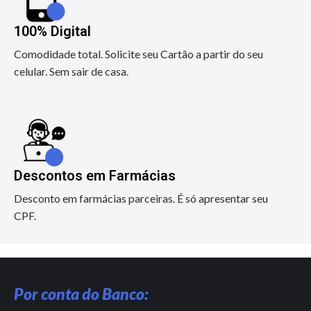
100% Digital
Comodidade total. Solicite seu Cartão a partir do seu
celular. Sem sair de casa.
Descontos em Farmácias
Desconto em farmácias parceiras. É só apresentar seu
CPF.
Por conta do Banco: