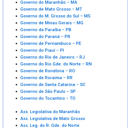
Governo do Maranhão – MA
Governo de Mato Grosso – MT
Governo do M. Grosso do Sul – MS
Governo de Minas Gerais – MG
Governo da Paraíba – PB
Governo do Paraná – PR
Governo de Pernambuco – PE
Governo do Piauí – PI
Governo do Rio de Janeiro – RJ
Governo do Rio Gde. do Norte – RN
Governo de Rondônia – RO
Governo de Roraima – RR
Governo de Santa Catarina – SC
Governo de São Paulo – SP
Governo do Tocantins – TO
Ass. Legislativa do Maranhão
Ass. Legislativa de Mato Grosso
Ass. Leg. do R. Gde. do Norte