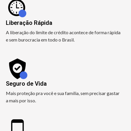
Liberação Rápida
A liberação do limite de crédito acontece de forma rápida
e sem burocracia em todo o Brasil.
Seguro de Vida
Mais proteção pra você e sua família, sem precisar gastar
a mais por isso.