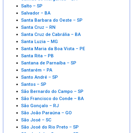
Salto – SP
Salvador – BA
Santa Barbara do Oeste – SP
Santa Cruz – RN
Santa Cruz de Cabrália – BA
Santa Luzia – MG
Santa Maria da Boa Vista – PE
Santa Rita – PB
Santana de Parnaíba – SP
Santarém – PA
Santo André – SP
Santos – SP
São Bernardo do Campo – SP
São Francisco do Conde – BA
São Gonçalo – RJ
São João Paraúna – GO
São José – SC
São José do Rio Preto – SP