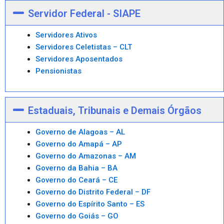
Servidor Federal - SIAPE
Servidores Ativos
Servidores Celetistas – CLT
Servidores Aposentados
Pensionistas
Estaduais, Tribunais e Demais Órgãos
Governo de Alagoas – AL
Governo do Amapá – AP
Governo do Amazonas – AM
Governo da Bahia – BA
Governo do Ceará – CE
Governo do Distrito Federal – DF
Governo do Espírito Santo – ES
Governo do Goiás – GO