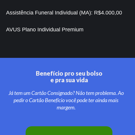
Assistência Funeral Individual (MA):
R$4.000,00
AVUS Plano Individual Premium
Benefício pro seu bolso
e pra sua vida
Já tem um Cartão Consignado? Não tem problema. Ao
pedir o Cartão Benefício você pode ter ainda mais
margem.