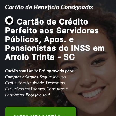
Cartão de Benefício Consignado:
O
Cartão de Crédito
Perfeito aos Servidores
Públicos, Apos. e
Pensionistas do INSS em
Arroio Trinta - SC
Cartão com Limite Pré-aprovado para
Compras e Saques.
Seguro incluso
Grátis. Sem Anuidade. Descontos
Exclusivos em Exames, Consultas e
Farmácias.
Peça já o seu!