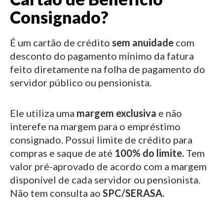
Consignado?
É um cartão de crédito
sem anuidade
com
desconto do pagamento mínimo da fatura
feito diretamente na folha de pagamento do
servidor público ou pensionista.
Ele utiliza uma
margem exclusiva
e não
interefe na margem para o empréstimo
consignado.
Possui limite de crédito para
compras e saque de até
100% do limite.
Tem
valor pré-aprovado de acordo com a margem
disponível de cada servidor ou pensionista.
Não tem consulta ao
SPC/SERASA.