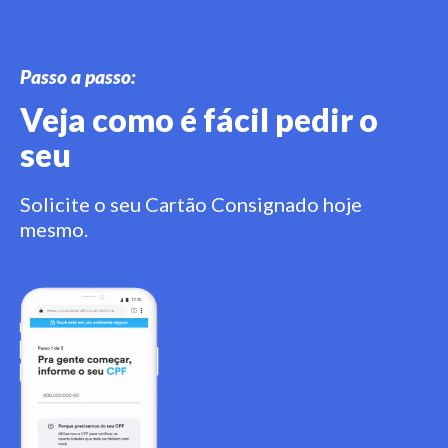
Passo a passo:
Veja como é fácil pedir o
seu
Solicite o seu Cartão Consignado hoje
mesmo.