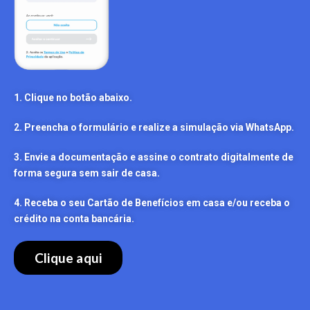
1. Clique no botão abaixo.
2. Preencha o formulário e realize a simulação via WhatsApp.
3. Envie a documentação e assine o contrato digitalmente de
forma segura sem sair de casa.
4. Receba o seu Cartão de Benefícios em casa e/ou receba o
crédito na conta bancária.
Clique aqui