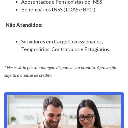
Aposentados e Pensionistas do INSS
Beneficiários INSS ( LOAS e BPC )
Não Atendidos:
Servidores em Cargo Comissionados,
Temporários, Contratados e Estagiários.
* Necessário possuir margem disponível ao produto. Aprovação
sujeito à análise de crédito.