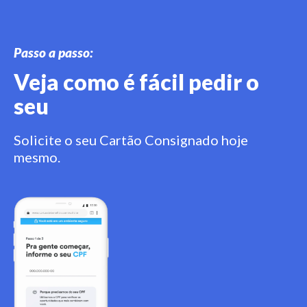
Passo a passo:
Veja como é fácil pedir o
seu
Solicite o seu Cartão Consignado hoje
mesmo.