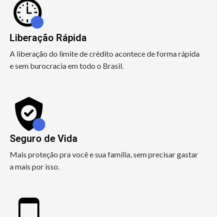
Liberação Rápida
A liberação do limite de crédito acontece de forma rápida
e sem burocracia em todo o Brasil.
Seguro de Vida
Mais proteção pra você e sua família, sem precisar gastar
a mais por isso.