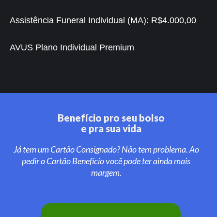
Assistência Funeral Individual (MA):
R$4.000,00
AVUS Plano Individual Premium
Benefício pro seu bolso
e pra sua vida
Já tem um Cartão Consignado? Não tem problema. Ao
pedir o Cartão Benefício você pode ter ainda mais
margem.