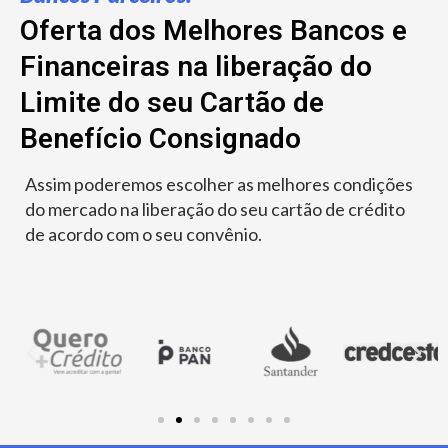
Oferta dos Melhores Bancos e
Financeiras na liberação do
Limite do seu Cartão de
Benefício Consignado
Assim poderemos escolher as melhores condições
do mercado na liberação do seu cartão de crédito
de acordo com o seu convênio.