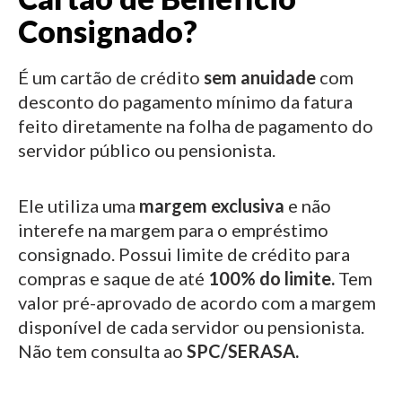
Consignado?
É um cartão de crédito
sem anuidade
com
desconto do pagamento mínimo da fatura
feito diretamente na folha de pagamento do
servidor público ou pensionista.
Ele utiliza uma
margem exclusiva
e não
interefe na margem para o empréstimo
consignado.
Possui limite de crédito para
compras e saque de até
100% do limite.
Tem
valor pré-aprovado de acordo com a margem
disponível de cada servidor ou pensionista.
Não tem consulta ao
SPC/SERASA.