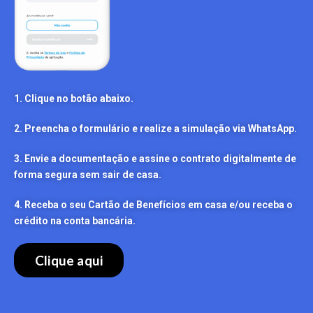
1. Clique no botão abaixo.
2. Preencha o formulário e realize a simulação via WhatsApp.
3. Envie a documentação e assine o contrato digitalmente de
forma segura sem sair de casa.
4. Receba o seu Cartão de Benefícios em casa e/ou receba o
crédito na conta bancária.
Clique aqui