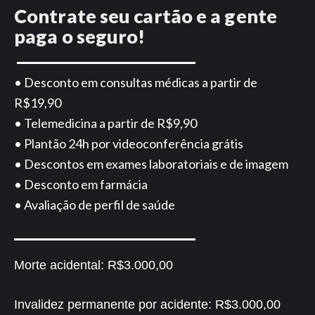
Contrate seu cartão e a gente
paga o seguro!
• Desconto em consultas médicas a partir de
R$19,90
• Telemedicina a partir de R$9,90
• Plantão 24h por videoconferência grátis
• Descontos em exames laboratoriais e de imagem
• Desconto em farmácia
• Avaliação de perfil de saúde
Morte acidental:
R$3.000,00
Invalidez permanente por acidente:
R$3.000,00