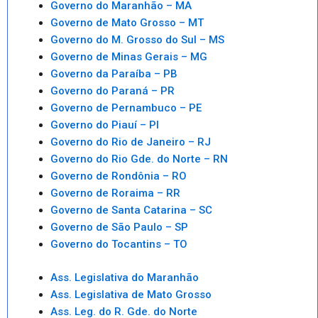
Governo do Maranhão – MA
Governo de Mato Grosso – MT
Governo do M. Grosso do Sul – MS
Governo de Minas Gerais – MG
Governo da Paraíba – PB
Governo do Paraná – PR
Governo de Pernambuco – PE
Governo do Piauí – PI
Governo do Rio de Janeiro – RJ
Governo do Rio Gde. do Norte – RN
Governo de Rondônia – RO
Governo de Roraima – RR
Governo de Santa Catarina – SC
Governo de São Paulo – SP
Governo do Tocantins – TO
Ass. Legislativa do Maranhão
Ass. Legislativa de Mato Grosso
Ass. Leg. do R. Gde. do Norte