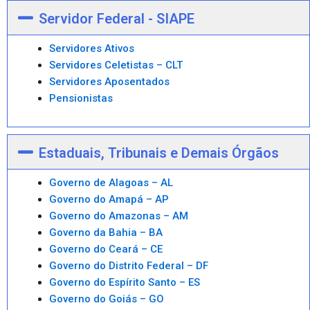
Servidor Federal - SIAPE
Servidores Ativos
Servidores Celetistas – CLT
Servidores Aposentados
Pensionistas
Estaduais, Tribunais e Demais Órgãos
Governo de Alagoas – AL
Governo do Amapá – AP
Governo do Amazonas – AM
Governo da Bahia – BA
Governo do Ceará – CE
Governo do Distrito Federal – DF
Governo do Espírito Santo – ES
Governo do Goiás – GO