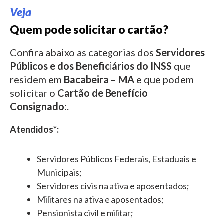
Veja
Quem pode solicitar o cartão?
Confira abaixo as categorias dos
Servidores
Públicos e dos Beneficiários do INSS
que
residem em
Bacabeira – MA
e que podem
solicitar o
Cartão de Benefício
Consignado:
.
Atendidos*:
Servidores Públicos Federais, Estaduais e
Municipais;
Servidores civis na ativa e aposentados;
Militares na ativa e aposentados;
Pensionista civil e militar;