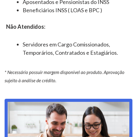
Aposentados e Pensionistas do INSS
Beneficiários INSS ( LOAS e BPC )
Não Atendidos:
Servidores em Cargo Comissionados,
Temporários, Contratados e Estagiários.
* Necessário possuir margem disponível ao produto. Aprovação
sujeito à análise de crédito.