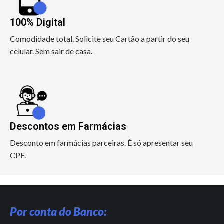
100% Digital
Comodidade total. Solicite seu Cartão a partir do seu
celular. Sem sair de casa.
Descontos em Farmácias
Desconto em farmácias parceiras. É só apresentar seu
CPF.
Por conta do Banco: