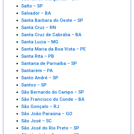
Salto – SP
Salvador – BA
Santa Barbara do Oeste – SP
Santa Cruz – RN
Santa Cruz de Cabrália – BA
Santa Luzia – MG
Santa Maria da Boa Vista – PE
Santa Rita – PB
Santana de Parnaíba – SP
Santarém – PA
Santo André – SP
Santos – SP
São Bernardo do Campo – SP
São Francisco do Conde – BA
São Gonçalo – RJ
São João Paraúna – GO
São José – SC
São José do Rio Preto – SP