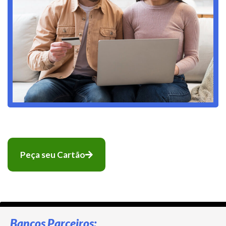
Peça seu Cartão
Bancos Parceiros: