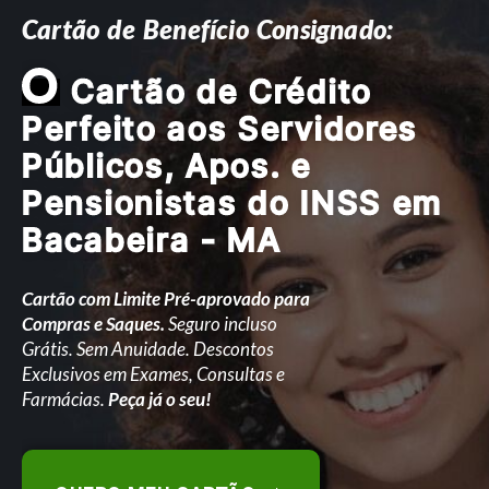
Cartão de Benefício Consignado:
O
Cartão de Crédito
Perfeito aos Servidores
Públicos, Apos. e
Pensionistas do INSS em
Bacabeira - MA
Cartão com Limite Pré-aprovado para
Compras e Saques.
Seguro incluso
Grátis. Sem Anuidade. Descontos
Exclusivos em Exames, Consultas e
Farmácias.
Peça já o seu!