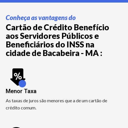
Conheça as vantagens do
Cartão de Crédito Benefício
aos Servidores Públicos e
Beneficiários do INSS na
cidade de Bacabeira - MA :
Menor Taxa
As taxas de juros são menores que a de um cartão de
crédito comum.