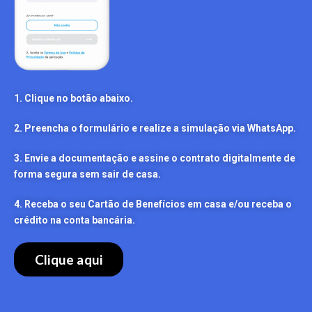
1. Clique no botão abaixo.
2. Preencha o formulário e realize a simulação via WhatsApp.
3. Envie a documentação e assine o contrato digitalmente de
forma segura sem sair de casa.
4. Receba o seu Cartão de Benefícios em casa e/ou receba o
crédito na conta bancária.
Clique aqui