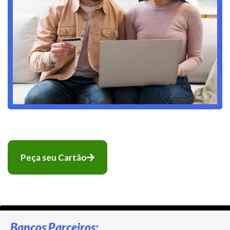
Peça seu Cartão
Bancos Parceiros: