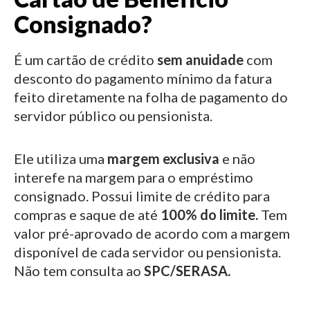
Consignado?
É um cartão de crédito
sem anuidade
com
desconto do pagamento mínimo da fatura
feito diretamente na folha de pagamento do
servidor público ou pensionista.
Ele utiliza uma
margem exclusiva
e não
interefe na margem para o empréstimo
consignado.
Possui limite de crédito para
compras e saque de até
100% do limite.
Tem
valor pré-aprovado de acordo com a margem
disponível de cada servidor ou pensionista.
Não tem consulta ao
SPC/SERASA.