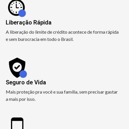
Liberação Rápida
A liberação do limite de crédito acontece de forma rápida
e sem burocracia em todo o Brasil.
Seguro de Vida
Mais proteção pra você e sua família, sem precisar gastar
a mais por isso.