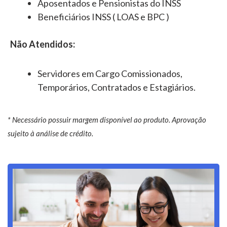
Aposentados e Pensionistas do INSS
Beneficiários INSS ( LOAS e BPC )
Não Atendidos:
Servidores em Cargo Comissionados,
Temporários, Contratados e Estagiários.
* Necessário possuir margem disponível ao produto. Aprovação
sujeito à análise de crédito.