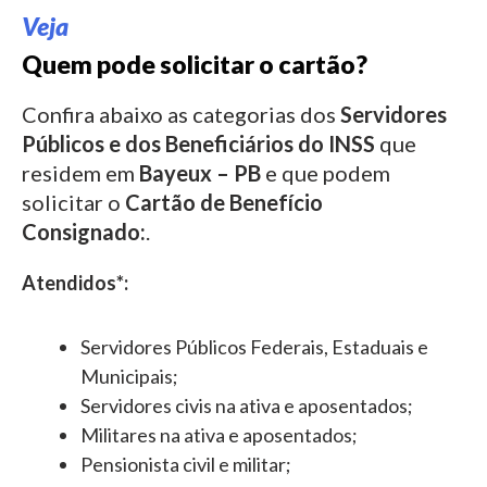
Veja
Quem pode solicitar o cartão?
Confira abaixo as categorias dos
Servidores
Públicos e dos Beneficiários do INSS
que
residem em
Bayeux – PB
e que podem
solicitar o
Cartão de Benefício
Consignado:
.
Atendidos*:
Servidores Públicos Federais, Estaduais e
Municipais;
Servidores civis na ativa e aposentados;
Militares na ativa e aposentados;
Pensionista civil e militar;