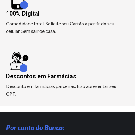
100% Digital
Comodidade total. Solicite seu Cartão a partir do seu
celular. Sem sair de casa.
Descontos em Farmácias
Desconto em farmácias parceiras. É só apresentar seu
CPF.
Por conta do Banco: