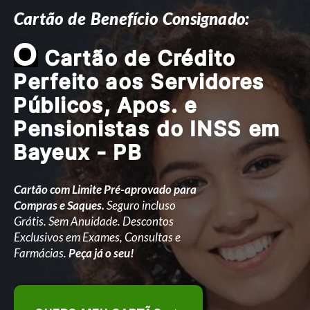
Cartão de Benefício Consignado:
O
Cartão de Crédito
Perfeito aos Servidores
Públicos, Apos. e
Pensionistas do INSS em
Bayeux - PB
Cartão com Limite Pré-aprovado para
Compras e Saques.
Seguro incluso
Grátis. Sem Anuidade. Descontos
Exclusivos em Exames, Consultas e
Farmácias.
Peça já o seu!