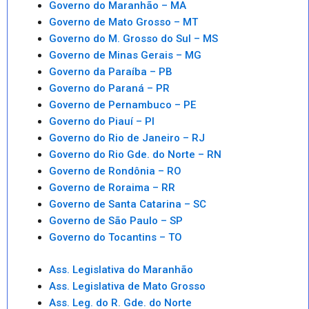
Governo do Maranhão – MA
Governo de Mato Grosso – MT
Governo do M. Grosso do Sul – MS
Governo de Minas Gerais – MG
Governo da Paraíba – PB
Governo do Paraná – PR
Governo de Pernambuco – PE
Governo do Piauí – PI
Governo do Rio de Janeiro – RJ
Governo do Rio Gde. do Norte – RN
Governo de Rondônia – RO
Governo de Roraima – RR
Governo de Santa Catarina – SC
Governo de São Paulo – SP
Governo do Tocantins – TO
Ass. Legislativa do Maranhão
Ass. Legislativa de Mato Grosso
Ass. Leg. do R. Gde. do Norte