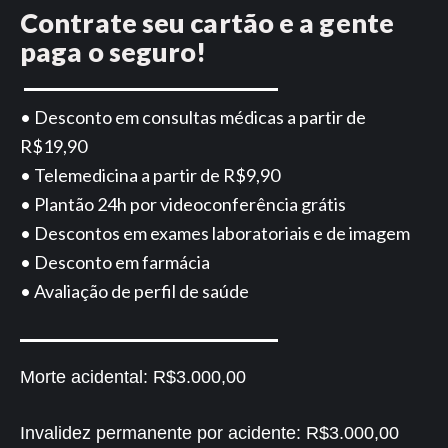
Contrate seu cartão e a gente
paga o seguro!
• Desconto em consultas médicas a partir de
R$19,90
• Telemedicina a partir de R$9,90
• Plantão 24h por videoconferência grátis
• Descontos em exames laboratoriais e de imagem
• Desconto em farmácia
• Avaliação de perfil de saúde
Morte acidental:
R$3.000,00
Invalidez permanente por acidente:
R$3.000,00