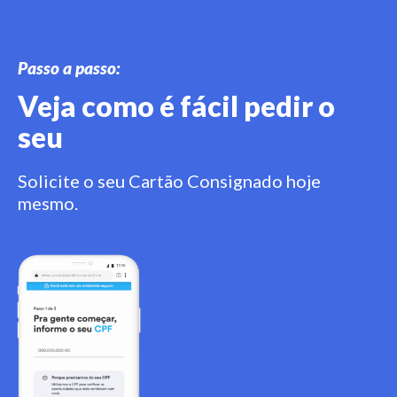
Passo a passo:
Veja como é fácil pedir o
seu
Solicite o seu Cartão Consignado hoje
mesmo.