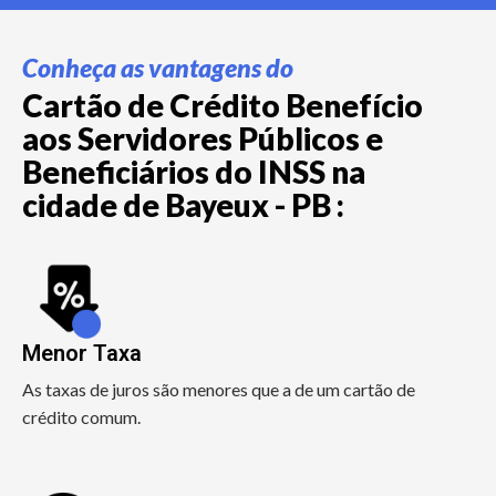
Conheça as vantagens do
Cartão de Crédito Benefício
aos Servidores Públicos e
Beneficiários do INSS na
cidade de Bayeux - PB :
Menor Taxa
As taxas de juros são menores que a de um cartão de
crédito comum.