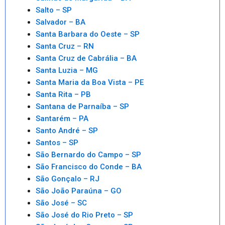
Salto – SP
Salvador – BA
Santa Barbara do Oeste – SP
Santa Cruz – RN
Santa Cruz de Cabrália – BA
Santa Luzia – MG
Santa Maria da Boa Vista – PE
Santa Rita – PB
Santana de Parnaíba – SP
Santarém – PA
Santo André – SP
Santos – SP
São Bernardo do Campo – SP
São Francisco do Conde – BA
São Gonçalo – RJ
São João Paraúna – GO
São José – SC
São José do Rio Preto – SP