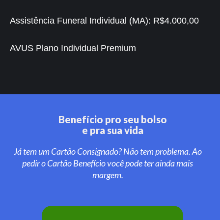
Assistência Funeral Individual (MA):
R$4.000,00
AVUS Plano Individual Premium
Benefício pro seu bolso
e pra sua vida
Já tem um Cartão Consignado? Não tem problema. Ao
pedir o Cartão Benefício você pode ter ainda mais
margem.