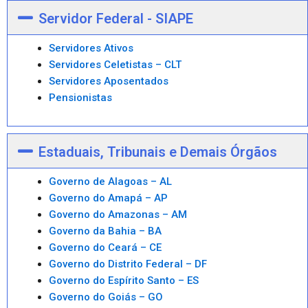
Servidor Federal - SIAPE
Servidores Ativos
Servidores Celetistas – CLT
Servidores Aposentados
Pensionistas
Estaduais, Tribunais e Demais Órgãos
Governo de Alagoas – AL
Governo do Amapá – AP
Governo do Amazonas – AM
Governo da Bahia – BA
Governo do Ceará – CE
Governo do Distrito Federal – DF
Governo do Espírito Santo – ES
Governo do Goiás – GO