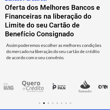
Oferta dos Melhores Bancos e
Financeiras na liberação do
Limite do seu Cartão de
Benefício Consignado
Assim poderemos escolher as melhores condições
do mercado na liberação do seu cartão de crédito
de acordo com o seu convênio.