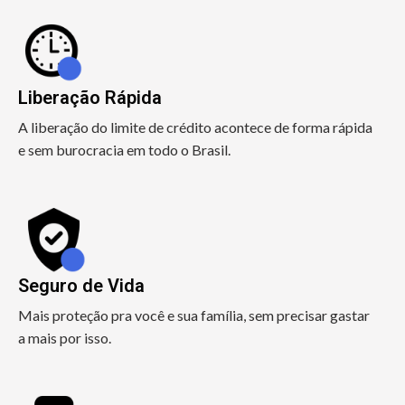
Liberação Rápida
A liberação do limite de crédito acontece de forma rápida
e sem burocracia em todo o Brasil.
Seguro de Vida
Mais proteção pra você e sua família, sem precisar gastar
a mais por isso.