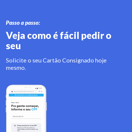
Passo a passo:
Veja como é fácil pedir o
seu
Solicite o seu Cartão Consignado hoje
mesmo.