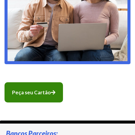
Peça seu Cartão
Bancos Parceiros: