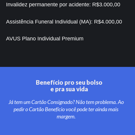
Invalidez permanente por acidente:
R$3.000,00
Assistência Funeral Individual (MA):
R$4.000,00
AVUS Plano Individual Premium
Benefício pro seu bolso
e pra sua vida
Já tem um Cartão Consignado? Não tem problema. Ao
pedir o Cartão Benefício você pode ter ainda mais
margem.