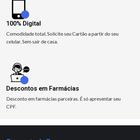
100% Digital
Comodidade total. Solicite seu Cartão a partir do seu
celular. Sem sair de casa.
Descontos em Farmácias
Desconto em farmácias parceiras. É só apresentar seu
CPF.