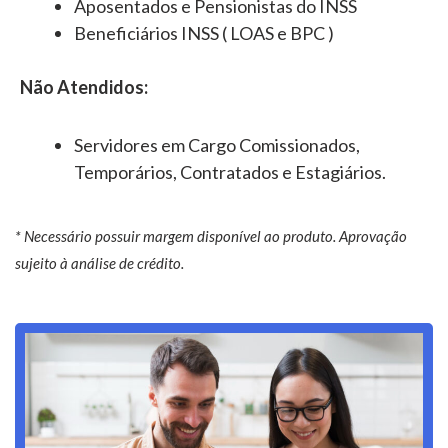
Aposentados e Pensionistas do INSS
Beneficiários INSS ( LOAS e BPC )
Não Atendidos:
Servidores em Cargo Comissionados,
Temporários, Contratados e Estagiários.
* Necessário possuir margem disponível ao produto. Aprovação
sujeito à análise de crédito.