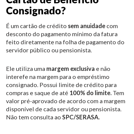
Consignado?
É um cartão de crédito
sem anuidade
com
desconto do pagamento mínimo da fatura
feito diretamente na folha de pagamento do
servidor público ou pensionista.
Ele utiliza uma
margem exclusiva
e não
interefe na margem para o empréstimo
consignado.
Possui limite de crédito para
compras e saque de até
100% do limite.
Tem
valor pré-aprovado de acordo com a margem
disponível de cada servidor ou pensionista.
Não tem consulta ao
SPC/SERASA.