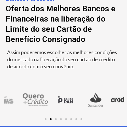
Oferta dos Melhores Bancos e
Financeiras na liberação do
Limite do seu Cartão de
Benefício Consignado
Assim poderemos escolher as melhores condições
do mercado na liberação do seu cartão de crédito
de acordo com o seu convênio.