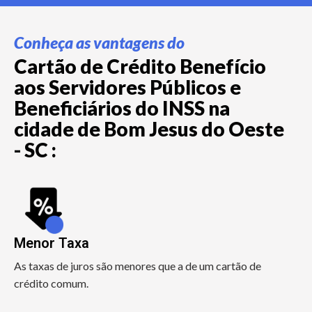
Conheça as vantagens do
Cartão de Crédito Benefício
aos Servidores Públicos e
Beneficiários do INSS na
cidade de Bom Jesus do Oeste
- SC :
Menor Taxa
As taxas de juros são menores que a de um cartão de
crédito comum.