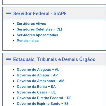
Servidor Federal - SIAPE
Servidores Ativos
Servidores Celetistas – CLT
Servidores Aposentados
Pensionistas
Estaduais, Tribunais e Demais Órgãos
Governo de Alagoas – AL
Governo do Amapá – AP
Governo do Amazonas – AM
Governo da Bahia – BA
Governo do Ceará – CE
Governo do Distrito Federal – DF
Governo do Espírito Santo – ES