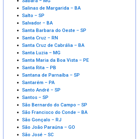
Sabará – MG
Salinas de Margarida – BA
Salto – SP
Salvador – BA
Santa Barbara do Oeste – SP
Santa Cruz – RN
Santa Cruz de Cabrália – BA
Santa Luzia – MG
Santa Maria da Boa Vista – PE
Santa Rita – PB
Santana de Parnaíba – SP
Santarém – PA
Santo André – SP
Santos – SP
São Bernardo do Campo – SP
São Francisco do Conde – BA
São Gonçalo – RJ
São João Paraúna – GO
São José – SC