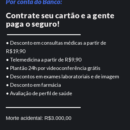
Por conta do Banco:
Contrate seu cartão e a gente
paga o seguro!
• Desconto em consultas médicas a partir de
R$19,90
• Telemedicina a partir de R$9,90
• Plantão 24h por videoconferência grátis
• Descontos em exames laboratoriais e de imagem
• Desconto em farmácia
• Avaliação de perfil de saúde
Morte acidental:
R$3.000,00