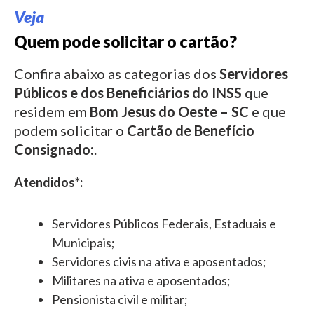
Veja
Quem pode solicitar o cartão?
Confira abaixo as categorias dos
Servidores
Públicos e dos Beneficiários do INSS
que
residem em
Bom Jesus do Oeste – SC
e que
podem solicitar o
Cartão de Benefício
Consignado:
.
Atendidos*:
Servidores Públicos Federais, Estaduais e
Municipais;
Servidores civis na ativa e aposentados;
Militares na ativa e aposentados;
Pensionista civil e militar;