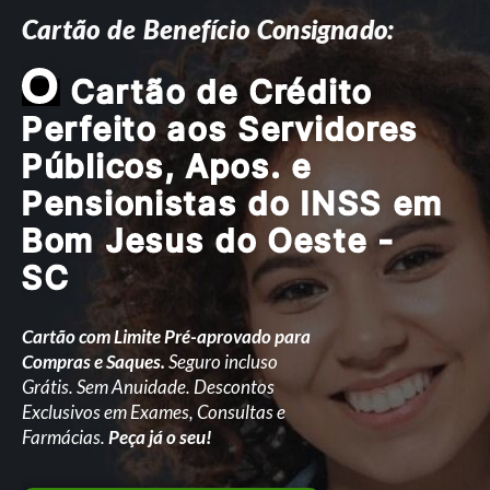
Cartão de Benefício Consignado:
O
Cartão de Crédito
Perfeito aos Servidores
Públicos, Apos. e
Pensionistas do INSS em
Bom Jesus do Oeste -
SC
Cartão com Limite Pré-aprovado para
Compras e Saques.
Seguro incluso
Grátis. Sem Anuidade. Descontos
Exclusivos em Exames, Consultas e
Farmácias.
Peça já o seu!