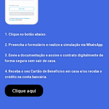
1. Clique no botão abaixo.
2. Preencha o formulário e realize a simulação via WhatsApp.
3. Envie a documentação e assine o contrato digitalmente de
forma segura sem sair de casa.
4. Receba o seu Cartão de Benefícios em casa e/ou receba o
crédito na conta bancária.
Clique aqui