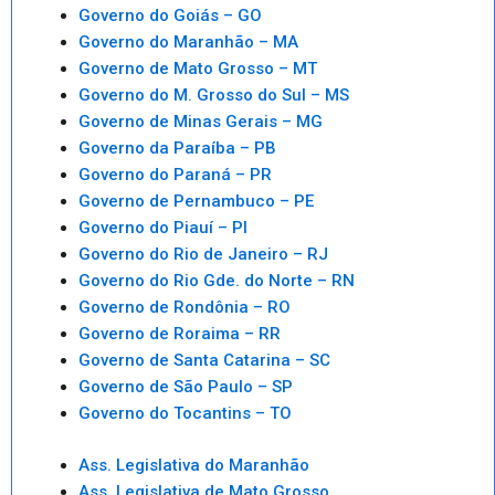
Governo do Goiás – GO
Governo do Maranhão – MA
Governo de Mato Grosso – MT
Governo do M. Grosso do Sul – MS
Governo de Minas Gerais – MG
Governo da Paraíba – PB
Governo do Paraná – PR
Governo de Pernambuco – PE
Governo do Piauí – PI
Governo do Rio de Janeiro – RJ
Governo do Rio Gde. do Norte – RN
Governo de Rondônia – RO
Governo de Roraima – RR
Governo de Santa Catarina – SC
Governo de São Paulo – SP
Governo do Tocantins – TO
Ass. Legislativa do Maranhão
Ass. Legislativa de Mato Grosso