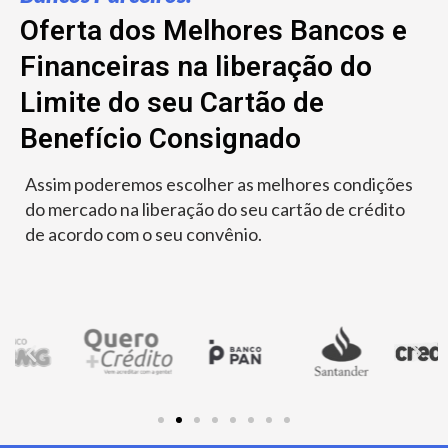
Oferta dos Melhores Bancos e
Financeiras na liberação do
Limite do seu Cartão de
Benefício Consignado
Assim poderemos escolher as melhores condições
do mercado na liberação do seu cartão de crédito
de acordo com o seu convênio.