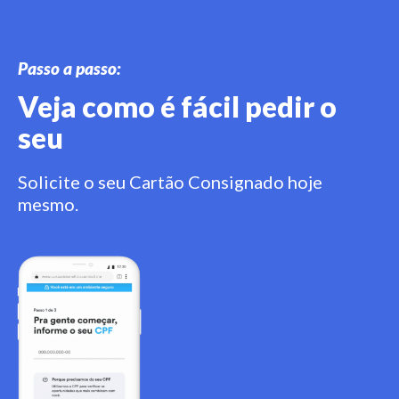
Passo a passo:
Veja como é fácil pedir o
seu
Solicite o seu Cartão Consignado hoje
mesmo.