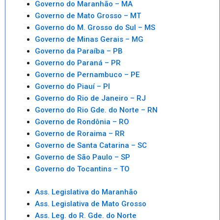
Governo do Maranhão – MA
Governo de Mato Grosso – MT
Governo do M. Grosso do Sul – MS
Governo de Minas Gerais – MG
Governo da Paraíba – PB
Governo do Paraná – PR
Governo de Pernambuco – PE
Governo do Piauí – PI
Governo do Rio de Janeiro – RJ
Governo do Rio Gde. do Norte – RN
Governo de Rondônia – RO
Governo de Roraima – RR
Governo de Santa Catarina – SC
Governo de São Paulo – SP
Governo do Tocantins – TO
Ass. Legislativa do Maranhão
Ass. Legislativa de Mato Grosso
Ass. Leg. do R. Gde. do Norte