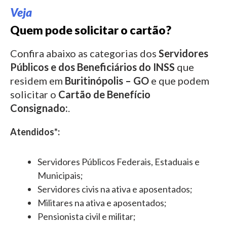
Veja
Quem pode solicitar o cartão?
Confira abaixo as categorias dos
Servidores
Públicos e dos Beneficiários do INSS
que
residem em
Buritinópolis – GO
e que podem
solicitar o
Cartão de Benefício
Consignado:
.
Atendidos*:
Servidores Públicos Federais, Estaduais e
Municipais;
Servidores civis na ativa e aposentados;
Militares na ativa e aposentados;
Pensionista civil e militar;