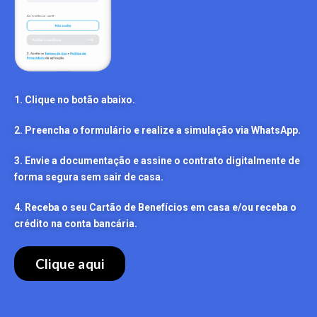
1. Clique no botão abaixo.
2. Preencha o formulário e realize a simulação via WhatsApp.
3. Envie a documentação e assine o contrato digitalmente de
forma segura sem sair de casa.
4. Receba o seu Cartão de Benefícios em casa e/ou receba o
crédito na conta bancária.
Clique aqui