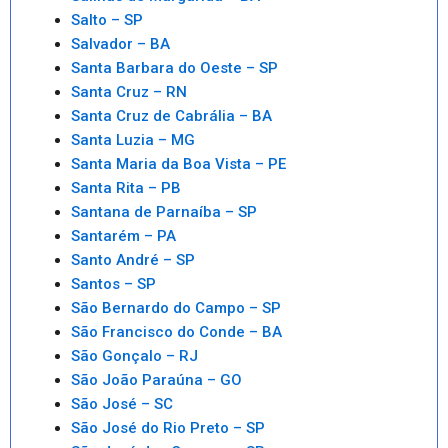
Salto – SP
Salvador – BA
Santa Barbara do Oeste – SP
Santa Cruz – RN
Santa Cruz de Cabrália – BA
Santa Luzia – MG
Santa Maria da Boa Vista – PE
Santa Rita – PB
Santana de Parnaíba – SP
Santarém – PA
Santo André – SP
Santos – SP
São Bernardo do Campo – SP
São Francisco do Conde – BA
São Gonçalo – RJ
São João Paraúna – GO
São José – SC
São José do Rio Preto – SP