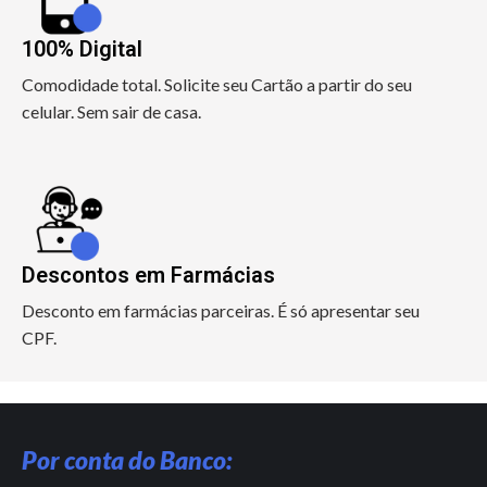
100% Digital
Comodidade total. Solicite seu Cartão a partir do seu
celular. Sem sair de casa.
Descontos em Farmácias
Desconto em farmácias parceiras. É só apresentar seu
CPF.
Por conta do Banco: