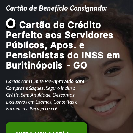
Cartão de Benefício Consignado:
O
Cartão de Crédito
Perfeito aos Servidores
Públicos, Apos. e
Pensionistas do INSS em
Buritinópolis - GO
Cartão com Limite Pré-aprovado para
Compras e Saques.
Seguro incluso
Grátis. Sem Anuidade. Descontos
Exclusivos em Exames, Consultas e
Farmácias.
Peça já o seu!