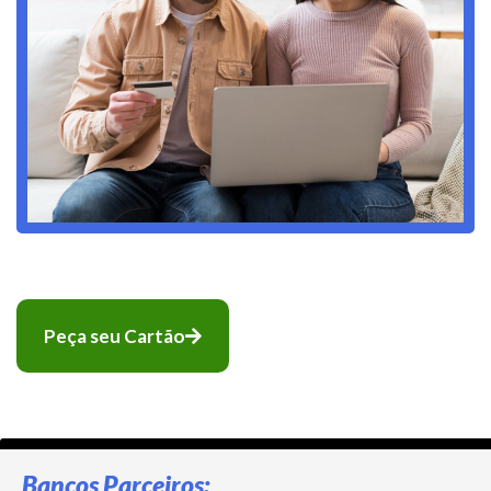
Peça seu Cartão
Bancos Parceiros: