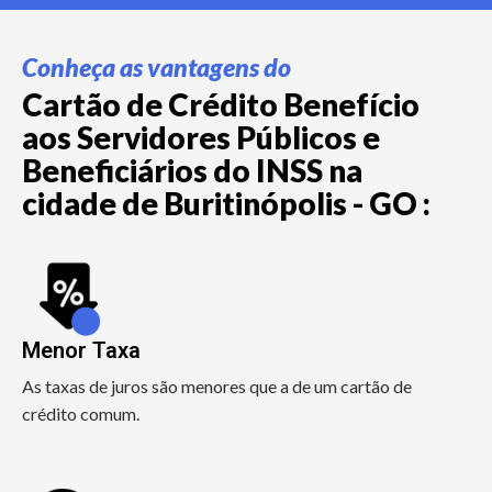
Conheça as vantagens do
Cartão de Crédito Benefício
aos Servidores Públicos e
Beneficiários do INSS na
cidade de Buritinópolis - GO :
Menor Taxa
As taxas de juros são menores que a de um cartão de
crédito comum.