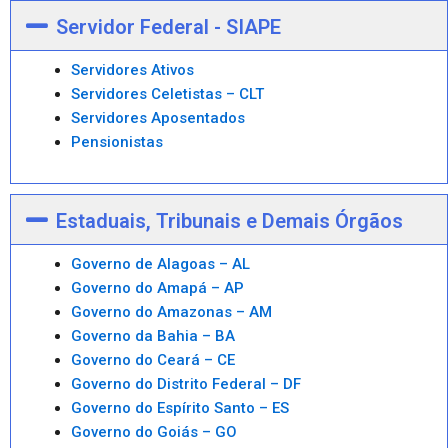
Servidor Federal - SIAPE
Servidores Ativos
Servidores Celetistas – CLT
Servidores Aposentados
Pensionistas
Estaduais, Tribunais e Demais Órgãos
Governo de Alagoas – AL
Governo do Amapá – AP
Governo do Amazonas – AM
Governo da Bahia – BA
Governo do Ceará – CE
Governo do Distrito Federal – DF
Governo do Espírito Santo – ES
Governo do Goiás – GO