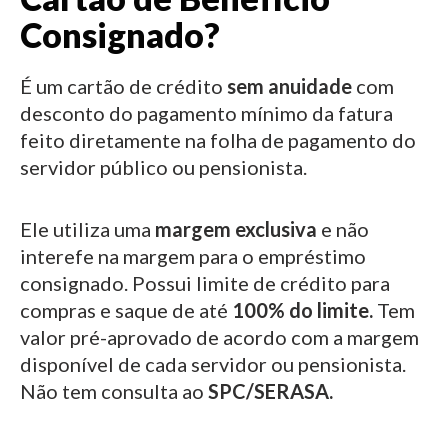
Consignado?
É um cartão de crédito
sem anuidade
com
desconto do pagamento mínimo da fatura
feito diretamente na folha de pagamento do
servidor público ou pensionista.
Ele utiliza uma
margem exclusiva
e não
interefe na margem para o empréstimo
consignado.
Possui limite de crédito para
compras e saque de até
100% do limite.
Tem
valor pré-aprovado de acordo com a margem
disponível de cada servidor ou pensionista.
Não tem consulta ao
SPC/SERASA.