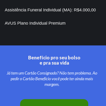
Assistência Funeral Individual (MA):
R$4.000,00
AVUS Plano Individual Premium
Benefício pro seu bolso
e pra sua vida
Já tem um Cartão Consignado? Não tem problema. Ao
pedir o Cartão Benefício você pode ter ainda mais
margem.