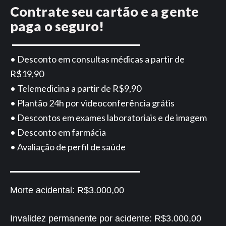
Contrate seu cartão e a gente
paga o seguro!
• Desconto em consultas médicas a partir de
R$19,90
• Telemedicina a partir de R$9,90
• Plantão 24h por videoconferência grátis
• Descontos em exames laboratoriais e de imagem
• Desconto em farmácia
• Avaliação de perfil de saúde
Morte acidental:
R$3.000,00
Invalidez permanente por acidente:
R$3.000,00