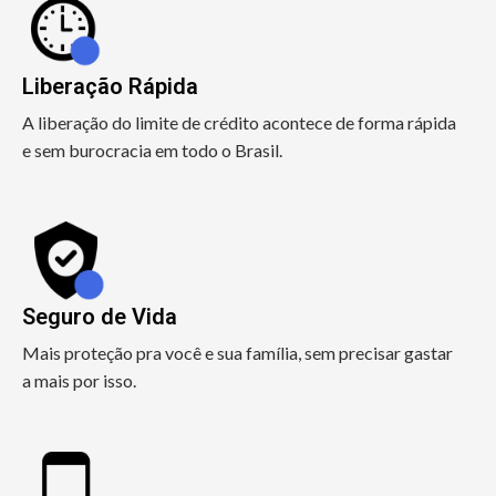
Liberação Rápida
A liberação do limite de crédito acontece de forma rápida
e sem burocracia em todo o Brasil.
Seguro de Vida
Mais proteção pra você e sua família, sem precisar gastar
a mais por isso.