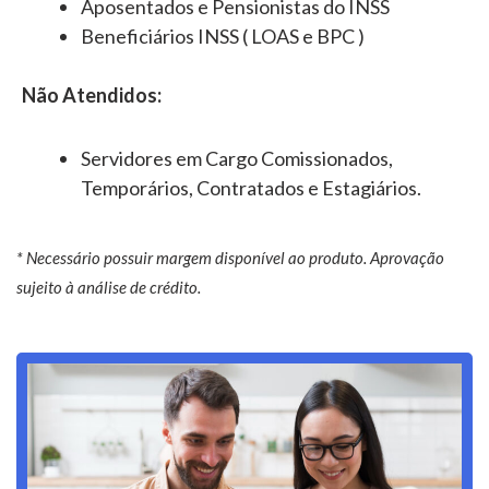
Aposentados e Pensionistas do INSS
Beneficiários INSS ( LOAS e BPC )
Não Atendidos:
Servidores em Cargo Comissionados,
Temporários, Contratados e Estagiários.
* Necessário possuir margem disponível ao produto. Aprovação
sujeito à análise de crédito.