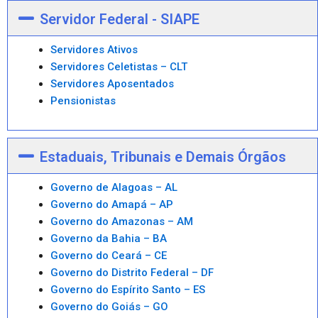
Servidor Federal - SIAPE
Servidores Ativos
Servidores Celetistas – CLT
Servidores Aposentados
Pensionistas
Estaduais, Tribunais e Demais Órgãos
Governo de Alagoas – AL
Governo do Amapá – AP
Governo do Amazonas – AM
Governo da Bahia – BA
Governo do Ceará – CE
Governo do Distrito Federal – DF
Governo do Espírito Santo – ES
Governo do Goiás – GO