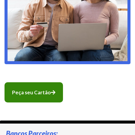
Peça seu Cartão
Bancos Parceiros: