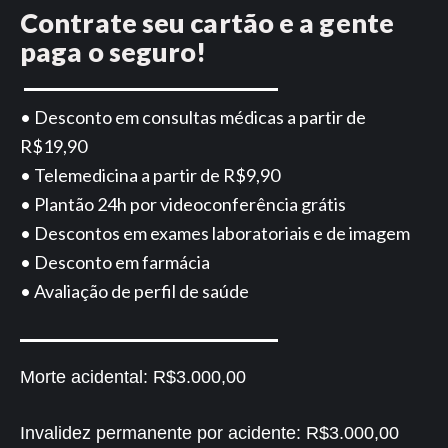
Contrate seu cartão e a gente
paga o seguro!
• Desconto em consultas médicas a partir de
R$19,90
• Telemedicina a partir de R$9,90
• Plantão 24h por videoconferência grátis
• Descontos em exames laboratoriais e de imagem
• Desconto em farmácia
• Avaliação de perfil de saúde
Morte acidental:
R$3.000,00
Invalidez permanente por acidente:
R$3.000,00