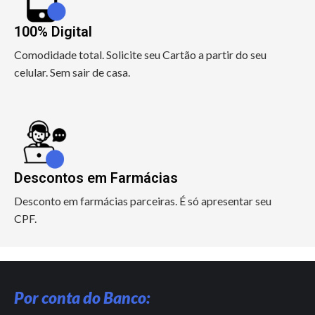
100% Digital
Comodidade total. Solicite seu Cartão a partir do seu
celular. Sem sair de casa.
Descontos em Farmácias
Desconto em farmácias parceiras. É só apresentar seu
CPF.
Por conta do Banco: