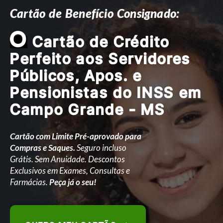
Cartão de Benefício Consignado:
O
Cartão de Crédito
Perfeito aos Servidores
Públicos, Apos. e
Pensionistas do INSS em
Campo Grande - MS
Cartão com Limite Pré-aprovado para
Compras e Saques.
Seguro incluso
Grátis. Sem Anuidade. Descontos
Exclusivos em Exames, Consultas e
Farmácias.
Peça já o seu!