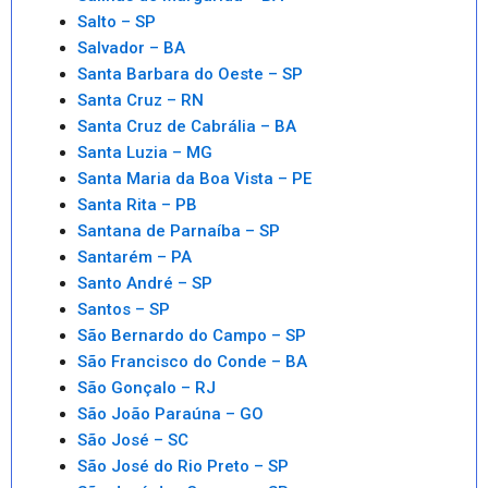
Salto – SP
Salvador – BA
Santa Barbara do Oeste – SP
Santa Cruz – RN
Santa Cruz de Cabrália – BA
Santa Luzia – MG
Santa Maria da Boa Vista – PE
Santa Rita – PB
Santana de Parnaíba – SP
Santarém – PA
Santo André – SP
Santos – SP
São Bernardo do Campo – SP
São Francisco do Conde – BA
São Gonçalo – RJ
São João Paraúna – GO
São José – SC
São José do Rio Preto – SP