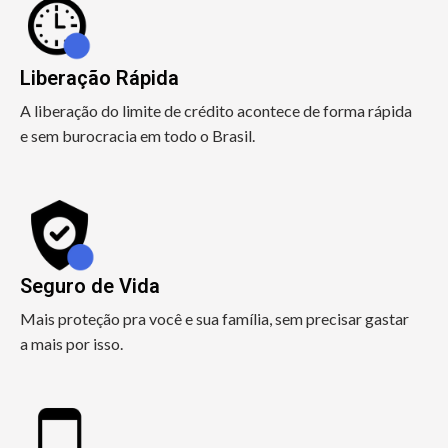
Liberação Rápida
A liberação do limite de crédito acontece de forma rápida
e sem burocracia em todo o Brasil.
Seguro de Vida
Mais proteção pra você e sua família, sem precisar gastar
a mais por isso.