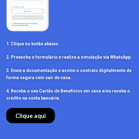
1. Clique no botão abaixo.
2. Preencha o formulário e realize a simulação via WhatsApp.
3. Envie a documentação e assine o contrato digitalmente de
forma segura sem sair de casa.
4. Receba o seu Cartão de Benefícios em casa e/ou receba o
crédito na conta bancária.
Clique aqui