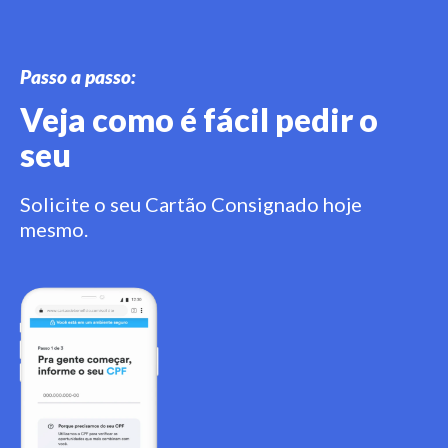
Passo a passo:
Veja como é fácil pedir o
seu
Solicite o seu Cartão Consignado hoje
mesmo.