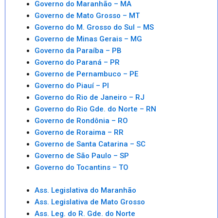
Governo do Maranhão – MA
Governo de Mato Grosso – MT
Governo do M. Grosso do Sul – MS
Governo de Minas Gerais – MG
Governo da Paraíba – PB
Governo do Paraná – PR
Governo de Pernambuco – PE
Governo do Piauí – PI
Governo do Rio de Janeiro – RJ
Governo do Rio Gde. do Norte – RN
Governo de Rondônia – RO
Governo de Roraima – RR
Governo de Santa Catarina – SC
Governo de São Paulo – SP
Governo do Tocantins – TO
Ass. Legislativa do Maranhão
Ass. Legislativa de Mato Grosso
Ass. Leg. do R. Gde. do Norte