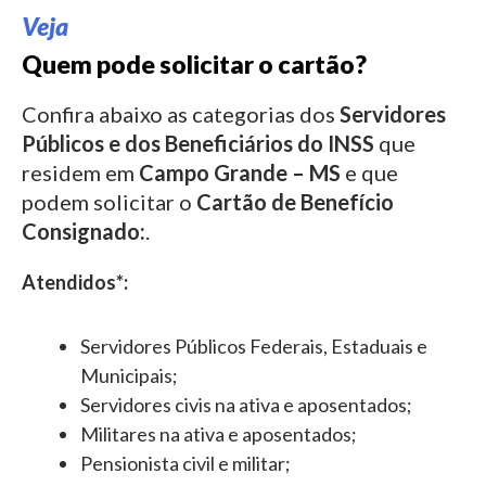
Veja
Quem pode solicitar o cartão?
Confira abaixo as categorias dos
Servidores
Públicos e dos Beneficiários do INSS
que
residem em
Campo Grande – MS
e que
podem solicitar o
Cartão de Benefício
Consignado:
.
Atendidos*:
Servidores Públicos Federais, Estaduais e
Municipais;
Servidores civis na ativa e aposentados;
Militares na ativa e aposentados;
Pensionista civil e militar;