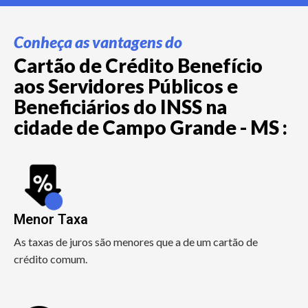
Conheça as vantagens do
Cartão de Crédito Benefício
aos Servidores Públicos e
Beneficiários do INSS na
cidade de Campo Grande - MS :
Menor Taxa
As taxas de juros são menores que a de um cartão de
crédito comum.