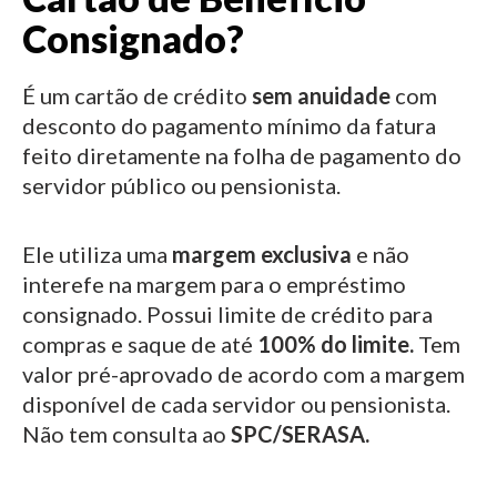
Consignado?
É um cartão de crédito
sem anuidade
com
desconto do pagamento mínimo da fatura
feito diretamente na folha de pagamento do
servidor público ou pensionista.
Ele utiliza uma
margem exclusiva
e não
interefe na margem para o empréstimo
consignado.
Possui limite de crédito para
compras e saque de até
100% do limite.
Tem
valor pré-aprovado de acordo com a margem
disponível de cada servidor ou pensionista.
Não tem consulta ao
SPC/SERASA.