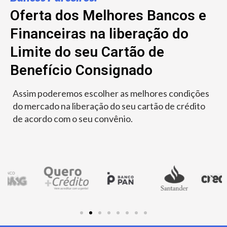
Oferta dos Melhores Bancos e
Financeiras na liberação do
Limite do seu Cartão de
Benefício Consignado
Assim poderemos escolher as melhores condições
do mercado na liberação do seu cartão de crédito
de acordo com o seu convênio.