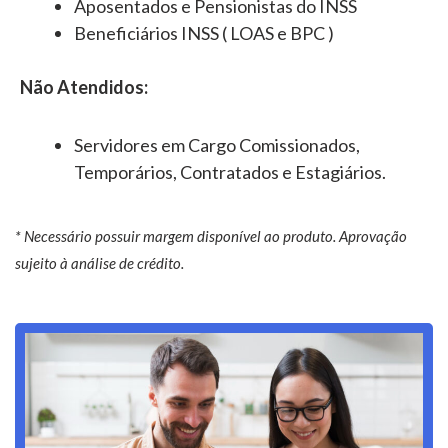
Aposentados e Pensionistas do INSS
Beneficiários INSS ( LOAS e BPC )
Não Atendidos:
Servidores em Cargo Comissionados,
Temporários, Contratados e Estagiários.
* Necessário possuir margem disponível ao produto. Aprovação
sujeito à análise de crédito.