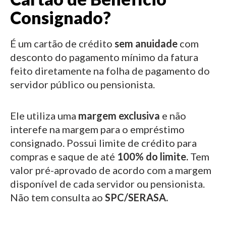
Consignado?
É um cartão de crédito
sem anuidade
com
desconto do pagamento mínimo da fatura
feito diretamente na folha de pagamento do
servidor público ou pensionista.
Ele utiliza uma
margem exclusiva
e não
interefe na margem para o empréstimo
consignado.
Possui limite de crédito para
compras e saque de até
100% do limite.
Tem
valor pré-aprovado de acordo com a margem
disponível de cada servidor ou pensionista.
Não tem consulta ao
SPC/SERASA.