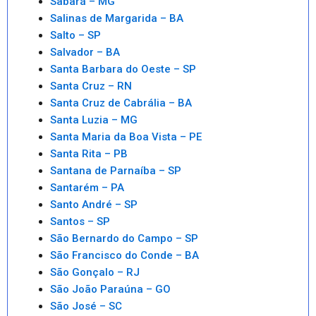
Sabará – MG
Salinas de Margarida – BA
Salto – SP
Salvador – BA
Santa Barbara do Oeste – SP
Santa Cruz – RN
Santa Cruz de Cabrália – BA
Santa Luzia – MG
Santa Maria da Boa Vista – PE
Santa Rita – PB
Santana de Parnaíba – SP
Santarém – PA
Santo André – SP
Santos – SP
São Bernardo do Campo – SP
São Francisco do Conde – BA
São Gonçalo – RJ
São João Paraúna – GO
São José – SC