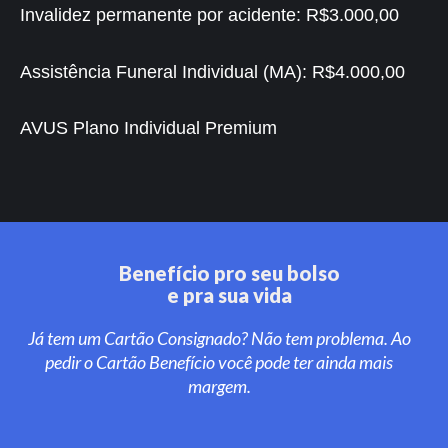
Invalidez permanente por acidente:
R$3.000,00
Assistência Funeral Individual (MA):
R$4.000,00
AVUS Plano Individual Premium
Benefício pro seu bolso
e pra sua vida
Já tem um Cartão Consignado? Não tem problema. Ao
pedir o Cartão Benefício você pode ter ainda mais
margem.