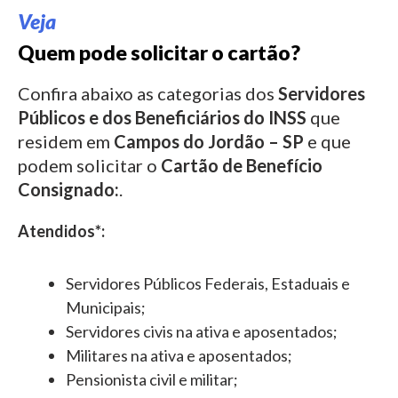
Veja
Quem pode solicitar o cartão?
Confira abaixo as categorias dos
Servidores
Públicos e dos Beneficiários do INSS
que
residem em
Campos do Jordão – SP
e que
podem solicitar o
Cartão de Benefício
Consignado:
.
Atendidos*:
Servidores Públicos Federais, Estaduais e
Municipais;
Servidores civis na ativa e aposentados;
Militares na ativa e aposentados;
Pensionista civil e militar;