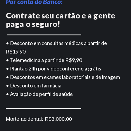
Por conta do Banco:
Contrate seu cartão e a gente
paga o seguro!
• Desconto em consultas médicas a partir de
R$19,90
• Telemedicina a partir de R$9,90
• Plantão 24h por videoconferência grátis
• Descontos em exames laboratoriais e de imagem
• Desconto em farmácia
• Avaliação de perfil de saúde
Morte acidental:
R$3.000,00