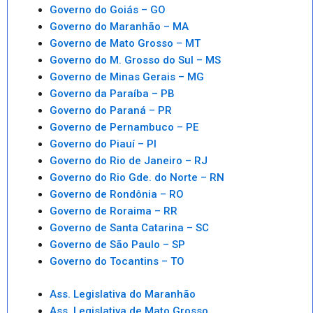
Governo do Goiás – GO
Governo do Maranhão – MA
Governo de Mato Grosso – MT
Governo do M. Grosso do Sul – MS
Governo de Minas Gerais – MG
Governo da Paraíba – PB
Governo do Paraná – PR
Governo de Pernambuco – PE
Governo do Piauí – PI
Governo do Rio de Janeiro – RJ
Governo do Rio Gde. do Norte – RN
Governo de Rondônia – RO
Governo de Roraima – RR
Governo de Santa Catarina – SC
Governo de São Paulo – SP
Governo do Tocantins – TO
Ass. Legislativa do Maranhão
Ass. Legislativa de Mato Grosso