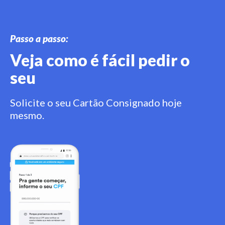
Passo a passo:
Veja como é fácil pedir o
seu
Solicite o seu Cartão Consignado hoje
mesmo.