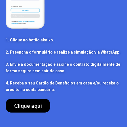
1. Clique no botão abaixo.
2. Preencha o formulário e realize a simulação via WhatsApp.
3. Envie a documentação e assine o contrato digitalmente de
forma segura sem sair de casa.
4. Receba o seu Cartão de Benefícios em casa e/ou receba o
crédito na conta bancária.
Clique aqui