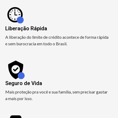
Liberação Rápida
A liberação do limite de crédito acontece de forma rápida
e sem burocracia em todo o Brasil.
Seguro de Vida
Mais proteção pra você e sua família, sem precisar gastar
a mais por isso.