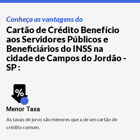
Conheça as vantagens do
Cartão de Crédito Benefício
aos Servidores Públicos e
Beneficiários do INSS na
cidade de Campos do Jordão -
SP :
Menor Taxa
As taxas de juros são menores que a de um cartão de
crédito comum.