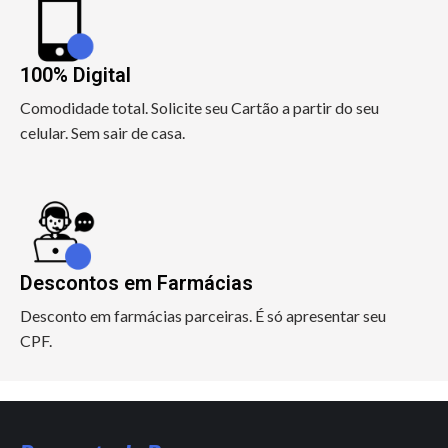
100% Digital
Comodidade total. Solicite seu Cartão a partir do seu
celular. Sem sair de casa.
Descontos em Farmácias
Desconto em farmácias parceiras. É só apresentar seu
CPF.