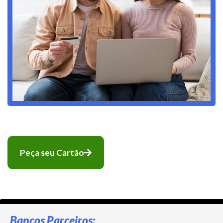
Peça seu Cartão
Bancos Parceiros: