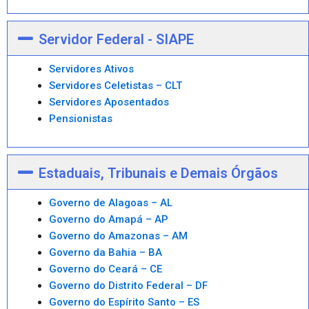
Servidor Federal - SIAPE
Servidores Ativos
Servidores Celetistas – CLT
Servidores Aposentados
Pensionistas
Estaduais, Tribunais e Demais Órgãos
Governo de Alagoas – AL
Governo do Amapá – AP
Governo do Amazonas – AM
Governo da Bahia – BA
Governo do Ceará – CE
Governo do Distrito Federal – DF
Governo do Espírito Santo – ES