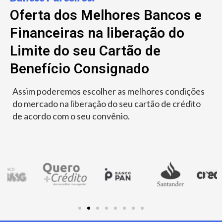
Oferta dos Melhores Bancos e
Financeiras na liberação do
Limite do seu Cartão de
Benefício Consignado
Assim poderemos escolher as melhores condições
do mercado na liberação do seu cartão de crédito
de acordo com o seu convênio.