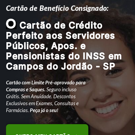
Cartão de Benefício Consignado:
O
Cartão de Crédito
Perfeito aos Servidores
Públicos, Apos. e
Pensionistas do INSS em
Campos do Jordão - SP
Cartão com Limite Pré-aprovado para
Compras e Saques.
Seguro incluso
Grátis. Sem Anuidade. Descontos
Exclusivos em Exames, Consultas e
Farmácias.
Peça já o seu!