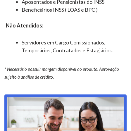
Aposentados e Pensionistas do INSS
Beneficiários INSS ( LOAS e BPC )
Não Atendidos:
Servidores em Cargo Comissionados,
Temporários, Contratados e Estagiários.
* Necessário possuir margem disponível ao produto. Aprovação
sujeito à análise de crédito.