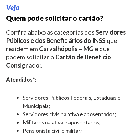
Veja
Quem pode solicitar o cartão?
Confira abaixo as categorias dos
Servidores
Públicos e dos Beneficiários do INSS
que
residem em
Carvalhópolis – MG
e que
podem solicitar o
Cartão de Benefício
Consignado:
.
Atendidos*:
Servidores Públicos Federais, Estaduais e
Municipais;
Servidores civis na ativa e aposentados;
Militares na ativa e aposentados;
Pensionista civil e militar;