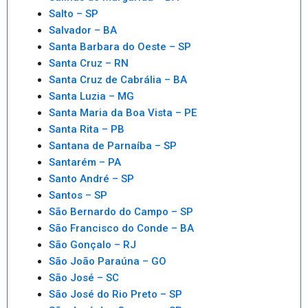
Salto – SP
Salvador – BA
Santa Barbara do Oeste – SP
Santa Cruz – RN
Santa Cruz de Cabrália – BA
Santa Luzia – MG
Santa Maria da Boa Vista – PE
Santa Rita – PB
Santana de Parnaíba – SP
Santarém – PA
Santo André – SP
Santos – SP
São Bernardo do Campo – SP
São Francisco do Conde – BA
São Gonçalo – RJ
São João Paraúna – GO
São José – SC
São José do Rio Preto – SP