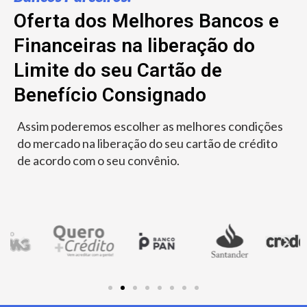
Oferta dos Melhores Bancos e
Financeiras na liberação do
Limite do seu Cartão de
Benefício Consignado
Assim poderemos escolher as melhores condições
do mercado na liberação do seu cartão de crédito
de acordo com o seu convênio.