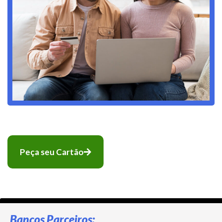
Peça seu Cartão
Bancos Parceiros: