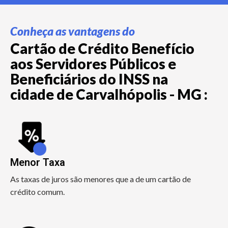
Conheça as vantagens do
Cartão de Crédito Benefício
aos Servidores Públicos e
Beneficiários do INSS na
cidade de Carvalhópolis - MG :
Menor Taxa
As taxas de juros são menores que a de um cartão de
crédito comum.