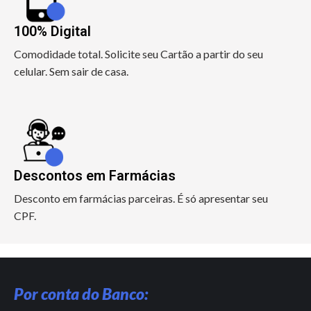
100% Digital
Comodidade total. Solicite seu Cartão a partir do seu
celular. Sem sair de casa.
Descontos em Farmácias
Desconto em farmácias parceiras. É só apresentar seu
CPF.
Por conta do Banco: