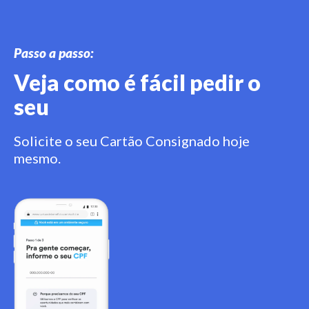
Passo a passo:
Veja como é fácil pedir o
seu
Solicite o seu Cartão Consignado hoje
mesmo.