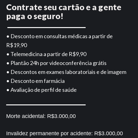
Contrate seu cartão e a gente
paga o seguro!
• Desconto em consultas médicas a partir de
R$19,90
• Telemedicina a partir de R$9,90
• Plantão 24h por videoconferência grátis
• Descontos em exames laboratoriais e de imagem
• Desconto em farmácia
• Avaliação de perfil de saúde
Morte acidental:
R$3.000,00
Invalidez permanente por acidente:
R$3.000,00