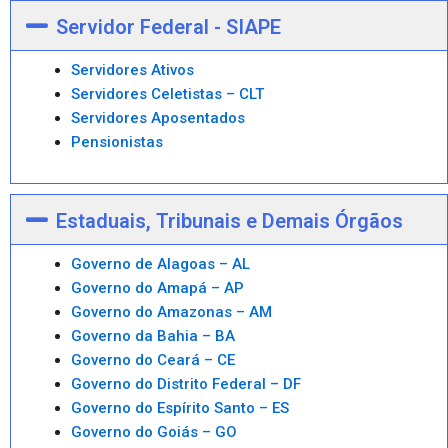
Servidor Federal - SIAPE
Servidores Ativos
Servidores Celetistas – CLT
Servidores Aposentados
Pensionistas
Estaduais, Tribunais e Demais Órgãos
Governo de Alagoas – AL
Governo do Amapá – AP
Governo do Amazonas – AM
Governo da Bahia – BA
Governo do Ceará – CE
Governo do Distrito Federal – DF
Governo do Espírito Santo – ES
Governo do Goiás – GO