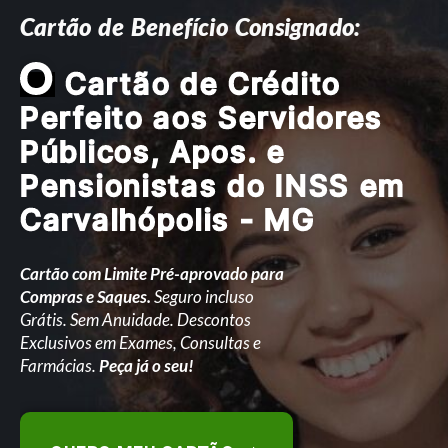
Cartão de Benefício Consignado:
O
Cartão de Crédito
Perfeito aos Servidores
Públicos, Apos. e
Pensionistas do INSS em
Carvalhópolis - MG
Cartão com Limite Pré-aprovado para
Compras e Saques.
Seguro incluso
Grátis. Sem Anuidade. Descontos
Exclusivos em Exames, Consultas e
Farmácias.
Peça já o seu!