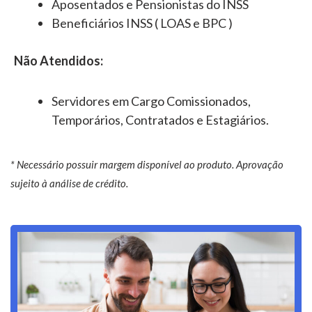
Aposentados e Pensionistas do INSS
Beneficiários INSS ( LOAS e BPC )
Não Atendidos:
Servidores em Cargo Comissionados,
Temporários, Contratados e Estagiários.
* Necessário possuir margem disponível ao produto. Aprovação
sujeito à análise de crédito.