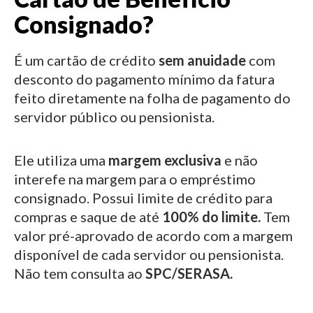
Consignado?
É um cartão de crédito
sem anuidade
com
desconto do pagamento mínimo da fatura
feito diretamente na folha de pagamento do
servidor público ou pensionista.
Ele utiliza uma
margem exclusiva
e não
interefe na margem para o empréstimo
consignado.
Possui limite de crédito para
compras e saque de até
100% do limite.
Tem
valor pré-aprovado de acordo com a margem
disponível de cada servidor ou pensionista.
Não tem consulta ao
SPC/SERASA.