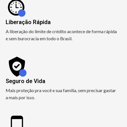
Liberação Rápida
A liberação do limite de crédito acontece de forma rápida
e sem burocracia em todo o Brasil.
Seguro de Vida
Mais proteção pra você e sua família, sem precisar gastar
a mais por isso.