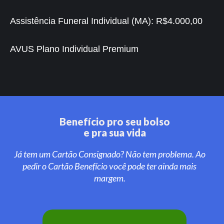
Assistência Funeral Individual (MA):
R$4.000,00
AVUS Plano Individual Premium
Benefício pro seu bolso
e pra sua vida
Já tem um Cartão Consignado? Não tem problema. Ao
pedir o Cartão Benefício você pode ter ainda mais
margem.