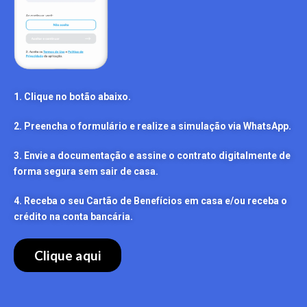
1. Clique no botão abaixo.
2. Preencha o formulário e realize a simulação via WhatsApp.
3. Envie a documentação e assine o contrato digitalmente de
forma segura sem sair de casa.
4. Receba o seu Cartão de Benefícios em casa e/ou receba o
crédito na conta bancária.
Clique aqui