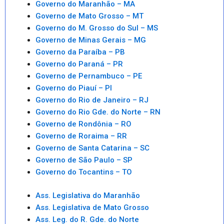
Governo do Maranhão – MA
Governo de Mato Grosso – MT
Governo do M. Grosso do Sul – MS
Governo de Minas Gerais – MG
Governo da Paraíba – PB
Governo do Paraná – PR
Governo de Pernambuco – PE
Governo do Piauí – PI
Governo do Rio de Janeiro – RJ
Governo do Rio Gde. do Norte – RN
Governo de Rondônia – RO
Governo de Roraima – RR
Governo de Santa Catarina – SC
Governo de São Paulo – SP
Governo do Tocantins – TO
Ass. Legislativa do Maranhão
Ass. Legislativa de Mato Grosso
Ass. Leg. do R. Gde. do Norte