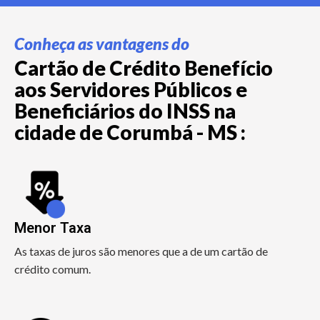
Conheça as vantagens do
Cartão de Crédito Benefício
aos Servidores Públicos e
Beneficiários do INSS na
cidade de Corumbá - MS :
Menor Taxa
As taxas de juros são menores que a de um cartão de
crédito comum.