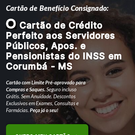
Cartão de Benefício Consignado:
O
Cartão de Crédito
Perfeito aos Servidores
Públicos, Apos. e
Pensionistas do INSS em
Corumbá - MS
Cartão com Limite Pré-aprovado para
Compras e Saques.
Seguro incluso
Grátis. Sem Anuidade. Descontos
Exclusivos em Exames, Consultas e
Farmácias.
Peça já o seu!