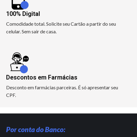
100% Digital
Comodidade total. Solicite seu Cartão a partir do seu
celular. Sem sair de casa.
Descontos em Farmácias
Desconto em farmácias parceiras. É só apresentar seu
CPF.
Por conta do Banco: