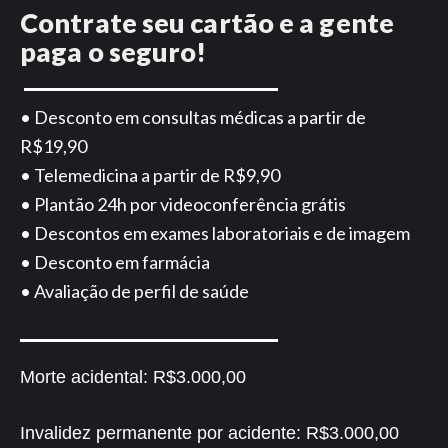
Contrate seu cartão e a gente
paga o seguro!
• Desconto em consultas médicas a partir de
R$19,90
• Telemedicina a partir de R$9,90
• Plantão 24h por videoconferência grátis
• Descontos em exames laboratoriais e de imagem
• Desconto em farmácia
• Avaliação de perfil de saúde
Morte acidental:
R$3.000,00
Invalidez permanente por acidente:
R$3.000,00