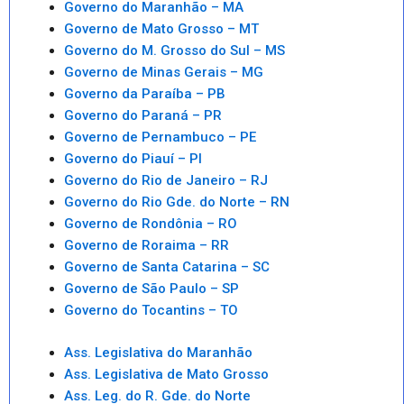
Governo do Maranhão – MA
Governo de Mato Grosso – MT
Governo do M. Grosso do Sul – MS
Governo de Minas Gerais – MG
Governo da Paraíba – PB
Governo do Paraná – PR
Governo de Pernambuco – PE
Governo do Piauí – PI
Governo do Rio de Janeiro – RJ
Governo do Rio Gde. do Norte – RN
Governo de Rondônia – RO
Governo de Roraima – RR
Governo de Santa Catarina – SC
Governo de São Paulo – SP
Governo do Tocantins – TO
Ass. Legislativa do Maranhão
Ass. Legislativa de Mato Grosso
Ass. Leg. do R. Gde. do Norte