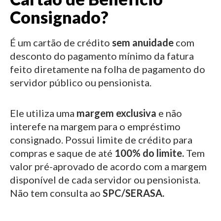
Consignado?
É um cartão de crédito
sem anuidade
com
desconto do pagamento mínimo da fatura
feito diretamente na folha de pagamento do
servidor público ou pensionista.
Ele utiliza uma
margem exclusiva
e não
interefe na margem para o empréstimo
consignado.
Possui limite de crédito para
compras e saque de até
100% do limite.
Tem
valor pré-aprovado de acordo com a margem
disponível de cada servidor ou pensionista.
Não tem consulta ao
SPC/SERASA.