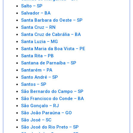
Salto – SP
Salvador – BA
Santa Barbara do Oeste – SP
Santa Cruz – RN
Santa Cruz de Cabrália – BA
Santa Luzia – MG
Santa Maria da Boa Vista – PE
Santa Rita – PB
Santana de Parnaíba – SP
Santarém – PA
Santo André – SP
Santos – SP
São Bernardo do Campo – SP
São Francisco do Conde – BA
São Gonçalo – RJ
São João Paraúna – GO
São José – SC
São José do Rio Preto – SP