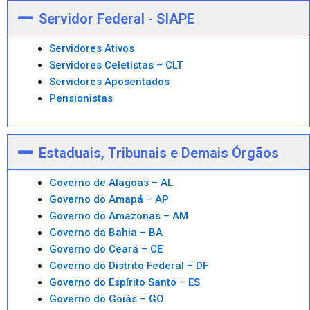
Servidor Federal - SIAPE
Servidores Ativos
Servidores Celetistas – CLT
Servidores Aposentados
Pensionistas
Estaduais, Tribunais e Demais Órgãos
Governo de Alagoas – AL
Governo do Amapá – AP
Governo do Amazonas – AM
Governo da Bahia – BA
Governo do Ceará – CE
Governo do Distrito Federal – DF
Governo do Espírito Santo – ES
Governo do Goiás – GO