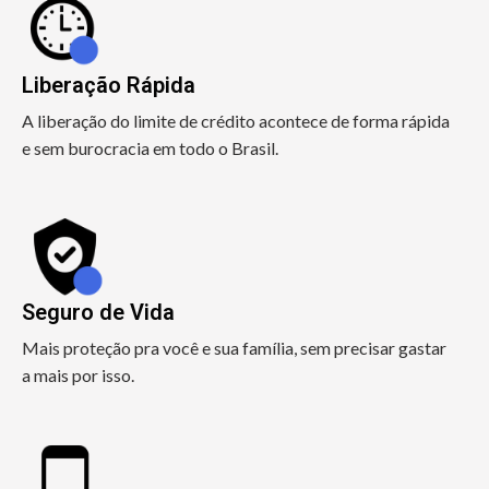
Liberação Rápida
A liberação do limite de crédito acontece de forma rápida
e sem burocracia em todo o Brasil.
Seguro de Vida
Mais proteção pra você e sua família, sem precisar gastar
a mais por isso.