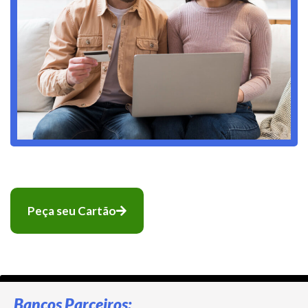
Peça seu Cartão
Bancos Parceiros: