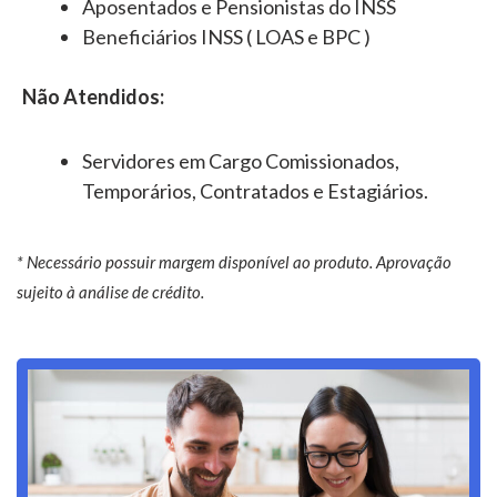
Aposentados e Pensionistas do INSS
Beneficiários INSS ( LOAS e BPC )
Não Atendidos:
Servidores em Cargo Comissionados,
Temporários, Contratados e Estagiários.
* Necessário possuir margem disponível ao produto. Aprovação
sujeito à análise de crédito.