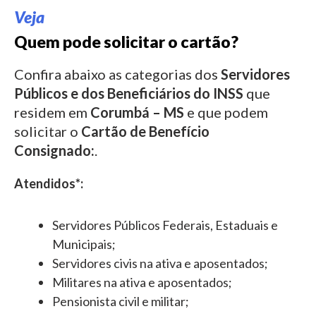
Veja
Quem pode solicitar o cartão?
Confira abaixo as categorias dos
Servidores
Públicos e dos Beneficiários do INSS
que
residem em
Corumbá – MS
e que podem
solicitar o
Cartão de Benefício
Consignado:
.
Atendidos*:
Servidores Públicos Federais, Estaduais e
Municipais;
Servidores civis na ativa e aposentados;
Militares na ativa e aposentados;
Pensionista civil e militar;