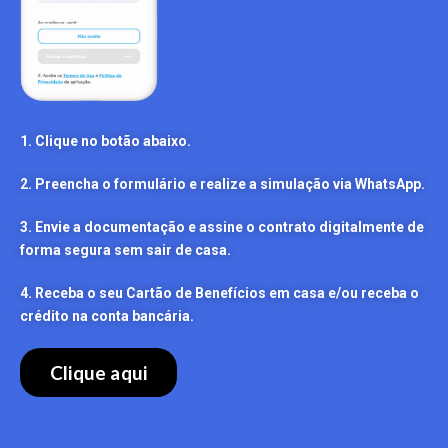
1. Clique no botão abaixo.
2. Preencha o formulário e realize a simulação via WhatsApp.
3. Envie a documentação e assine o contrato digitalmente de
forma segura sem sair de casa.
4. Receba o seu Cartão de Benefícios em casa e/ou receba o
crédito na conta bancária.
Clique aqui