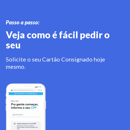
Passo a passo:
Veja como é fácil pedir o
seu
Solicite o seu Cartão Consignado hoje
mesmo.