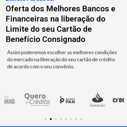
Oferta dos Melhores Bancos e
Financeiras na liberação do
Limite do seu Cartão de
Benefício Consignado
Assim poderemos escolher as melhores condições
do mercado na liberação do seu cartão de crédito
de acordo com o seu convênio.