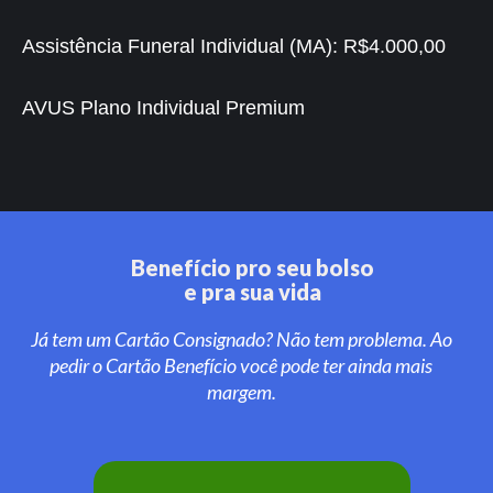
Assistência Funeral Individual (MA):
R$4.000,00
AVUS Plano Individual Premium
Benefício pro seu bolso
e pra sua vida
Já tem um Cartão Consignado? Não tem problema. Ao
pedir o Cartão Benefício você pode ter ainda mais
margem.