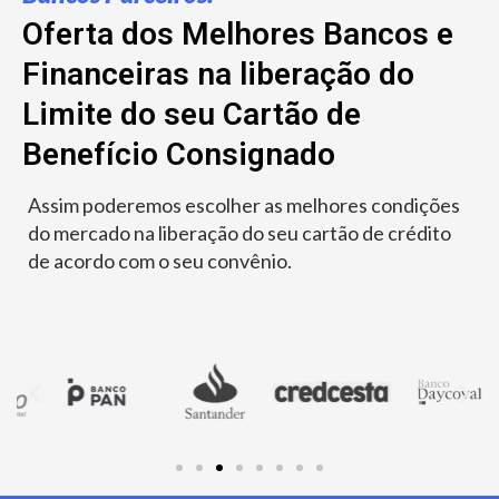
Oferta dos Melhores Bancos e
Financeiras na liberação do
Limite do seu Cartão de
Benefício Consignado
Assim poderemos escolher as melhores condições
do mercado na liberação do seu cartão de crédito
de acordo com o seu convênio.