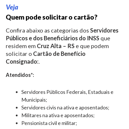
Veja
Quem pode solicitar o cartão?
Confira abaixo as categorias dos
Servidores
Públicos e dos Beneficiários do INSS
que
residem em
Cruz Alta – RS
e que podem
solicitar o
Cartão de Benefício
Consignado:
.
Atendidos*:
Servidores Públicos Federais, Estaduais e
Municipais;
Servidores civis na ativa e aposentados;
Militares na ativa e aposentados;
Pensionista civil e militar;