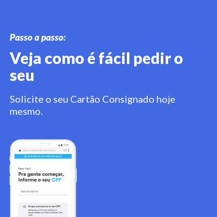
Passo a passo:
Veja como é fácil pedir o
seu
Solicite o seu Cartão Consignado hoje
mesmo.