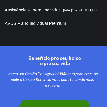
Assistência Funeral Individual (MA):
R$4.000,00
AVUS Plano Individual Premium
Benefício pro seu bolso
e pra sua vida
Já tem um Cartão Consignado? Não tem problema. Ao
pedir o Cartão Benefício você pode ter ainda mais
margem.