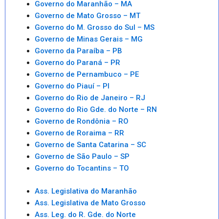
Governo do Maranhão – MA
Governo de Mato Grosso – MT
Governo do M. Grosso do Sul – MS
Governo de Minas Gerais – MG
Governo da Paraíba – PB
Governo do Paraná – PR
Governo de Pernambuco – PE
Governo do Piauí – PI
Governo do Rio de Janeiro – RJ
Governo do Rio Gde. do Norte – RN
Governo de Rondônia – RO
Governo de Roraima – RR
Governo de Santa Catarina – SC
Governo de São Paulo – SP
Governo do Tocantins – TO
Ass. Legislativa do Maranhão
Ass. Legislativa de Mato Grosso
Ass. Leg. do R. Gde. do Norte