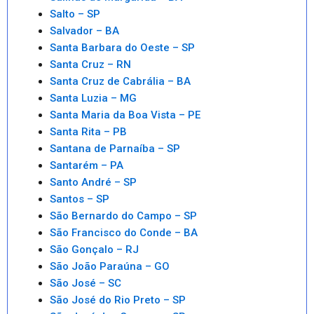
Salto – SP
Salvador – BA
Santa Barbara do Oeste – SP
Santa Cruz – RN
Santa Cruz de Cabrália – BA
Santa Luzia – MG
Santa Maria da Boa Vista – PE
Santa Rita – PB
Santana de Parnaíba – SP
Santarém – PA
Santo André – SP
Santos – SP
São Bernardo do Campo – SP
São Francisco do Conde – BA
São Gonçalo – RJ
São João Paraúna – GO
São José – SC
São José do Rio Preto – SP