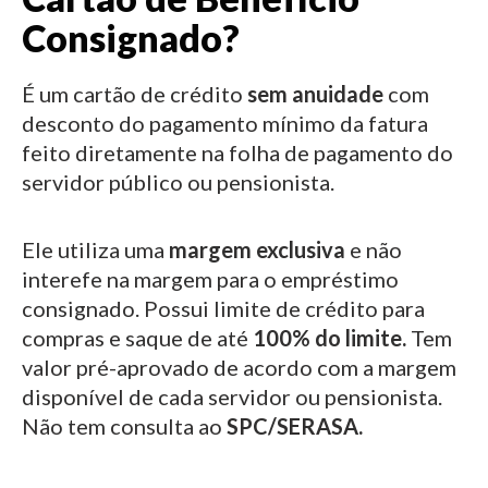
Consignado?
É um cartão de crédito
sem anuidade
com
desconto do pagamento mínimo da fatura
feito diretamente na folha de pagamento do
servidor público ou pensionista.
Ele utiliza uma
margem exclusiva
e não
interefe na margem para o empréstimo
consignado.
Possui limite de crédito para
compras e saque de até
100% do limite.
Tem
valor pré-aprovado de acordo com a margem
disponível de cada servidor ou pensionista.
Não tem consulta ao
SPC/SERASA.