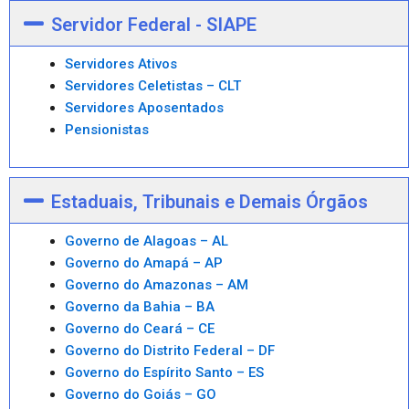
Servidor Federal - SIAPE
Servidores Ativos
Servidores Celetistas – CLT
Servidores Aposentados
Pensionistas
Estaduais, Tribunais e Demais Órgãos
Governo de Alagoas – AL
Governo do Amapá – AP
Governo do Amazonas – AM
Governo da Bahia – BA
Governo do Ceará – CE
Governo do Distrito Federal – DF
Governo do Espírito Santo – ES
Governo do Goiás – GO