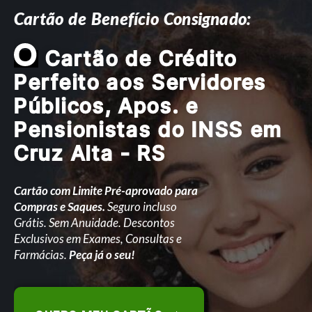
Cartão de Benefício Consignado:
O
Cartão de Crédito
Perfeito aos Servidores
Públicos, Apos. e
Pensionistas do INSS em
Cruz Alta - RS
Cartão com Limite Pré-aprovado para
Compras e Saques.
Seguro incluso
Grátis. Sem Anuidade. Descontos
Exclusivos em Exames, Consultas e
Farmácias.
Peça já o seu!