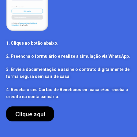
1. Clique no botão abaixo.
2. Preencha o formulário e realize a simulação via WhatsApp.
3. Envie a documentação e assine o contrato digitalmente de
forma segura sem sair de casa.
4. Receba o seu Cartão de Benefícios em casa e/ou receba o
crédito na conta bancária.
Clique aqui