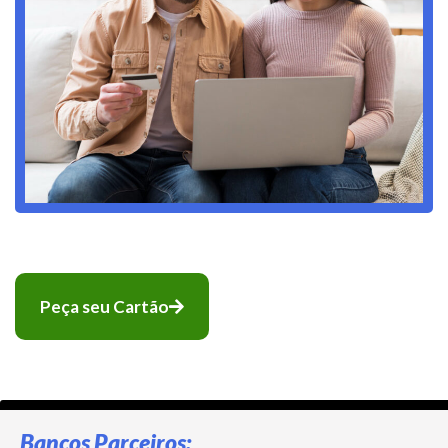
Peça seu Cartão
Bancos Parceiros: