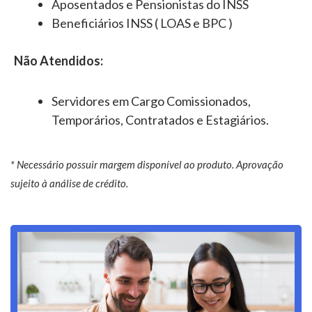
Aposentados e Pensionistas do INSS
Beneficiários INSS ( LOAS e BPC )
Não Atendidos:
Servidores em Cargo Comissionados,
Temporários, Contratados e Estagiários.
* Necessário possuir margem disponível ao produto. Aprovação
sujeito à análise de crédito.