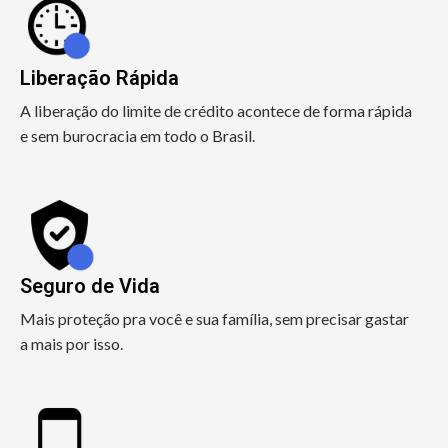
Liberação Rápida
A liberação do limite de crédito acontece de forma rápida
e sem burocracia em todo o Brasil.
Seguro de Vida
Mais proteção pra você e sua família, sem precisar gastar
a mais por isso.