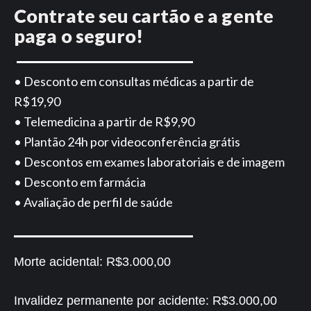
Contrate seu cartão e a gente
paga o seguro!
• Desconto em consultas médicas a partir de
R$19,90
• Telemedicina a partir de R$9,90
• Plantão 24h por videoconferência grátis
• Descontos em exames laboratoriais e de imagem
• Desconto em farmácia
• Avaliação de perfil de saúde
Morte acidental:
R$3.000,00
Invalidez permanente por acidente:
R$3.000,00