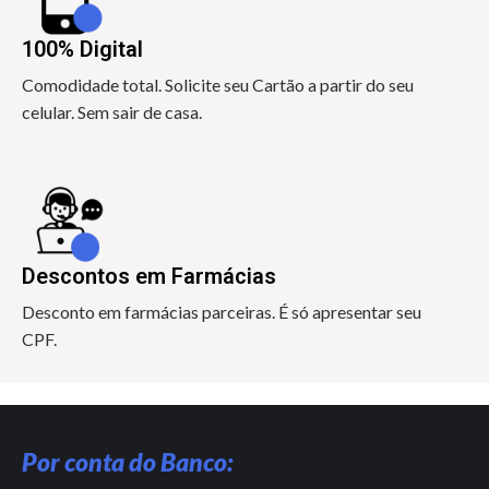
100% Digital
Comodidade total. Solicite seu Cartão a partir do seu
celular. Sem sair de casa.
Descontos em Farmácias
Desconto em farmácias parceiras. É só apresentar seu
CPF.
Por conta do Banco: