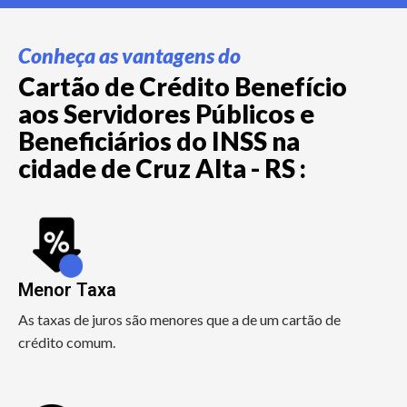
Conheça as vantagens do
Cartão de Crédito Benefício
aos Servidores Públicos e
Beneficiários do INSS na
cidade de Cruz Alta - RS :
Menor Taxa
As taxas de juros são menores que a de um cartão de
crédito comum.