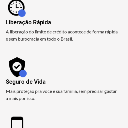
Liberação Rápida
A liberação do limite de crédito acontece de forma rápida
e sem burocracia em todo o Brasil.
Seguro de Vida
Mais proteção pra você e sua família, sem precisar gastar
a mais por isso.