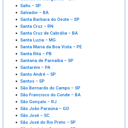
Salto – SP
Salvador – BA
Santa Barbara do Oeste – SP
Santa Cruz – RN
Santa Cruz de Cabrália – BA
Santa Luzia – MG
Santa Maria da Boa Vista – PE
Santa Rita – PB
Santana de Parnaíba – SP
Santarém – PA
Santo André – SP
Santos – SP
São Bernardo do Campo – SP
São Francisco do Conde – BA
São Gonçalo – RJ
São João Paraúna – GO
São José – SC
São José do Rio Preto – SP