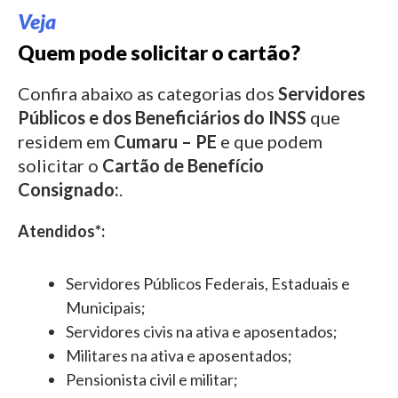
Veja
Quem pode solicitar o cartão?
Confira abaixo as categorias dos
Servidores
Públicos e dos Beneficiários do INSS
que
residem em
Cumaru – PE
e que podem
solicitar o
Cartão de Benefício
Consignado:
.
Atendidos*:
Servidores Públicos Federais, Estaduais e
Municipais;
Servidores civis na ativa e aposentados;
Militares na ativa e aposentados;
Pensionista civil e militar;