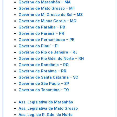
Governo do Maranhão – MA
Governo de Mato Grosso – MT
Governo do M. Grosso do Sul – MS
Governo de Minas Gerais – MG
Governo da Paraíba – PB
Governo do Paraná – PR
Governo de Pernambuco – PE
Governo do Piauí – PI
Governo do Rio de Janeiro – RJ
Governo do Rio Gde. do Norte – RN
Governo de Rondônia – RO
Governo de Roraima – RR
Governo de Santa Catarina – SC
Governo de São Paulo – SP
Governo do Tocantins – TO
Ass. Legislativa do Maranhão
Ass. Legislativa de Mato Grosso
Ass. Leg. do R. Gde. do Norte