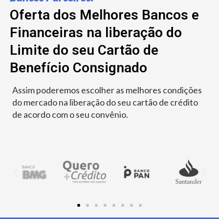
Oferta dos Melhores Bancos e
Financeiras na liberação do
Limite do seu Cartão de
Benefício Consignado
Assim poderemos escolher as melhores condições
do mercado na liberação do seu cartão de crédito
de acordo com o seu convênio.