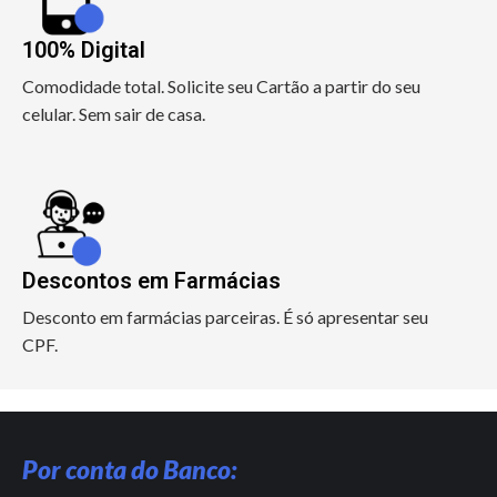
100% Digital
Comodidade total. Solicite seu Cartão a partir do seu
celular. Sem sair de casa.
Descontos em Farmácias
Desconto em farmácias parceiras. É só apresentar seu
CPF.
Por conta do Banco: