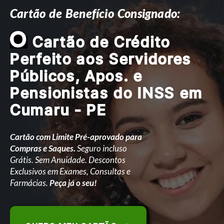
Cartão de Benefício Consignado:
O
Cartão de Crédito
Perfeito aos Servidores
Públicos, Apos. e
Pensionistas do INSS em
Cumaru - PE
Cartão com Limite Pré-aprovado para
Compras e Saques.
Seguro incluso
Grátis. Sem Anuidade. Descontos
Exclusivos em Exames, Consultas e
Farmácias.
Peça já o seu!