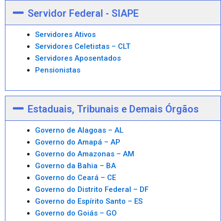
Servidor Federal - SIAPE
Servidores Ativos
Servidores Celetistas – CLT
Servidores Aposentados
Pensionistas
Estaduais, Tribunais e Demais Órgãos
Governo de Alagoas – AL
Governo do Amapá – AP
Governo do Amazonas – AM
Governo da Bahia – BA
Governo do Ceará – CE
Governo do Distrito Federal – DF
Governo do Espírito Santo – ES
Governo do Goiás – GO