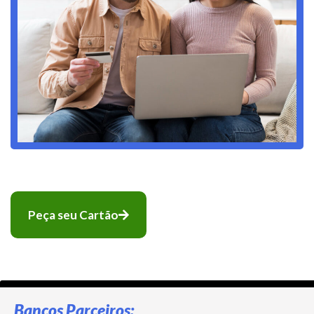
Peça seu Cartão
Bancos Parceiros: