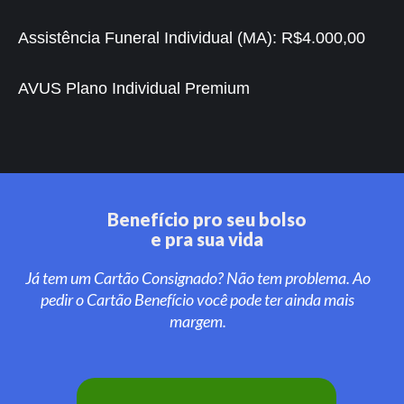
Assistência Funeral Individual (MA):
R$4.000,00
AVUS Plano Individual Premium
Benefício pro seu bolso
e pra sua vida
Já tem um Cartão Consignado? Não tem problema. Ao
pedir o Cartão Benefício você pode ter ainda mais
margem.