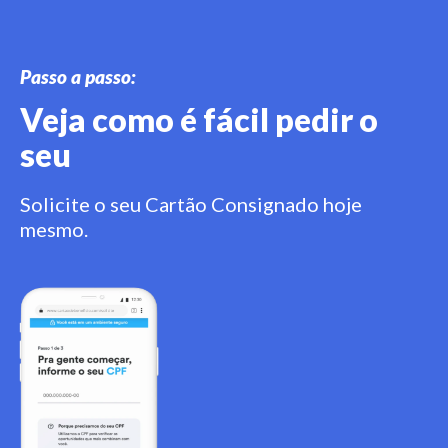
Passo a passo:
Veja como é fácil pedir o
seu
Solicite o seu Cartão Consignado hoje
mesmo.