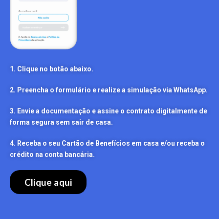
1. Clique no botão abaixo.
2. Preencha o formulário e realize a simulação via WhatsApp.
3. Envie a documentação e assine o contrato digitalmente de
forma segura sem sair de casa.
4. Receba o seu Cartão de Benefícios em casa e/ou receba o
crédito na conta bancária.
Clique aqui