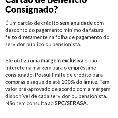
Consignado?
É um cartão de crédito
sem anuidade
com
desconto do pagamento mínimo da fatura
feito diretamente na folha de pagamento do
servidor público ou pensionista.
Ele utiliza uma
margem exclusiva
e não
interefe na margem para o empréstimo
consignado.
Possui limite de crédito para
compras e saque de até
100% do limite.
Tem
valor pré-aprovado de acordo com a margem
disponível de cada servidor ou pensionista.
Não tem consulta ao
SPC/SERASA.