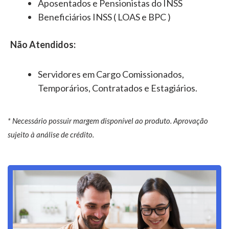
Aposentados e Pensionistas do INSS
Beneficiários INSS ( LOAS e BPC )
Não Atendidos:
Servidores em Cargo Comissionados,
Temporários, Contratados e Estagiários.
* Necessário possuir margem disponível ao produto. Aprovação
sujeito à análise de crédito.