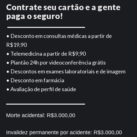
Contrate seu cartão e a gente
paga o seguro!
• Desconto em consultas médicas a partir de
R$19,90
• Telemedicina a partir de R$9,90
• Plantão 24h por videoconferência grátis
• Descontos em exames laboratoriais e de imagem
• Desconto em farmácia
• Avaliação de perfil de saúde
Morte acidental:
R$3.000,00
Invalidez permanente por acidente:
R$3.000,00