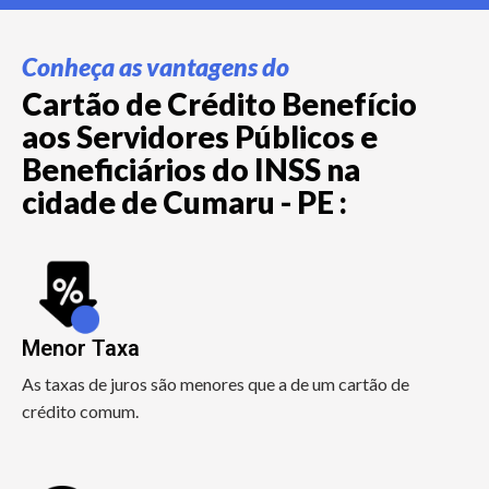
Conheça as vantagens do
Cartão de Crédito Benefício
aos Servidores Públicos e
Beneficiários do INSS na
cidade de Cumaru - PE :
Menor Taxa
As taxas de juros são menores que a de um cartão de
crédito comum.