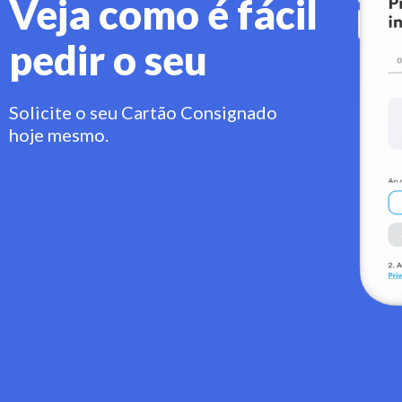
Veja como é fácil
pedir o seu
Solicite o seu Cartão Consignado
hoje mesmo.