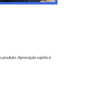
o produto. Aprovação sujeito à