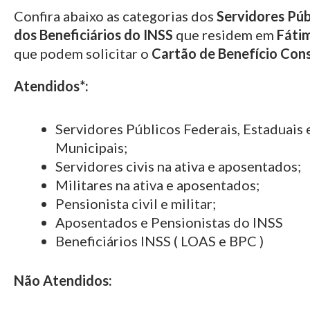
Confira abaixo as categorias dos
Servidores Púb
dos Beneficiários do INSS
que residem em
Fáti
que podem solicitar o
Cartão de Benefício Con
Atendidos*:
Servidores Públicos Federais, Estaduais 
Municipais;
Servidores civis na ativa e aposentados;
Militares na ativa e aposentados;
Pensionista civil e militar;
Aposentados e Pensionistas do INSS
Beneficiários INSS ( LOAS e BPC )
Não Atendidos: