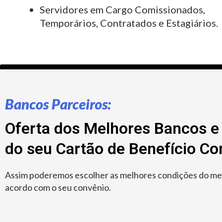
Servidores em Cargo Comissionados,
Temporários, Contratados e Estagiários.
Bancos Parceiros:
Oferta dos Melhores Bancos e 
do seu Cartão de Benefício C
Assim poderemos escolher as melhores condições do merc
acordo com o seu convênio.