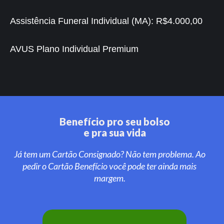
Assistência Funeral Individual (MA):
R$4.000,00
AVUS Plano Individual Premium
Benefício pro seu bolso
e pra sua vida
Já tem um Cartão Consignado? Não tem problema. Ao
pedir o Cartão Benefício você pode ter ainda mais
margem.