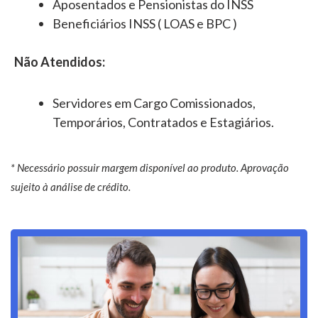
Aposentados e Pensionistas do INSS
Beneficiários INSS ( LOAS e BPC )
Não Atendidos:
Servidores em Cargo Comissionados,
Temporários, Contratados e Estagiários.
* Necessário possuir margem disponível ao produto. Aprovação
sujeito à análise de crédito.