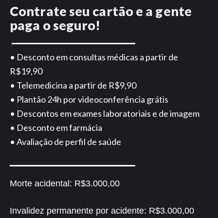
Contrate seu cartão e a gente
paga o seguro!
• Desconto em consultas médicas a partir de
R$19,90
• Telemedicina a partir de R$9,90
• Plantão 24h por videoconferência grátis
• Descontos em exames laboratoriais e de imagem
• Desconto em farmácia
• Avaliação de perfil de saúde
Morte acidental:
R$3.000,00
Invalidez permanente por acidente:
R$3.000,00