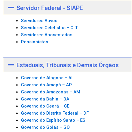
Servidor Federal - SIAPE
Servidores Ativos
Servidores Celetistas – CLT
Servidores Aposentados
Pensionistas
Estaduais, Tribunais e Demais Órgãos
Governo de Alagoas – AL
Governo do Amapá – AP
Governo do Amazonas – AM
Governo da Bahia – BA
Governo do Ceará – CE
Governo do Distrito Federal – DF
Governo do Espírito Santo – ES
Governo do Goiás – GO