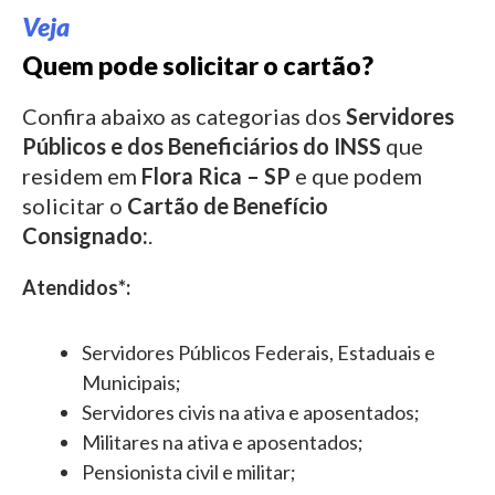
Veja
Quem pode solicitar o cartão?
Confira abaixo as categorias dos
Servidores
Públicos e dos Beneficiários do INSS
que
residem em
Flora Rica – SP
e que podem
solicitar o
Cartão de Benefício
Consignado:
.
Atendidos*:
Servidores Públicos Federais, Estaduais e
Municipais;
Servidores civis na ativa e aposentados;
Militares na ativa e aposentados;
Pensionista civil e militar;