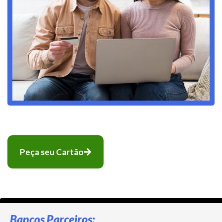
Peça seu Cartão
Bancos Parceiros: