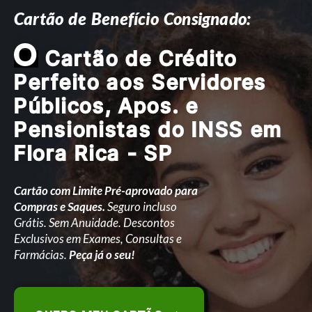
Cartão de Benefício Consignado:
O
Cartão de Crédito
Perfeito aos Servidores
Públicos, Apos. e
Pensionistas do INSS em
Flora Rica - SP
Cartão com Limite Pré-aprovado para
Compras e Saques.
Seguro incluso
Grátis. Sem Anuidade. Descontos
Exclusivos em Exames, Consultas e
Farmácias.
Peça já o seu!