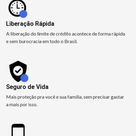
Liberação Rápida
A liberação do limite de crédito acontece de forma rápida
e sem burocracia em todo o Brasil.
Seguro de Vida
Mais proteção pra você e sua família, sem precisar gastar
a mais por isso.