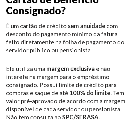
Consignado?
É um cartão de crédito
sem anuidade
com
desconto do pagamento mínimo da fatura
feito diretamente na folha de pagamento do
servidor público ou pensionista.
Ele utiliza uma
margem exclusiva
e não
interefe na margem para o empréstimo
consignado.
Possui limite de crédito para
compras e saque de até
100% do limite.
Tem
valor pré-aprovado de acordo com a margem
disponível de cada servidor ou pensionista.
Não tem consulta ao
SPC/SERASA.