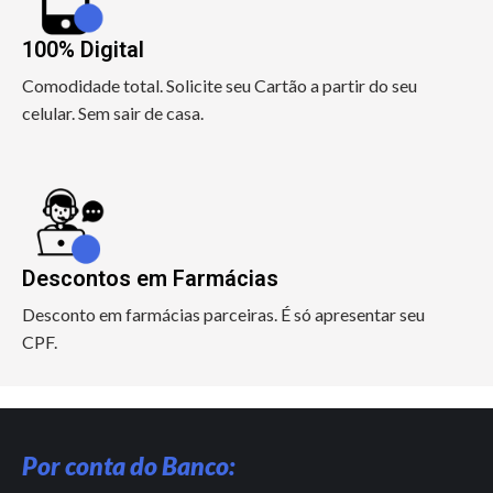
100% Digital
Comodidade total. Solicite seu Cartão a partir do seu
celular. Sem sair de casa.
Descontos em Farmácias
Desconto em farmácias parceiras. É só apresentar seu
CPF.
Por conta do Banco: