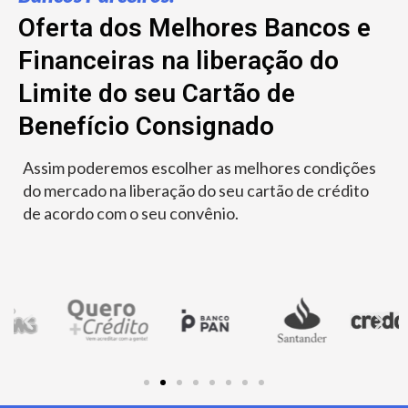
Oferta dos Melhores Bancos e
Financeiras na liberação do
Limite do seu Cartão de
Benefício Consignado
Assim poderemos escolher as melhores condições
do mercado na liberação do seu cartão de crédito
de acordo com o seu convênio.