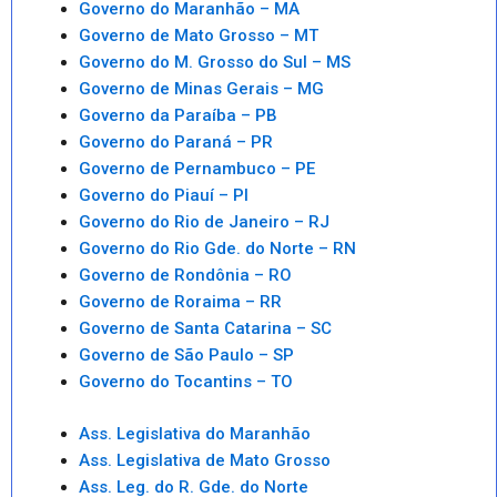
Governo do Maranhão – MA
Governo de Mato Grosso – MT
Governo do M. Grosso do Sul – MS
Governo de Minas Gerais – MG
Governo da Paraíba – PB
Governo do Paraná – PR
Governo de Pernambuco – PE
Governo do Piauí – PI
Governo do Rio de Janeiro – RJ
Governo do Rio Gde. do Norte – RN
Governo de Rondônia – RO
Governo de Roraima – RR
Governo de Santa Catarina – SC
Governo de São Paulo – SP
Governo do Tocantins – TO
Ass. Legislativa do Maranhão
Ass. Legislativa de Mato Grosso
Ass. Leg. do R. Gde. do Norte