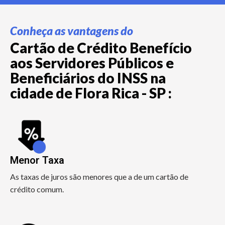
Conheça as vantagens do
Cartão de Crédito Benefício
aos Servidores Públicos e
Beneficiários do INSS na
cidade de Flora Rica - SP :
Menor Taxa
As taxas de juros são menores que a de um cartão de
crédito comum.