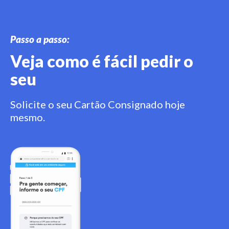
Passo a passo:
Veja como é fácil pedir o
seu
Solicite o seu Cartão Consignado hoje
mesmo.