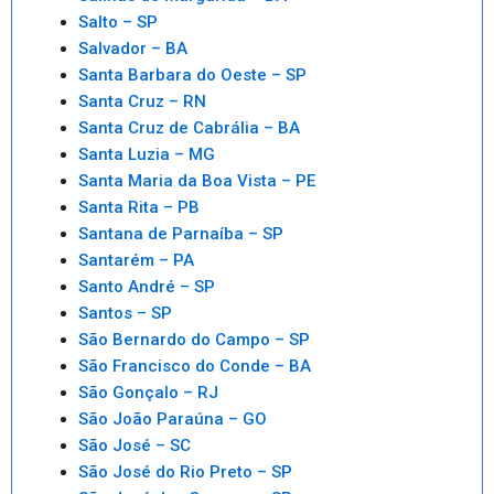
Salto – SP
Salvador – BA
Santa Barbara do Oeste – SP
Santa Cruz – RN
Santa Cruz de Cabrália – BA
Santa Luzia – MG
Santa Maria da Boa Vista – PE
Santa Rita – PB
Santana de Parnaíba – SP
Santarém – PA
Santo André – SP
Santos – SP
São Bernardo do Campo – SP
São Francisco do Conde – BA
São Gonçalo – RJ
São João Paraúna – GO
São José – SC
São José do Rio Preto – SP