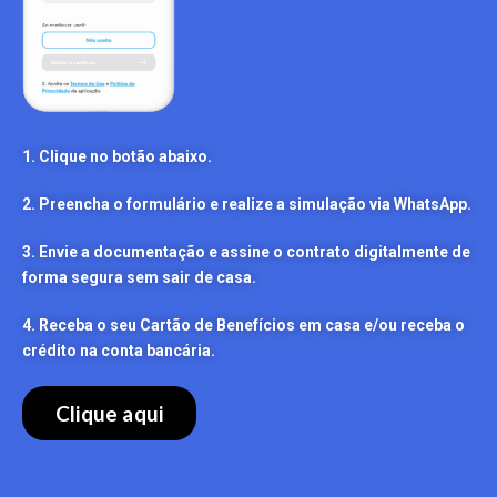
1. Clique no botão abaixo.
2. Preencha o formulário e realize a simulação via WhatsApp.
3. Envie a documentação e assine o contrato digitalmente de
forma segura sem sair de casa.
4. Receba o seu Cartão de Benefícios em casa e/ou receba o
crédito na conta bancária.
Clique aqui