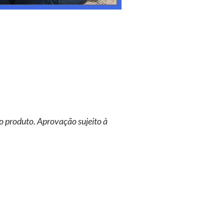
o produto. Aprovação sujeito à