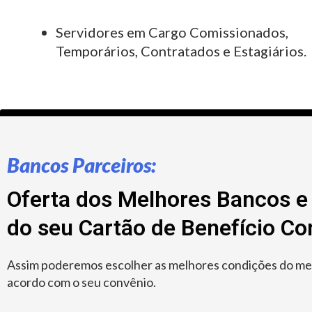
Servidores em Cargo Comissionados,
Temporários, Contratados e Estagiários.
Bancos Parceiros:
Oferta dos Melhores Bancos e 
do seu Cartão de Benefício C
Assim poderemos escolher as melhores condições do merc
acordo com o seu convênio.