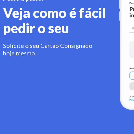
Veja como é fácil
pedir o seu
Solicite o seu Cartão Consignado
hoje mesmo.