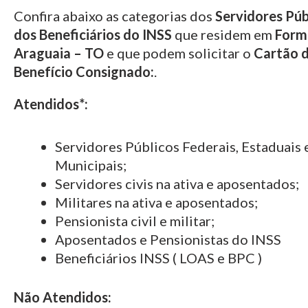
Confira abaixo as categorias dos
Servidores Púb
dos Beneficiários do INSS
que residem em
Form
Araguaia – TO
e que podem solicitar o
Cartão 
Benefício Consignado:
.
Atendidos*:
Servidores Públicos Federais, Estaduais 
Municipais;
Servidores civis na ativa e aposentados;
Militares na ativa e aposentados;
Pensionista civil e militar;
Aposentados e Pensionistas do INSS
Beneficiários INSS ( LOAS e BPC )
Não Atendidos: