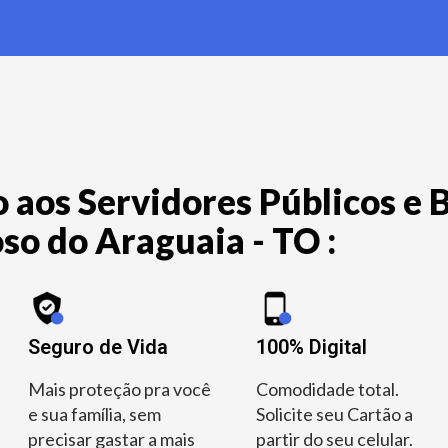
 aos Servidores Públicos e B
so do Araguaia - TO :
Seguro de Vida
100% Digital
Mais proteção pra você
Comodidade total.
e sua família, sem
Solicite seu Cartão a
precisar gastar a mais
partir do seu celular.