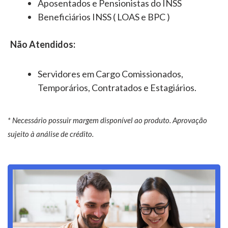
Aposentados e Pensionistas do INSS
Beneficiários INSS ( LOAS e BPC )
Não Atendidos:
Servidores em Cargo Comissionados,
Temporários, Contratados e Estagiários.
* Necessário possuir margem disponível ao produto. Aprovação
sujeito à análise de crédito.