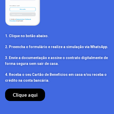
1. Clique no botão abaixo.
2. Preencha o formulário e realize a simulação via WhatsApp.
3. Envie a documentação e assine o contrato digitalmente de
forma segura sem sair de casa.
4. Receba o seu Cartão de Benefícios em casa e/ou receba o
crédito na conta bancária.
Clique aqui