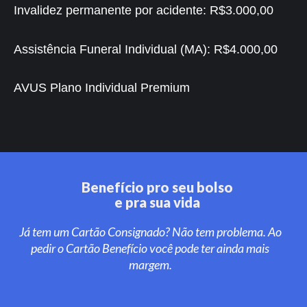
Invalidez permanente por acidente:
R$3.000,00
Assistência Funeral Individual (MA):
R$4.000,00
AVUS Plano Individual Premium
Benefício pro seu bolso
e pra sua vida
Já tem um Cartão Consignado? Não tem problema. Ao
pedir o Cartão Benefício você pode ter ainda mais
margem.