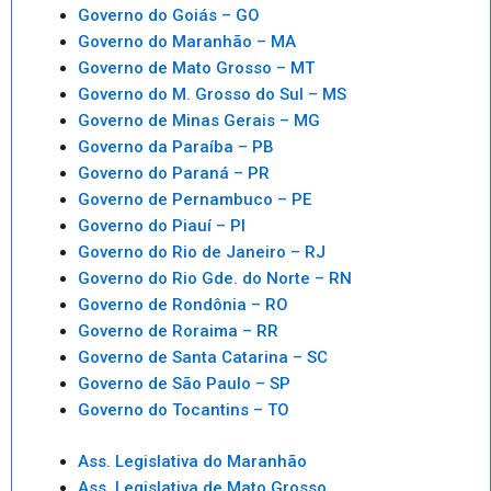
Governo do Goiás – GO
Governo do Maranhão – MA
Governo de Mato Grosso – MT
Governo do M. Grosso do Sul – MS
Governo de Minas Gerais – MG
Governo da Paraíba – PB
Governo do Paraná – PR
Governo de Pernambuco – PE
Governo do Piauí – PI
Governo do Rio de Janeiro – RJ
Governo do Rio Gde. do Norte – RN
Governo de Rondônia – RO
Governo de Roraima – RR
Governo de Santa Catarina – SC
Governo de São Paulo – SP
Governo do Tocantins – TO
Ass. Legislativa do Maranhão
Ass. Legislativa de Mato Grosso