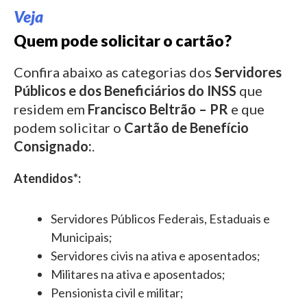
Veja
Quem pode solicitar o cartão?
Confira abaixo as categorias dos
Servidores
Públicos e dos Beneficiários do INSS
que
residem em
Francisco Beltrão – PR
e que
podem solicitar o
Cartão de Benefício
Consignado:
.
Atendidos*:
Servidores Públicos Federais, Estaduais e
Municipais;
Servidores civis na ativa e aposentados;
Militares na ativa e aposentados;
Pensionista civil e militar;