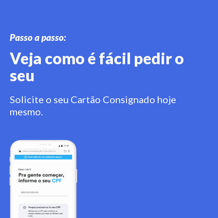
Passo a passo:
Veja como é fácil pedir o
seu
Solicite o seu Cartão Consignado hoje
mesmo.