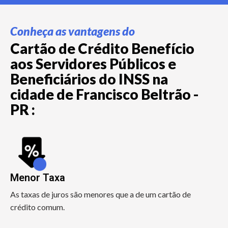
Conheça as vantagens do
Cartão de Crédito Benefício
aos Servidores Públicos e
Beneficiários do INSS na
cidade de Francisco Beltrão -
PR :
Menor Taxa
As taxas de juros são menores que a de um cartão de
crédito comum.