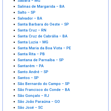
Sabará – MG
Salinas de Margarida – BA
Salto – SP
Salvador – BA
Santa Barbara do Oeste – SP
Santa Cruz – RN
Santa Cruz de Cabrália – BA
Santa Luzia – MG
Santa Maria da Boa Vista – PE
Santa Rita – PB
Santana de Parnaíba – SP
Santarém – PA
Santo André – SP
Santos – SP
São Bernardo do Campo – SP
São Francisco do Conde – BA
São Gonçalo – RJ
São João Paraúna – GO
São José – SC