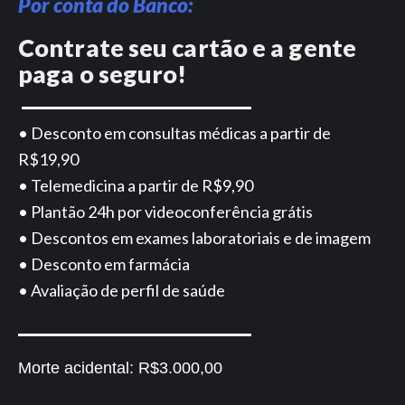
Por conta do Banco:
Contrate seu cartão e a gente
paga o seguro!
• Desconto em consultas médicas a partir de
R$19,90
• Telemedicina a partir de R$9,90
• Plantão 24h por videoconferência grátis
• Descontos em exames laboratoriais e de imagem
• Desconto em farmácia
• Avaliação de perfil de saúde
Morte acidental:
R$3.000,00