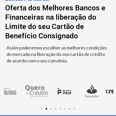
Oferta dos Melhores Bancos e
Financeiras na liberação do
Limite do seu Cartão de
Benefício Consignado
Assim poderemos escolher as melhores condições
do mercado na liberação do seu cartão de crédito
de acordo com o seu convênio.