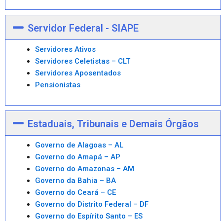
Servidor Federal - SIAPE
Servidores Ativos
Servidores Celetistas – CLT
Servidores Aposentados
Pensionistas
Estaduais, Tribunais e Demais Órgãos
Governo de Alagoas – AL
Governo do Amapá – AP
Governo do Amazonas – AM
Governo da Bahia – BA
Governo do Ceará – CE
Governo do Distrito Federal – DF
Governo do Espírito Santo – ES