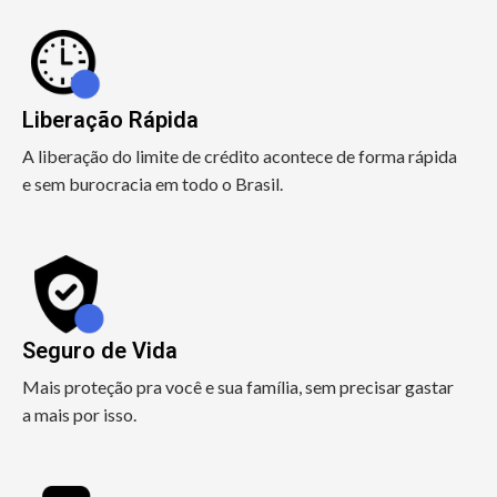
Liberação Rápida
A liberação do limite de crédito acontece de forma rápida
e sem burocracia em todo o Brasil.
Seguro de Vida
Mais proteção pra você e sua família, sem precisar gastar
a mais por isso.