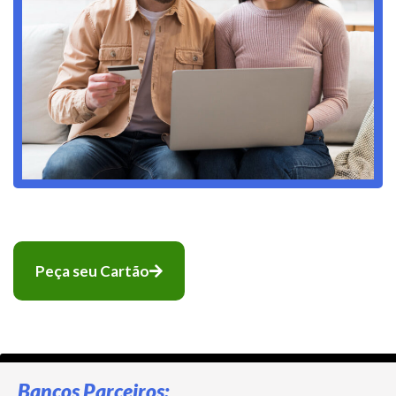
Peça seu Cartão
Bancos Parceiros: