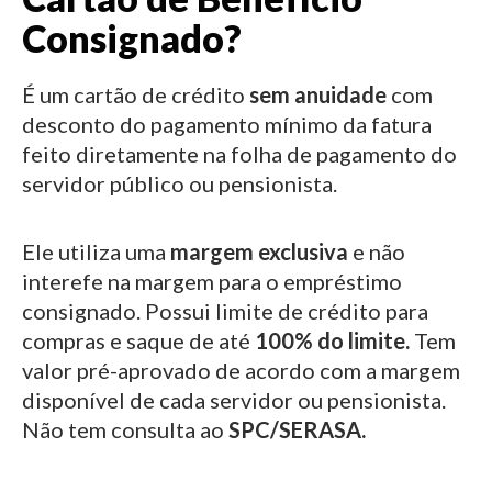
Consignado?
É um cartão de crédito
sem anuidade
com
desconto do pagamento mínimo da fatura
feito diretamente na folha de pagamento do
servidor público ou pensionista.
Ele utiliza uma
margem exclusiva
e não
interefe na margem para o empréstimo
consignado.
Possui limite de crédito para
compras e saque de até
100% do limite.
Tem
valor pré-aprovado de acordo com a margem
disponível de cada servidor ou pensionista.
Não tem consulta ao
SPC/SERASA.