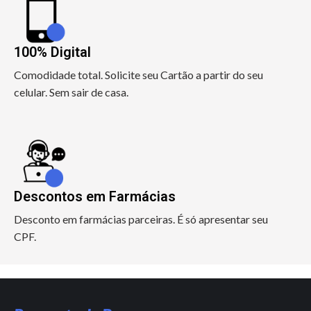
100% Digital
Comodidade total. Solicite seu Cartão a partir do seu
celular. Sem sair de casa.
Descontos em Farmácias
Desconto em farmácias parceiras. É só apresentar seu
CPF.