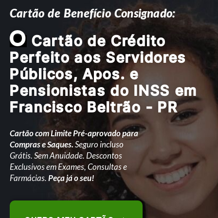
Cartão de Benefício Consignado:
O
Cartão de Crédito
Perfeito aos Servidores
Públicos, Apos. e
Pensionistas do INSS em
Francisco Beltrão - PR
Cartão com Limite Pré-aprovado para
Compras e Saques.
Seguro incluso
Grátis. Sem Anuidade. Descontos
Exclusivos em Exames, Consultas e
Farmácias.
Peça já o seu!