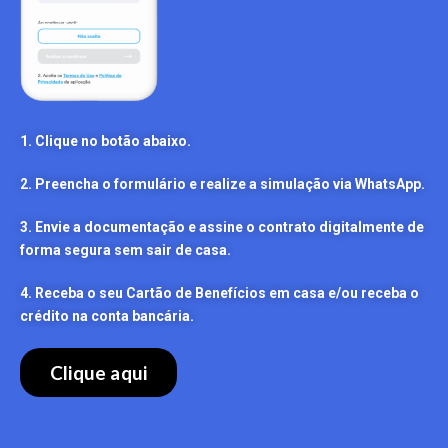
1. Clique no botão abaixo.
2. Preencha o formulário e realize a simulação via WhatsApp.
3. Envie a documentação e assine o contrato digitalmente de
forma segura sem sair de casa.
4. Receba o seu Cartão de Benefícios em casa e/ou receba o
crédito na conta bancária.
Clique aqui