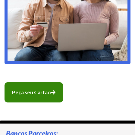
Peça seu Cartão
Bancos Parceiros: