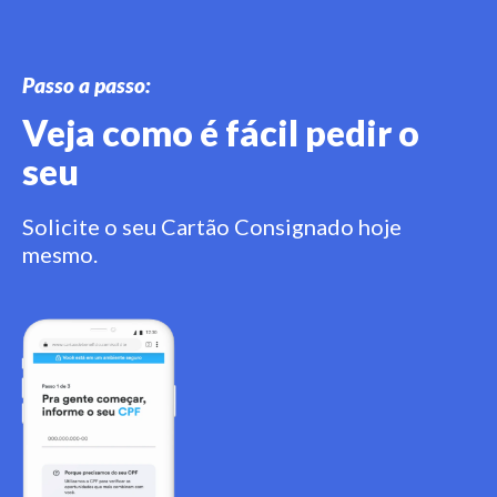
Passo a passo:
Veja como é fácil pedir o
seu
Solicite o seu Cartão Consignado hoje
mesmo.