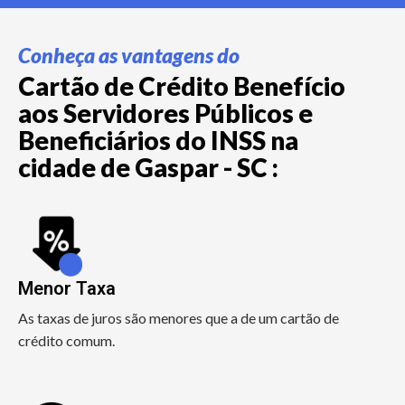
Conheça as vantagens do
Cartão de Crédito Benefício
aos Servidores Públicos e
Beneficiários do INSS na
cidade de Gaspar - SC :
Menor Taxa
As taxas de juros são menores que a de um cartão de
crédito comum.