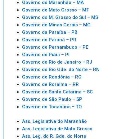
Governo do Maranhão – MA
Governo de Mato Grosso – MT
Governo do M. Grosso do Sul – MS
Governo de Minas Gerais – MG
Governo da Paraíba – PB
Governo do Paraná – PR
Governo de Pernambuco – PE
Governo do Piauí – PI
Governo do Rio de Janeiro – RJ
Governo do Rio Gde. do Norte – RN
Governo de Rondônia – RO
Governo de Roraima – RR
Governo de Santa Catarina – SC
Governo de São Paulo – SP
Governo do Tocantins – TO
Ass. Legislativa do Maranhão
Ass. Legislativa de Mato Grosso
Ass. Leg. do R. Gde. do Norte