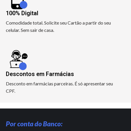
100% Digital
Comodidade total. Solicite seu Cartão a partir do seu
celular. Sem sair de casa.
Descontos em Farmácias
Desconto em farmácias parceiras. É só apresentar seu
CPF.
Por conta do Banco: