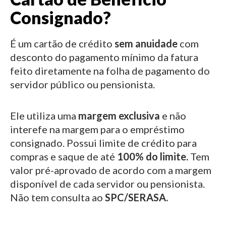
Consignado?
É um cartão de crédito
sem anuidade
com
desconto do pagamento mínimo da fatura
feito diretamente na folha de pagamento do
servidor público ou pensionista.
Ele utiliza uma
margem exclusiva
e não
interefe na margem para o empréstimo
consignado.
Possui limite de crédito para
compras e saque de até
100% do limite.
Tem
valor pré-aprovado de acordo com a margem
disponível de cada servidor ou pensionista.
Não tem consulta ao
SPC/SERASA.