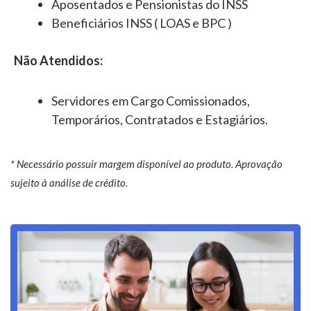
Aposentados e Pensionistas do INSS
Beneficiários INSS ( LOAS e BPC )
Não Atendidos:
Servidores em Cargo Comissionados,
Temporários, Contratados e Estagiários.
* Necessário possuir margem disponível ao produto. Aprovação
sujeito à análise de crédito.