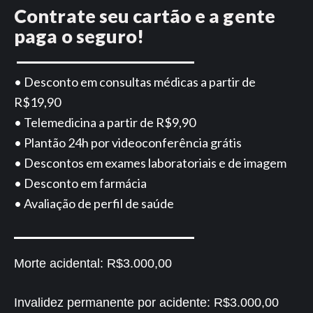
Contrate seu cartão e a gente
paga o seguro!
• Desconto em consultas médicas a partir de
R$19,90
• Telemedicina a partir de R$9,90
• Plantão 24h por videoconferência grátis
• Descontos em exames laboratoriais e de imagem
• Desconto em farmácia
• Avaliação de perfil de saúde
Morte acidental:
R$3.000,00
Invalidez permanente por acidente:
R$3.000,00