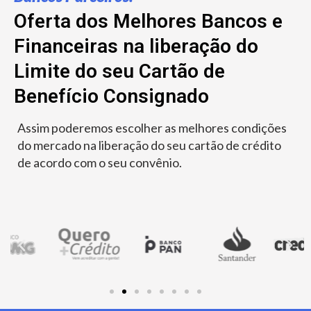
Oferta dos Melhores Bancos e
Financeiras na liberação do
Limite do seu Cartão de
Benefício Consignado
Assim poderemos escolher as melhores condições
do mercado na liberação do seu cartão de crédito
de acordo com o seu convênio.