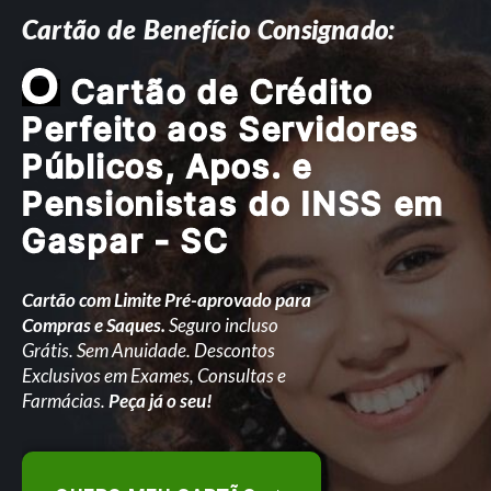
Cartão de Benefício Consignado:
O
Cartão de Crédito
Perfeito aos Servidores
Públicos, Apos. e
Pensionistas do INSS em
Gaspar - SC
Cartão com Limite Pré-aprovado para
Compras e Saques.
Seguro incluso
Grátis. Sem Anuidade. Descontos
Exclusivos em Exames, Consultas e
Farmácias.
Peça já o seu!