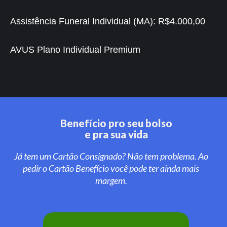
Assistência Funeral Individual (MA):
R$4.000,00
AVUS Plano Individual Premium
Benefício pro seu bolso
e pra sua vida
Já tem um Cartão Consignado? Não tem problema. Ao
pedir o Cartão Benefício você pode ter ainda mais
margem.