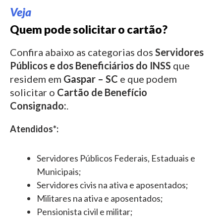
Veja
Quem pode solicitar o cartão?
Confira abaixo as categorias dos
Servidores
Públicos e dos Beneficiários do INSS
que
residem em
Gaspar – SC
e que podem
solicitar o
Cartão de Benefício
Consignado:
.
Atendidos*:
Servidores Públicos Federais, Estaduais e
Municipais;
Servidores civis na ativa e aposentados;
Militares na ativa e aposentados;
Pensionista civil e militar;