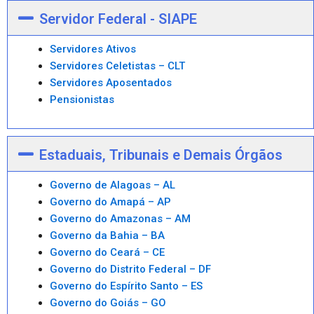
Servidor Federal - SIAPE
Servidores Ativos
Servidores Celetistas – CLT
Servidores Aposentados
Pensionistas
Estaduais, Tribunais e Demais Órgãos
Governo de Alagoas – AL
Governo do Amapá – AP
Governo do Amazonas – AM
Governo da Bahia – BA
Governo do Ceará – CE
Governo do Distrito Federal – DF
Governo do Espírito Santo – ES
Governo do Goiás – GO