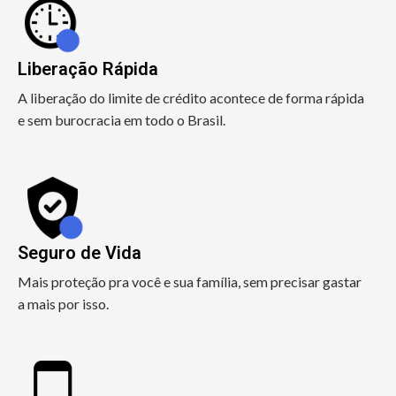
Liberação Rápida
A liberação do limite de crédito acontece de forma rápida
e sem burocracia em todo o Brasil.
Seguro de Vida
Mais proteção pra você e sua família, sem precisar gastar
a mais por isso.