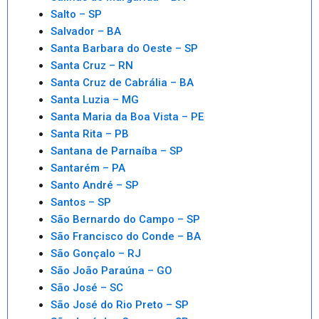
Salto – SP
Salvador – BA
Santa Barbara do Oeste – SP
Santa Cruz – RN
Santa Cruz de Cabrália – BA
Santa Luzia – MG
Santa Maria da Boa Vista – PE
Santa Rita – PB
Santana de Parnaíba – SP
Santarém – PA
Santo André – SP
Santos – SP
São Bernardo do Campo – SP
São Francisco do Conde – BA
São Gonçalo – RJ
São João Paraúna – GO
São José – SC
São José do Rio Preto – SP