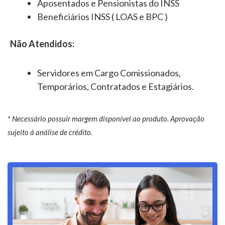
Aposentados e Pensionistas do INSS
Beneficiários INSS ( LOAS e BPC )
Não Atendidos:
Servidores em Cargo Comissionados,
Temporários, Contratados e Estagiários.
* Necessário possuir margem disponível ao produto. Aprovação
sujeito à análise de crédito.