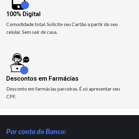
100% Digital
Comodidade total. Solicite seu Cartão a partir do seu
celular. Sem sair de casa.
Descontos em Farmácias
Desconto em farmácias parceiras. É só apresentar seu
CPF.
Por conta do Banco: