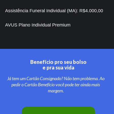
Assistência Funeral Individual (MA):
R$4.000,00
AVUS Plano Individual Premium
Benefício pro seu bolso
e pra sua vida
Já tem um Cartão Consignado? Não tem problema. Ao
pedir o Cartão Benefício você pode ter ainda mais
margem.