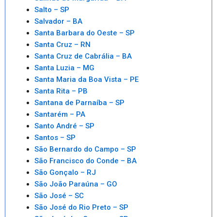
Salto – SP
Salvador – BA
Santa Barbara do Oeste – SP
Santa Cruz – RN
Santa Cruz de Cabrália – BA
Santa Luzia – MG
Santa Maria da Boa Vista – PE
Santa Rita – PB
Santana de Parnaíba – SP
Santarém – PA
Santo André – SP
Santos – SP
São Bernardo do Campo – SP
São Francisco do Conde – BA
São Gonçalo – RJ
São João Paraúna – GO
São José – SC
São José do Rio Preto – SP