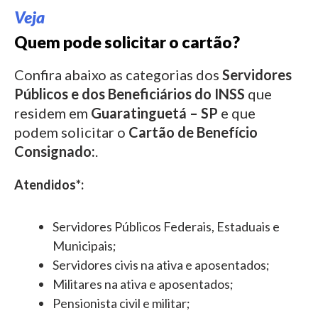
Veja
Quem pode solicitar o cartão?
Confira abaixo as categorias dos
Servidores
Públicos e dos Beneficiários do INSS
que
residem em
Guaratinguetá – SP
e que
podem solicitar o
Cartão de Benefício
Consignado:
.
Atendidos*:
Servidores Públicos Federais, Estaduais e
Municipais;
Servidores civis na ativa e aposentados;
Militares na ativa e aposentados;
Pensionista civil e militar;