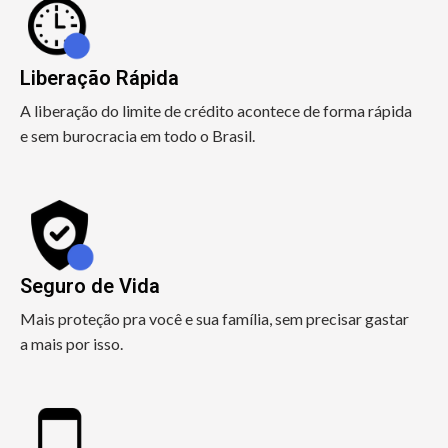
Liberação Rápida
A liberação do limite de crédito acontece de forma rápida
e sem burocracia em todo o Brasil.
Seguro de Vida
Mais proteção pra você e sua família, sem precisar gastar
a mais por isso.