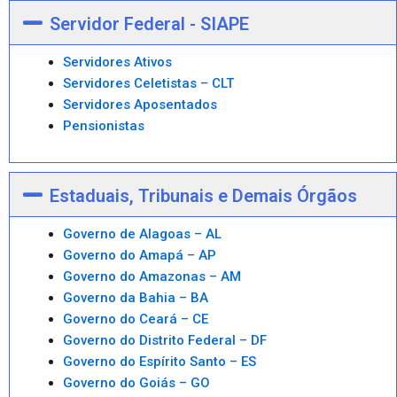
Servidor Federal - SIAPE
Servidores Ativos
Servidores Celetistas – CLT
Servidores Aposentados
Pensionistas
Estaduais, Tribunais e Demais Órgãos
Governo de Alagoas – AL
Governo do Amapá – AP
Governo do Amazonas – AM
Governo da Bahia – BA
Governo do Ceará – CE
Governo do Distrito Federal – DF
Governo do Espírito Santo – ES
Governo do Goiás – GO