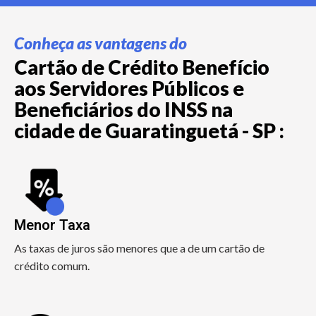
Conheça as vantagens do
Cartão de Crédito Benefício
aos Servidores Públicos e
Beneficiários do INSS na
cidade de Guaratinguetá - SP :
Menor Taxa
As taxas de juros são menores que a de um cartão de
crédito comum.