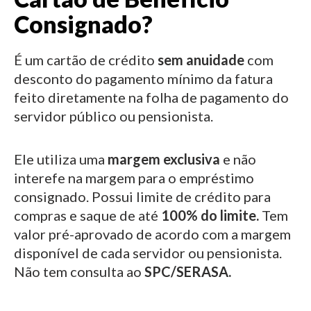
Consignado?
É um cartão de crédito
sem anuidade
com
desconto do pagamento mínimo da fatura
feito diretamente na folha de pagamento do
servidor público ou pensionista.
Ele utiliza uma
margem exclusiva
e não
interefe na margem para o empréstimo
consignado.
Possui limite de crédito para
compras e saque de até
100% do limite.
Tem
valor pré-aprovado de acordo com a margem
disponível de cada servidor ou pensionista.
Não tem consulta ao
SPC/SERASA.