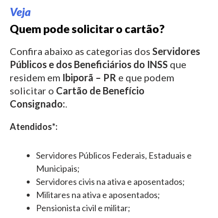
Veja
Quem pode solicitar o cartão?
Confira abaixo as categorias dos
Servidores
Públicos e dos Beneficiários do INSS
que
residem em
Ibiporã – PR
e que podem
solicitar o
Cartão de Benefício
Consignado:
.
Atendidos*:
Servidores Públicos Federais, Estaduais e
Municipais;
Servidores civis na ativa e aposentados;
Militares na ativa e aposentados;
Pensionista civil e militar;