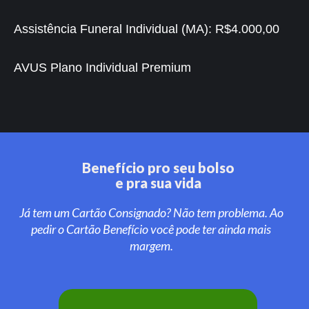
Assistência Funeral Individual (MA):
R$4.000,00
AVUS Plano Individual Premium
Benefício pro seu bolso
e pra sua vida
Já tem um Cartão Consignado? Não tem problema. Ao
pedir o Cartão Benefício você pode ter ainda mais
margem.