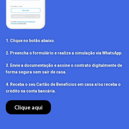
1. Clique no botão abaixo.
2. Preencha o formulário e realize a simulação via WhatsApp.
3. Envie a documentação e assine o contrato digitalmente de
forma segura sem sair de casa.
4. Receba o seu Cartão de Benefícios em casa e/ou receba o
crédito na conta bancária.
Clique aqui