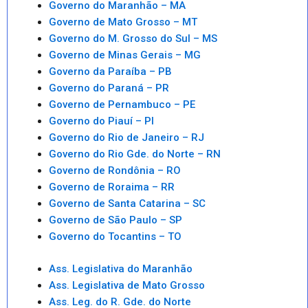
Governo do Maranhão – MA
Governo de Mato Grosso – MT
Governo do M. Grosso do Sul – MS
Governo de Minas Gerais – MG
Governo da Paraíba – PB
Governo do Paraná – PR
Governo de Pernambuco – PE
Governo do Piauí – PI
Governo do Rio de Janeiro – RJ
Governo do Rio Gde. do Norte – RN
Governo de Rondônia – RO
Governo de Roraima – RR
Governo de Santa Catarina – SC
Governo de São Paulo – SP
Governo do Tocantins – TO
Ass. Legislativa do Maranhão
Ass. Legislativa de Mato Grosso
Ass. Leg. do R. Gde. do Norte