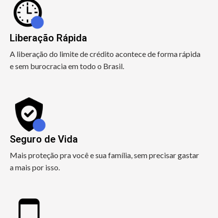
Liberação Rápida
A liberação do limite de crédito acontece de forma rápida
e sem burocracia em todo o Brasil.
Seguro de Vida
Mais proteção pra você e sua família, sem precisar gastar
a mais por isso.