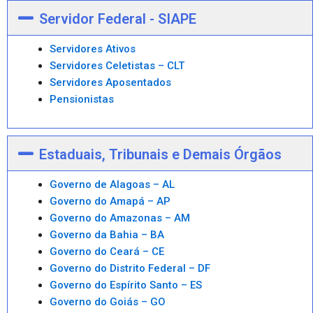
Servidor Federal - SIAPE
Servidores Ativos
Servidores Celetistas – CLT
Servidores Aposentados
Pensionistas
Estaduais, Tribunais e Demais Órgãos
Governo de Alagoas – AL
Governo do Amapá – AP
Governo do Amazonas – AM
Governo da Bahia – BA
Governo do Ceará – CE
Governo do Distrito Federal – DF
Governo do Espírito Santo – ES
Governo do Goiás – GO