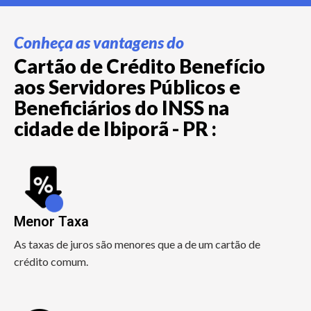
Conheça as vantagens do
Cartão de Crédito Benefício
aos Servidores Públicos e
Beneficiários do INSS na
cidade de Ibiporã - PR :
Menor Taxa
As taxas de juros são menores que a de um cartão de
crédito comum.