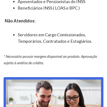
Aposentados e Pensionistas do INSS
Beneficiários INSS ( LOAS e BPC )
Não Atendidos:
Servidores em Cargo Comissionados,
Temporários, Contratados e Estagiários.
* Necessário possuir margem disponível ao produto. Aprovação
sujeito à análise de crédito.