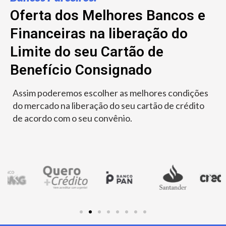
Oferta dos Melhores Bancos e
Financeiras na liberação do
Limite do seu Cartão de
Benefício Consignado
Assim poderemos escolher as melhores condições
do mercado na liberação do seu cartão de crédito
de acordo com o seu convênio.