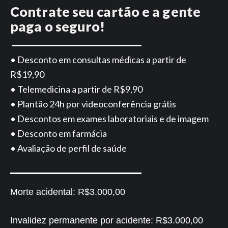
Contrate seu cartão e a gente
paga o seguro!
• Desconto em consultas médicas a partir de
R$19,90
• Telemedicina a partir de R$9,90
• Plantão 24h por videoconferência grátis
• Descontos em exames laboratoriais e de imagem
• Desconto em farmácia
• Avaliação de perfil de saúde
Morte acidental:
R$3.000,00
Invalidez permanente por acidente:
R$3.000,00