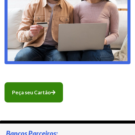
Peça seu Cartão
Bancos Parceiros: