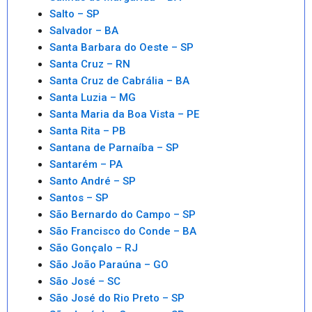
Salto – SP
Salvador – BA
Santa Barbara do Oeste – SP
Santa Cruz – RN
Santa Cruz de Cabrália – BA
Santa Luzia – MG
Santa Maria da Boa Vista – PE
Santa Rita – PB
Santana de Parnaíba – SP
Santarém – PA
Santo André – SP
Santos – SP
São Bernardo do Campo – SP
São Francisco do Conde – BA
São Gonçalo – RJ
São João Paraúna – GO
São José – SC
São José do Rio Preto – SP