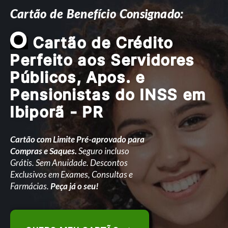
Cartão de Benefício Consignado:
O
Cartão de Crédito
Perfeito aos Servidores
Públicos, Apos. e
Pensionistas do INSS em
Ibiporã - PR
Cartão com Limite Pré-aprovado para
Compras e Saques.
Seguro incluso
Grátis. Sem Anuidade. Descontos
Exclusivos em Exames, Consultas e
Farmácias.
Peça já o seu!