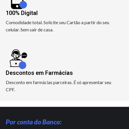
100% Digital
Comodidade total. Solicite seu Cartão a partir do seu
celular. Sem sair de casa.
Descontos em Farmácias
Desconto em farmácias parceiras. É só apresentar seu
CPF.
Por conta do Banco: