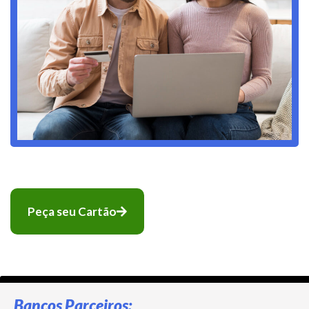
Peça seu Cartão
Bancos Parceiros: