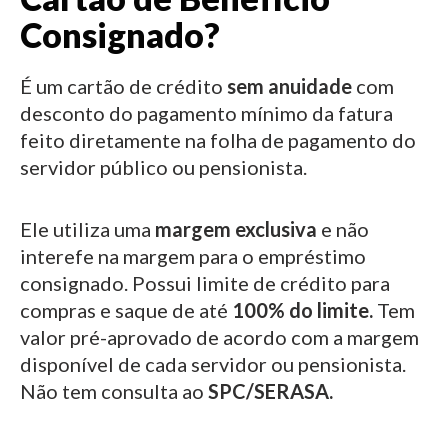
Consignado?
É um cartão de crédito
sem anuidade
com
desconto do pagamento mínimo da fatura
feito diretamente na folha de pagamento do
servidor público ou pensionista.
Ele utiliza uma
margem exclusiva
e não
interefe na margem para o empréstimo
consignado.
Possui limite de crédito para
compras e saque de até
100% do limite.
Tem
valor pré-aprovado de acordo com a margem
disponível de cada servidor ou pensionista.
Não tem consulta ao
SPC/SERASA.