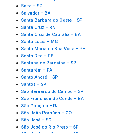
Salto – SP
Salvador – BA
Santa Barbara do Oeste – SP
Santa Cruz – RN
Santa Cruz de Cabrália – BA
Santa Luzia – MG
Santa Maria da Boa Vista – PE
Santa Rita – PB
Santana de Parnaíba – SP
Santarém – PA
Santo André – SP
Santos – SP
São Bernardo do Campo – SP
São Francisco do Conde – BA
São Gonçalo – RJ
São João Paraúna – GO
São José – SC
São José do Rio Preto – SP