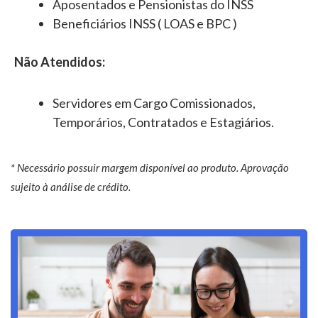
Aposentados e Pensionistas do INSS
Beneficiários INSS ( LOAS e BPC )
Não Atendidos:
Servidores em Cargo Comissionados,
Temporários, Contratados e Estagiários.
* Necessário possuir margem disponível ao produto. Aprovação
sujeito à análise de crédito.