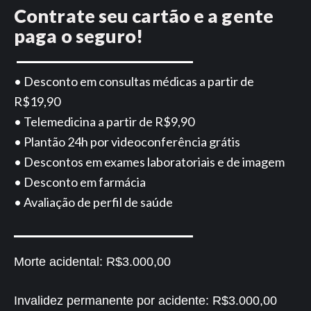
Contrate seu cartão e a gente
paga o seguro!
• Desconto em consultas médicas a partir de
R$19,90
• Telemedicina a partir de R$9,90
• Plantão 24h por videoconferência grátis
• Descontos em exames laboratoriais e de imagem
• Desconto em farmácia
• Avaliação de perfil de saúde
Morte acidental:
R$3.000,00
Invalidez permanente por acidente:
R$3.000,00