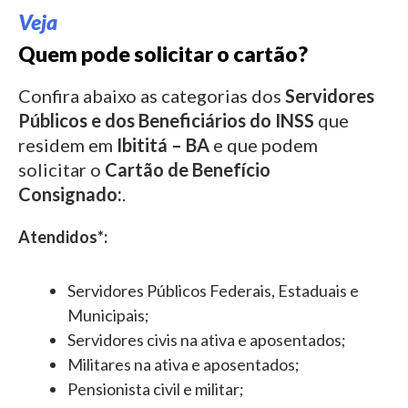
Veja
Quem pode solicitar o cartão?
Confira abaixo as categorias dos
Servidores
Públicos e dos Beneficiários do INSS
que
residem em
Ibititá – BA
e que podem
solicitar o
Cartão de Benefício
Consignado:
.
Atendidos*:
Servidores Públicos Federais, Estaduais e
Municipais;
Servidores civis na ativa e aposentados;
Militares na ativa e aposentados;
Pensionista civil e militar;