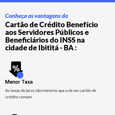
Conheça as vantagens do
Cartão de Crédito Benefício
aos Servidores Públicos e
Beneficiários do INSS na
cidade de Ibititá - BA :
Menor Taxa
As taxas de juros são menores que a de um cartão de
crédito comum.