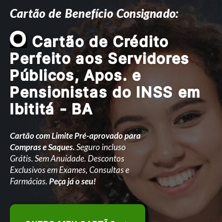
Cartão de Benefício Consignado:
O
Cartão de Crédito
Perfeito aos Servidores
Públicos, Apos. e
Pensionistas do INSS em
Ibititá - BA
Cartão com Limite Pré-aprovado para
Compras e Saques.
Seguro incluso
Grátis. Sem Anuidade. Descontos
Exclusivos em Exames, Consultas e
Farmácias.
Peça já o seu!