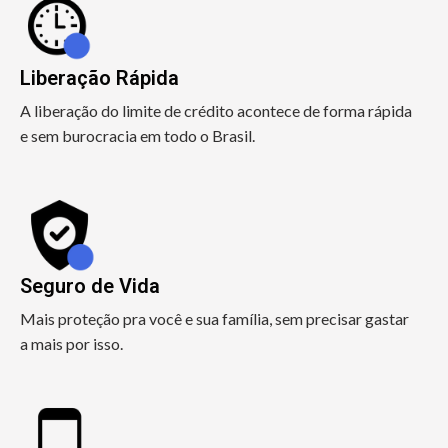
Liberação Rápida
A liberação do limite de crédito acontece de forma rápida
e sem burocracia em todo o Brasil.
Seguro de Vida
Mais proteção pra você e sua família, sem precisar gastar
a mais por isso.