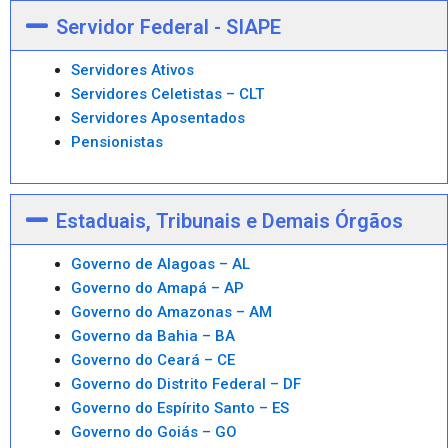
Servidor Federal - SIAPE
Servidores Ativos
Servidores Celetistas – CLT
Servidores Aposentados
Pensionistas
Estaduais, Tribunais e Demais Órgãos
Governo de Alagoas – AL
Governo do Amapá – AP
Governo do Amazonas – AM
Governo da Bahia – BA
Governo do Ceará – CE
Governo do Distrito Federal – DF
Governo do Espírito Santo – ES
Governo do Goiás – GO