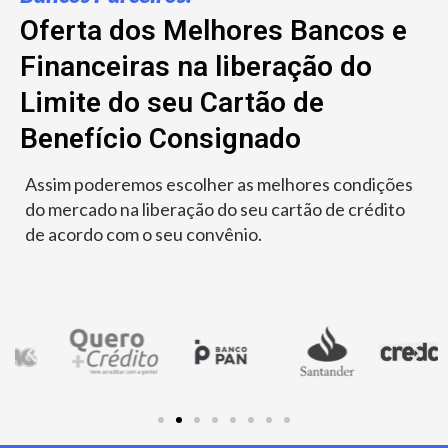
Oferta dos Melhores Bancos e
Financeiras na liberação do
Limite do seu Cartão de
Benefício Consignado
Assim poderemos escolher as melhores condições
do mercado na liberação do seu cartão de crédito
de acordo com o seu convênio.