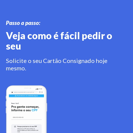
Passo a passo:
Veja como é fácil pedir o
seu
Solicite o seu Cartão Consignado hoje
mesmo.