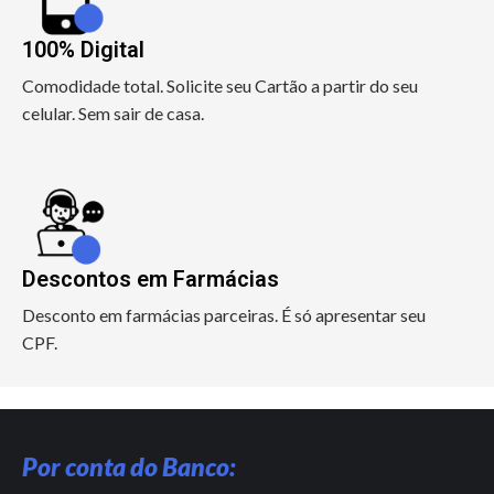
100% Digital
Comodidade total. Solicite seu Cartão a partir do seu
celular. Sem sair de casa.
Descontos em Farmácias
Desconto em farmácias parceiras. É só apresentar seu
CPF.
Por conta do Banco: