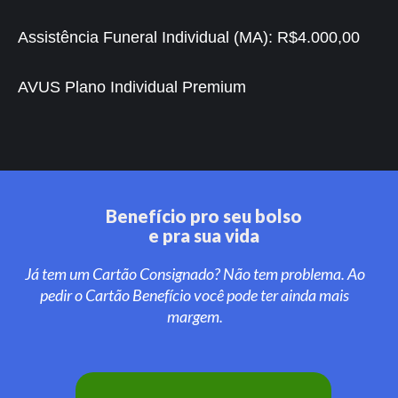
Assistência Funeral Individual (MA):
R$4.000,00
AVUS Plano Individual Premium
Benefício pro seu bolso
e pra sua vida
Já tem um Cartão Consignado? Não tem problema. Ao
pedir o Cartão Benefício você pode ter ainda mais
margem.