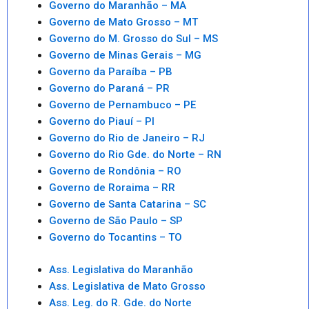
Governo do Maranhão – MA
Governo de Mato Grosso – MT
Governo do M. Grosso do Sul – MS
Governo de Minas Gerais – MG
Governo da Paraíba – PB
Governo do Paraná – PR
Governo de Pernambuco – PE
Governo do Piauí – PI
Governo do Rio de Janeiro – RJ
Governo do Rio Gde. do Norte – RN
Governo de Rondônia – RO
Governo de Roraima – RR
Governo de Santa Catarina – SC
Governo de São Paulo – SP
Governo do Tocantins – TO
Ass. Legislativa do Maranhão
Ass. Legislativa de Mato Grosso
Ass. Leg. do R. Gde. do Norte