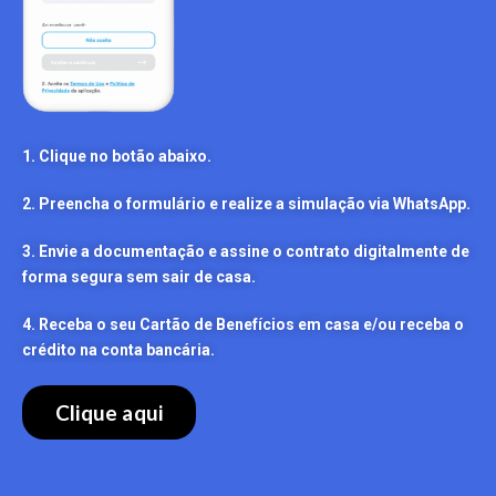
1. Clique no botão abaixo.
2. Preencha o formulário e realize a simulação via WhatsApp.
3. Envie a documentação e assine o contrato digitalmente de
forma segura sem sair de casa.
4. Receba o seu Cartão de Benefícios em casa e/ou receba o
crédito na conta bancária.
Clique aqui