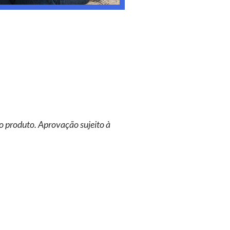
o produto. Aprovação sujeito à