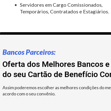
Servidores em Cargo Comissionados,
Temporários, Contratados e Estagiários.
Bancos Parceiros:
Oferta dos Melhores Bancos e 
do seu Cartão de Benefício C
Assim poderemos escolher as melhores condições do merc
acordo com o seu convênio.