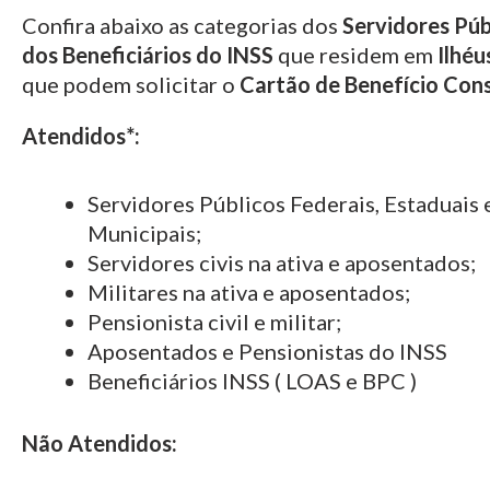
Confira abaixo as categorias dos
Servidores Púb
dos Beneficiários do INSS
que residem em
Ilhéu
que podem solicitar o
Cartão de Benefício Con
Atendidos*:
Servidores Públicos Federais, Estaduais 
Municipais;
Servidores civis na ativa e aposentados;
Militares na ativa e aposentados;
Pensionista civil e militar;
Aposentados e Pensionistas do INSS
Beneficiários INSS ( LOAS e BPC )
Não Atendidos: