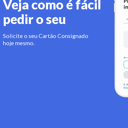
Veja como é fácil
pedir o seu
Solicite o seu Cartão Consignado
hoje mesmo.