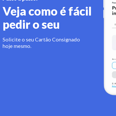
Veja como é fácil
pedir o seu
Solicite o seu Cartão Consignado
hoje mesmo.