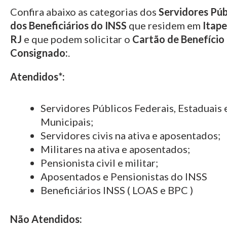
Confira abaixo as categorias dos
Servidores Púb
dos Beneficiários do INSS
que residem em
Itape
RJ
e que podem solicitar o
Cartão de Benefício
Consignado:
.
Atendidos*:
Servidores Públicos Federais, Estaduais 
Municipais;
Servidores civis na ativa e aposentados;
Militares na ativa e aposentados;
Pensionista civil e militar;
Aposentados e Pensionistas do INSS
Beneficiários INSS ( LOAS e BPC )
Não Atendidos: