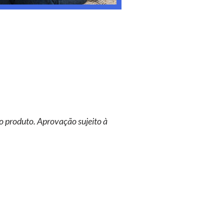
o produto. Aprovação sujeito à