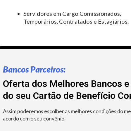
Servidores em Cargo Comissionados,
Temporários, Contratados e Estagiários.
Bancos Parceiros:
Oferta dos Melhores Bancos e 
do seu Cartão de Benefício C
Assim poderemos escolher as melhores condições do merc
acordo com o seu convênio.