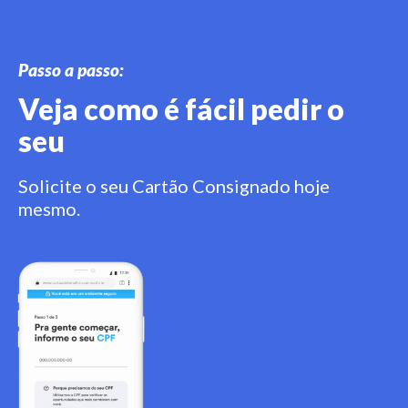
Passo a passo:
Veja como é fácil pedir o
seu
Solicite o seu Cartão Consignado hoje
mesmo.