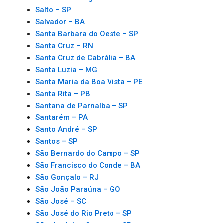
Salto – SP
Salvador – BA
Santa Barbara do Oeste – SP
Santa Cruz – RN
Santa Cruz de Cabrália – BA
Santa Luzia – MG
Santa Maria da Boa Vista – PE
Santa Rita – PB
Santana de Parnaíba – SP
Santarém – PA
Santo André – SP
Santos – SP
São Bernardo do Campo – SP
São Francisco do Conde – BA
São Gonçalo – RJ
São João Paraúna – GO
São José – SC
São José do Rio Preto – SP