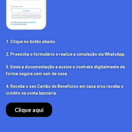
1. Clique no botão abaixo.
2. Preencha o formulário e realize a simulação via WhatsApp.
3. Envie a documentação e assine o contrato digitalmente de
forma segura sem sair de casa.
4. Receba o seu Cartão de Benefícios em casa e/ou receba o
crédito na conta bancária.
Clique aqui