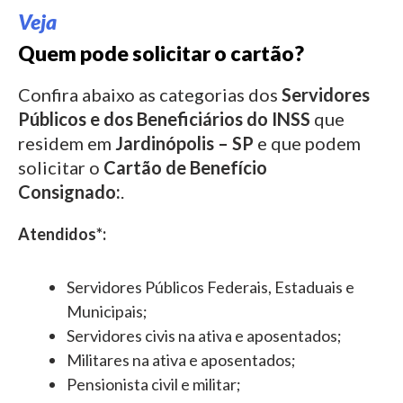
Veja
Quem pode solicitar o cartão?
Confira abaixo as categorias dos
Servidores
Públicos e dos Beneficiários do INSS
que
residem em
Jardinópolis – SP
e que podem
solicitar o
Cartão de Benefício
Consignado:
.
Atendidos*:
Servidores Públicos Federais, Estaduais e
Municipais;
Servidores civis na ativa e aposentados;
Militares na ativa e aposentados;
Pensionista civil e militar;