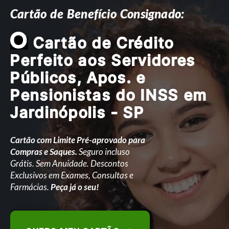
Cartão de Benefício Consignado:
O
Cartão de Crédito
Perfeito aos Servidores
Públicos, Apos. e
Pensionistas do INSS em
Jardinópolis - SP
Cartão com Limite Pré-aprovado para
Compras e Saques.
Seguro incluso
Grátis. Sem Anuidade. Descontos
Exclusivos em Exames, Consultas e
Farmácias.
Peça já o seu!