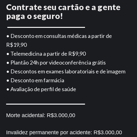
Contrate seu cartão e a gente
paga o seguro!
• Desconto em consultas médicas a partir de
R$19,90
• Telemedicina a partir de R$9,90
• Plantão 24h por videoconferência grátis
• Descontos em exames laboratoriais e de imagem
• Desconto em farmácia
• Avaliação de perfil de saúde
Morte acidental:
R$3.000,00
Invalidez permanente por acidente:
R$3.000,00