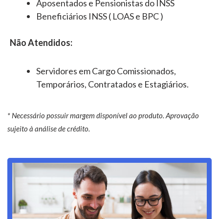
Aposentados e Pensionistas do INSS
Beneficiários INSS ( LOAS e BPC )
Não Atendidos:
Servidores em Cargo Comissionados,
Temporários, Contratados e Estagiários.
* Necessário possuir margem disponível ao produto. Aprovação
sujeito à análise de crédito.