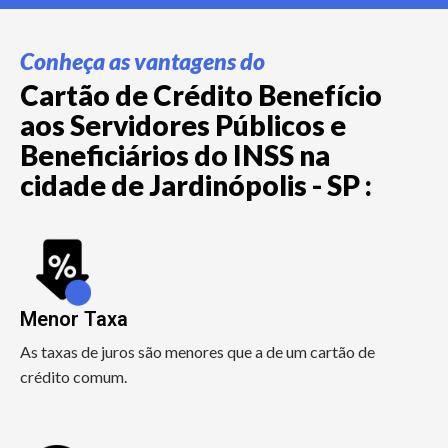
Conheça as vantagens do
Cartão de Crédito Benefício
aos Servidores Públicos e
Beneficiários do INSS na
cidade de Jardinópolis - SP :
Menor Taxa
As taxas de juros são menores que a de um cartão de
crédito comum.