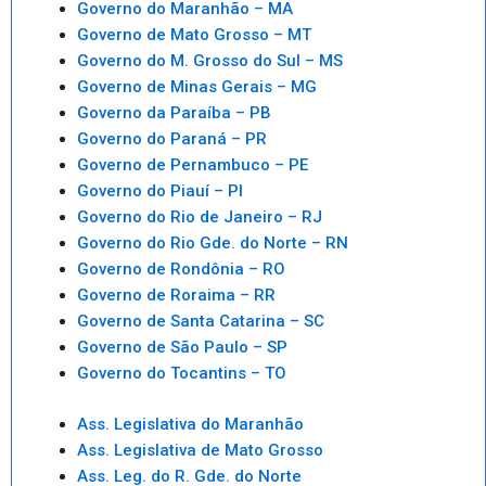
Governo do Maranhão – MA
Governo de Mato Grosso – MT
Governo do M. Grosso do Sul – MS
Governo de Minas Gerais – MG
Governo da Paraíba – PB
Governo do Paraná – PR
Governo de Pernambuco – PE
Governo do Piauí – PI
Governo do Rio de Janeiro – RJ
Governo do Rio Gde. do Norte – RN
Governo de Rondônia – RO
Governo de Roraima – RR
Governo de Santa Catarina – SC
Governo de São Paulo – SP
Governo do Tocantins – TO
Ass. Legislativa do Maranhão
Ass. Legislativa de Mato Grosso
Ass. Leg. do R. Gde. do Norte