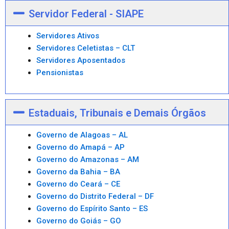
Servidor Federal - SIAPE
Servidores Ativos
Servidores Celetistas – CLT
Servidores Aposentados
Pensionistas
Estaduais, Tribunais e Demais Órgãos
Governo de Alagoas – AL
Governo do Amapá – AP
Governo do Amazonas – AM
Governo da Bahia – BA
Governo do Ceará – CE
Governo do Distrito Federal – DF
Governo do Espírito Santo – ES
Governo do Goiás – GO