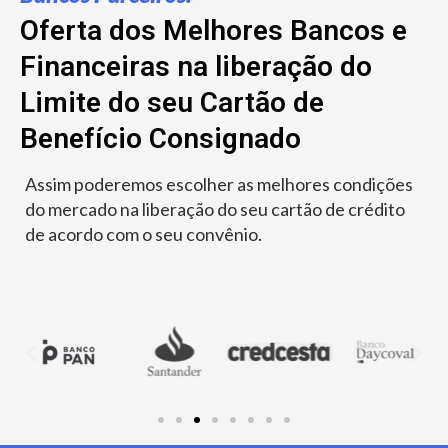
Oferta dos Melhores Bancos e
Financeiras na liberação do
Limite do seu Cartão de
Benefício Consignado
Assim poderemos escolher as melhores condições
do mercado na liberação do seu cartão de crédito
de acordo com o seu convênio.