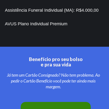
Assistência Funeral Individual (MA):
R$4.000,00
AVUS Plano Individual Premium
Benefício pro seu bolso
e pra sua vida
Já tem um Cartão Consignado? Não tem problema. Ao
pedir o Cartão Benefício você pode ter ainda mais
margem.