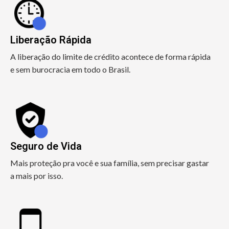
Liberação Rápida
A liberação do limite de crédito acontece de forma rápida
e sem burocracia em todo o Brasil.
Seguro de Vida
Mais proteção pra você e sua família, sem precisar gastar
a mais por isso.