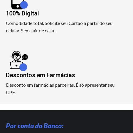
100% Digital
Comodidade total. Solicite seu Cartão a partir do seu
celular. Sem sair de casa.
Descontos em Farmácias
Desconto em farmácias parceiras. É só apresentar seu
CPF.
Por conta do Banco: