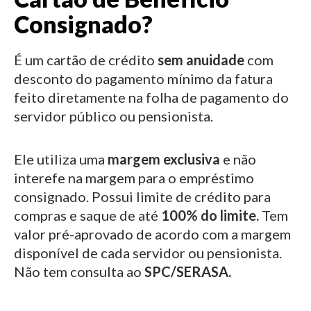
Consignado?
É um cartão de crédito
sem anuidade
com
desconto do pagamento mínimo da fatura
feito diretamente na folha de pagamento do
servidor público ou pensionista.
Ele utiliza uma
margem exclusiva
e não
interefe na margem para o empréstimo
consignado.
Possui limite de crédito para
compras e saque de até
100% do limite.
Tem
valor pré-aprovado de acordo com a margem
disponível de cada servidor ou pensionista.
Não tem consulta ao
SPC/SERASA.