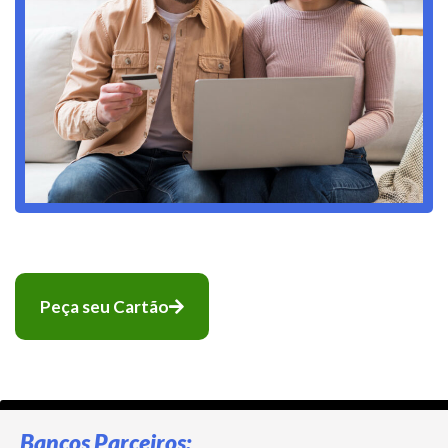
Peça seu Cartão
Bancos Parceiros: