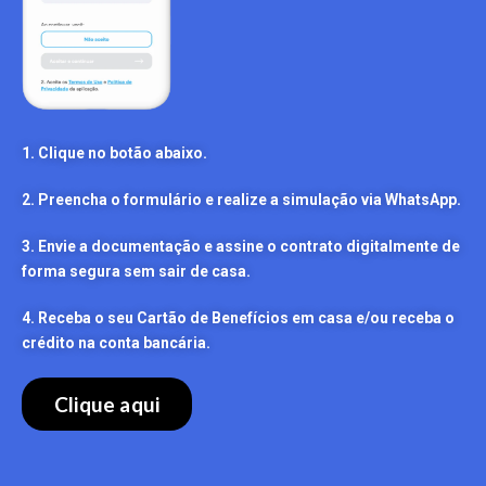
1. Clique no botão abaixo.
2. Preencha o formulário e realize a simulação via WhatsApp.
3. Envie a documentação e assine o contrato digitalmente de
forma segura sem sair de casa.
4. Receba o seu Cartão de Benefícios em casa e/ou receba o
crédito na conta bancária.
Clique aqui