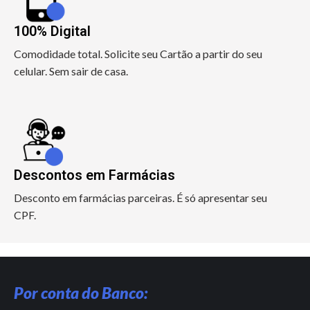
100% Digital
Comodidade total. Solicite seu Cartão a partir do seu
celular. Sem sair de casa.
Descontos em Farmácias
Desconto em farmácias parceiras. É só apresentar seu
CPF.
Por conta do Banco: