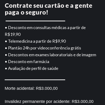
Contrate seu cartão e a gente
paga o seguro!
• Desconto em consultas médicas a partir de
R$19,90
• Telemedicina a partir de R$9,90
• Plantão 24h por videoconferência grátis
• Descontos em exames laboratoriais e de imagem
• Desconto em farmácia
• Avaliação de perfil de saúde
Morte acidental:
R$3.000,00
Invalidez permanente por acidente:
R$3.000,00