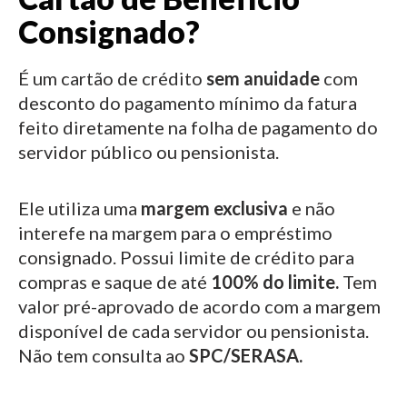
Consignado?
É um cartão de crédito
sem anuidade
com
desconto do pagamento mínimo da fatura
feito diretamente na folha de pagamento do
servidor público ou pensionista.
Ele utiliza uma
margem exclusiva
e não
interefe na margem para o empréstimo
consignado.
Possui limite de crédito para
compras e saque de até
100% do limite.
Tem
valor pré-aprovado de acordo com a margem
disponível de cada servidor ou pensionista.
Não tem consulta ao
SPC/SERASA.