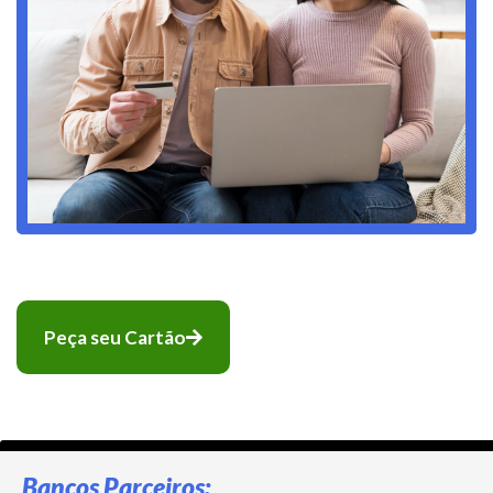
Peça seu Cartão
Bancos Parceiros: