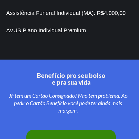
Assistência Funeral Individual (MA):
R$4.000,00
AVUS Plano Individual Premium
Benefício pro seu bolso
e pra sua vida
Já tem um Cartão Consignado? Não tem problema. Ao
pedir o Cartão Benefício você pode ter ainda mais
margem.