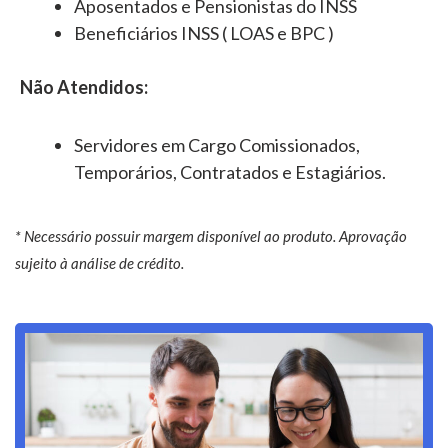
Aposentados e Pensionistas do INSS
Beneficiários INSS ( LOAS e BPC )
Não Atendidos:
Servidores em Cargo Comissionados,
Temporários, Contratados e Estagiários.
* Necessário possuir margem disponível ao produto. Aprovação
sujeito à análise de crédito.