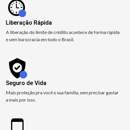
Liberação Rápida
A liberação do limite de crédito acontece de forma rápida
e sem burocracia em todo o Brasil.
Seguro de Vida
Mais proteção pra você e sua família, sem precisar gastar
a mais por isso.