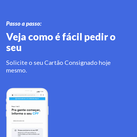
Passo a passo:
Veja como é fácil pedir o
seu
Solicite o seu Cartão Consignado hoje
mesmo.