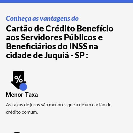
Conheça as vantagens do
Cartão de Crédito Benefício
aos Servidores Públicos e
Beneficiários do INSS na
cidade de Juquiá - SP :
Menor Taxa
As taxas de juros são menores que a de um cartão de
crédito comum.