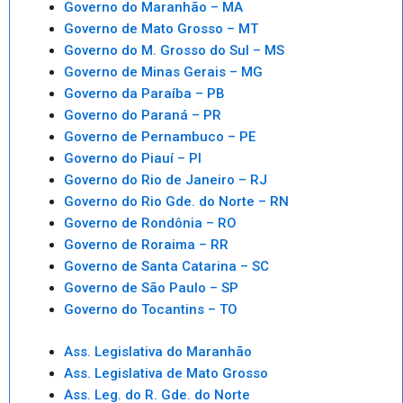
Governo do Maranhão – MA
Governo de Mato Grosso – MT
Governo do M. Grosso do Sul – MS
Governo de Minas Gerais – MG
Governo da Paraíba – PB
Governo do Paraná – PR
Governo de Pernambuco – PE
Governo do Piauí – PI
Governo do Rio de Janeiro – RJ
Governo do Rio Gde. do Norte – RN
Governo de Rondônia – RO
Governo de Roraima – RR
Governo de Santa Catarina – SC
Governo de São Paulo – SP
Governo do Tocantins – TO
Ass. Legislativa do Maranhão
Ass. Legislativa de Mato Grosso
Ass. Leg. do R. Gde. do Norte