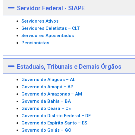
Servidor Federal - SIAPE
Servidores Ativos
Servidores Celetistas – CLT
Servidores Aposentados
Pensionistas
Estaduais, Tribunais e Demais Órgãos
Governo de Alagoas – AL
Governo do Amapá – AP
Governo do Amazonas – AM
Governo da Bahia – BA
Governo do Ceará – CE
Governo do Distrito Federal – DF
Governo do Espírito Santo – ES
Governo do Goiás – GO