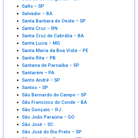
Salto – SP
Salvador – BA
Santa Barbara do Oeste – SP
Santa Cruz – RN
Santa Cruz de Cabrália – BA
Santa Luzia – MG
Santa Maria da Boa Vista – PE
Santa Rita – PB
Santana de Parnaíba – SP
Santarém – PA
Santo André – SP
Santos – SP
São Bernardo do Campo – SP
São Francisco do Conde – BA
São Gonçalo – RJ
São João Paraúna – GO
São José – SC
São José do Rio Preto – SP