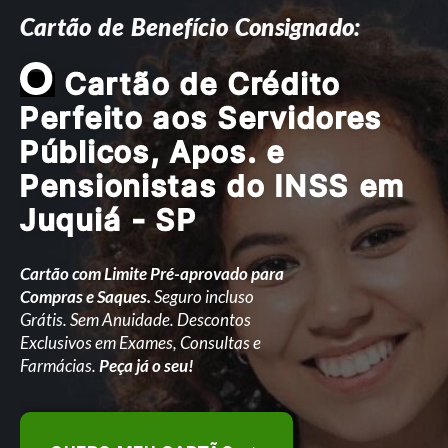
Cartão de Benefício Consignado:
O
Cartão de Crédito
Perfeito aos Servidores
Públicos, Apos. e
Pensionistas do INSS em
Juquiá - SP
Cartão com Limite Pré-aprovado para
Compras e Saques.
Seguro incluso
Grátis. Sem Anuidade. Descontos
Exclusivos em Exames, Consultas e
Farmácias.
Peça já o seu!