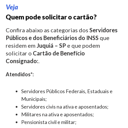
Veja
Quem pode solicitar o cartão?
Confira abaixo as categorias dos
Servidores
Públicos e dos Beneficiários do INSS
que
residem em
Juquiá – SP
e que podem
solicitar o
Cartão de Benefício
Consignado:
.
Atendidos*:
Servidores Públicos Federais, Estaduais e
Municipais;
Servidores civis na ativa e aposentados;
Militares na ativa e aposentados;
Pensionista civil e militar;