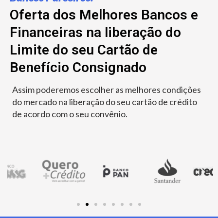
Oferta dos Melhores Bancos e
Financeiras na liberação do
Limite do seu Cartão de
Benefício Consignado
Assim poderemos escolher as melhores condições
do mercado na liberação do seu cartão de crédito
de acordo com o seu convênio.