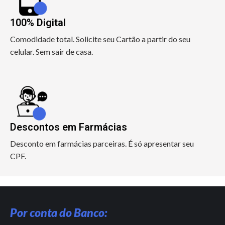
100% Digital
Comodidade total. Solicite seu Cartão a partir do seu
celular. Sem sair de casa.
Descontos em Farmácias
Desconto em farmácias parceiras. É só apresentar seu
CPF.
Por conta do Banco: