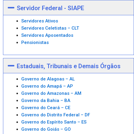
Servidor Federal - SIAPE
Servidores Ativos
Servidores Celetistas – CLT
Servidores Aposentados
Pensionistas
Estaduais, Tribunais e Demais Órgãos
Governo de Alagoas – AL
Governo do Amapá – AP
Governo do Amazonas – AM
Governo da Bahia – BA
Governo do Ceará – CE
Governo do Distrito Federal – DF
Governo do Espírito Santo – ES
Governo do Goiás – GO