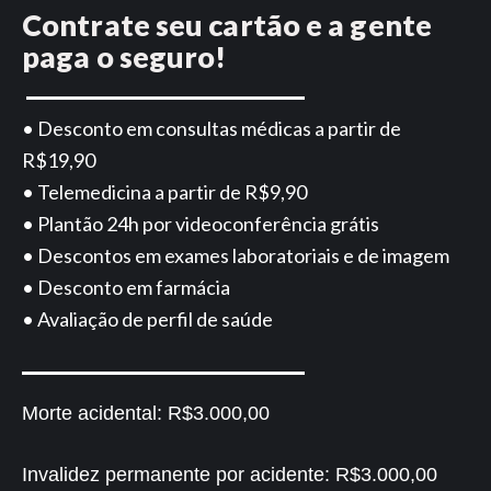
Contrate seu cartão e a gente
paga o seguro!
• Desconto em consultas médicas a partir de
R$19,90
• Telemedicina a partir de R$9,90
• Plantão 24h por videoconferência grátis
• Descontos em exames laboratoriais e de imagem
• Desconto em farmácia
• Avaliação de perfil de saúde
Morte acidental:
R$3.000,00
Invalidez permanente por acidente:
R$3.000,00