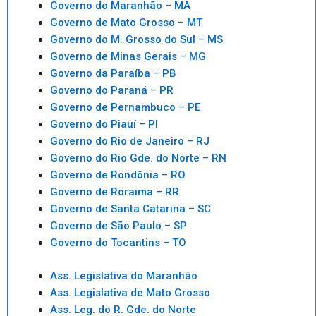
Governo do Maranhão – MA
Governo de Mato Grosso – MT
Governo do M. Grosso do Sul – MS
Governo de Minas Gerais – MG
Governo da Paraíba – PB
Governo do Paraná – PR
Governo de Pernambuco – PE
Governo do Piauí – PI
Governo do Rio de Janeiro – RJ
Governo do Rio Gde. do Norte – RN
Governo de Rondônia – RO
Governo de Roraima – RR
Governo de Santa Catarina – SC
Governo de São Paulo – SP
Governo do Tocantins – TO
Ass. Legislativa do Maranhão
Ass. Legislativa de Mato Grosso
Ass. Leg. do R. Gde. do Norte