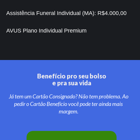
Assistência Funeral Individual (MA):
R$4.000,00
AVUS Plano Individual Premium
Benefício pro seu bolso
e pra sua vida
Já tem um Cartão Consignado? Não tem problema. Ao
pedir o Cartão Benefício você pode ter ainda mais
margem.