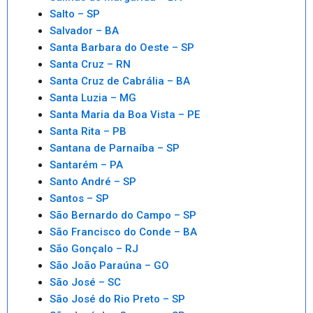
Salto – SP
Salvador – BA
Santa Barbara do Oeste – SP
Santa Cruz – RN
Santa Cruz de Cabrália – BA
Santa Luzia – MG
Santa Maria da Boa Vista – PE
Santa Rita – PB
Santana de Parnaíba – SP
Santarém – PA
Santo André – SP
Santos – SP
São Bernardo do Campo – SP
São Francisco do Conde – BA
São Gonçalo – RJ
São João Paraúna – GO
São José – SC
São José do Rio Preto – SP