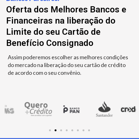
Oferta dos Melhores Bancos e
Financeiras na liberação do
Limite do seu Cartão de
Benefício Consignado
Assim poderemos escolher as melhores condições
do mercado na liberação do seu cartão de crédito
de acordo com o seu convênio.