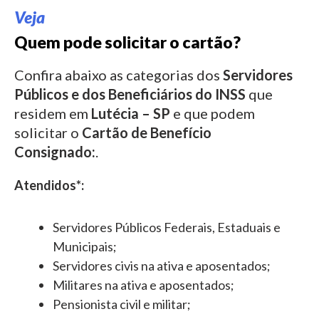
Veja
Quem pode solicitar o cartão?
Confira abaixo as categorias dos
Servidores
Públicos e dos Beneficiários do INSS
que
residem em
Lutécia – SP
e que podem
solicitar o
Cartão de Benefício
Consignado:
.
Atendidos*:
Servidores Públicos Federais, Estaduais e
Municipais;
Servidores civis na ativa e aposentados;
Militares na ativa e aposentados;
Pensionista civil e militar;