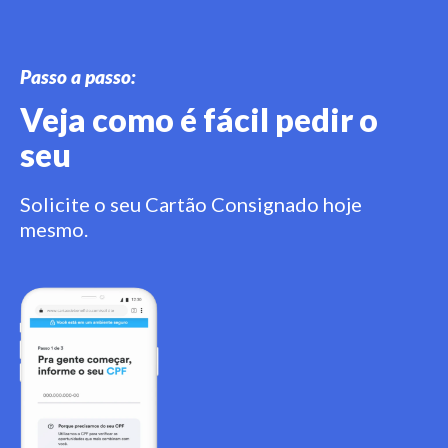
Passo a passo:
Veja como é fácil pedir o
seu
Solicite o seu Cartão Consignado hoje
mesmo.