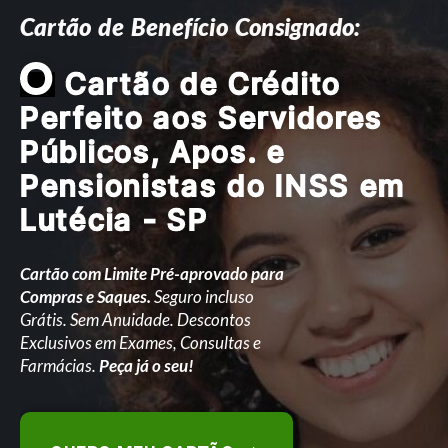
Cartão de Benefício Consignado:
O
Cartão de Crédito
Perfeito aos Servidores
Públicos, Apos. e
Pensionistas do INSS em
Lutécia - SP
Cartão com Limite Pré-aprovado para
Compras e Saques.
Seguro incluso
Grátis. Sem Anuidade. Descontos
Exclusivos em Exames, Consultas e
Farmácias.
Peça já o seu!