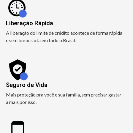
Liberação Rápida
A liberação do limite de crédito acontece de forma rápida
e sem burocracia em todo o Brasil.
Seguro de Vida
Mais proteção pra você e sua família, sem precisar gastar
a mais por isso.