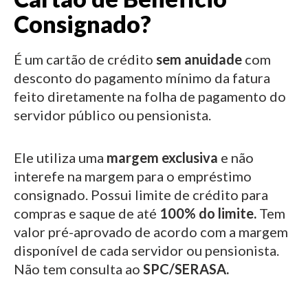
Consignado?
É um cartão de crédito
sem anuidade
com
desconto do pagamento mínimo da fatura
feito diretamente na folha de pagamento do
servidor público ou pensionista.
Ele utiliza uma
margem exclusiva
e não
interefe na margem para o empréstimo
consignado.
Possui limite de crédito para
compras e saque de até
100% do limite.
Tem
valor pré-aprovado de acordo com a margem
disponível de cada servidor ou pensionista.
Não tem consulta ao
SPC/SERASA.