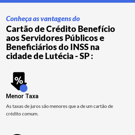
Conheça as vantagens do
Cartão de Crédito Benefício
aos Servidores Públicos e
Beneficiários do INSS na
cidade de Lutécia - SP :
Menor Taxa
As taxas de juros são menores que a de um cartão de
crédito comum.