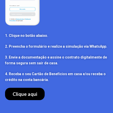
1. Clique no botão abaixo.
2. Preencha o formulário e realize a simulação via WhatsApp.
3. Envie a documentação e assine o contrato digitalmente de
forma segura sem sair de casa.
4. Receba o seu Cartão de Benefícios em casa e/ou receba o
crédito na conta bancária.
Clique aqui