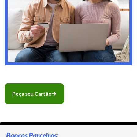
Peça seu Cartão
Bancos Parceiros: