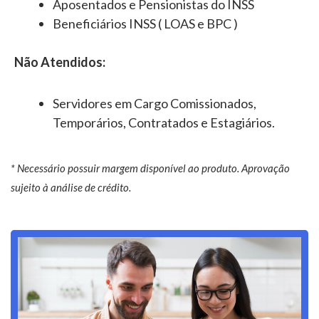
Aposentados e Pensionistas do INSS
Beneficiários INSS ( LOAS e BPC )
Não Atendidos:
Servidores em Cargo Comissionados,
Temporários, Contratados e Estagiários.
* Necessário possuir margem disponível ao produto. Aprovação
sujeito à análise de crédito.