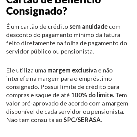
Consignado?
É um cartão de crédito
sem anuidade
com
desconto do pagamento mínimo da fatura
feito diretamente na folha de pagamento do
servidor público ou pensionista.
Ele utiliza uma
margem exclusiva
e não
interefe na margem para o empréstimo
consignado.
Possui limite de crédito para
compras e saque de até
100% do limite.
Tem
valor pré-aprovado de acordo com a margem
disponível de cada servidor ou pensionista.
Não tem consulta ao
SPC/SERASA.