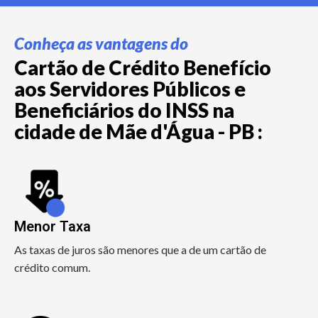
Conheça as vantagens do
Cartão de Crédito Benefício
aos Servidores Públicos e
Beneficiários do INSS na
cidade de Mãe d'Água - PB :
Menor Taxa
As taxas de juros são menores que a de um cartão de
crédito comum.