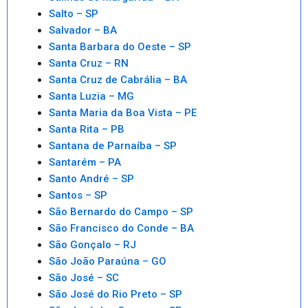
Salto – SP
Salvador – BA
Santa Barbara do Oeste – SP
Santa Cruz – RN
Santa Cruz de Cabrália – BA
Santa Luzia – MG
Santa Maria da Boa Vista – PE
Santa Rita – PB
Santana de Parnaíba – SP
Santarém – PA
Santo André – SP
Santos – SP
São Bernardo do Campo – SP
São Francisco do Conde – BA
São Gonçalo – RJ
São João Paraúna – GO
São José – SC
São José do Rio Preto – SP