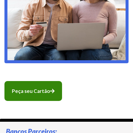
Peça seu Cartão
Bancos Parceiros: