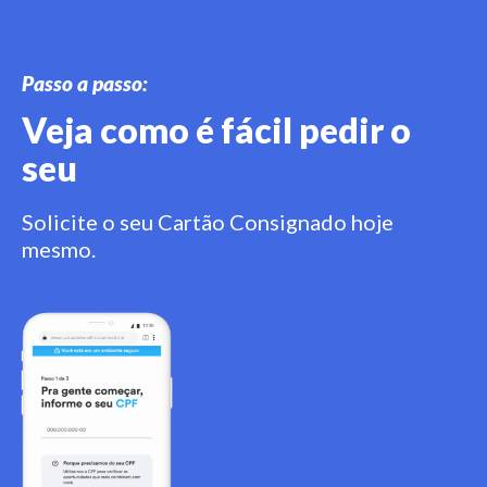
Passo a passo:
Veja como é fácil pedir o
seu
Solicite o seu Cartão Consignado hoje
mesmo.