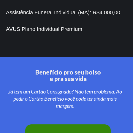
Assistência Funeral Individual (MA):
R$4.000,00
AVUS Plano Individual Premium
Benefício pro seu bolso
e pra sua vida
Já tem um Cartão Consignado? Não tem problema. Ao
pedir o Cartão Benefício você pode ter ainda mais
margem.