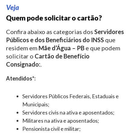
Veja
Quem pode solicitar o cartão?
Confira abaixo as categorias dos
Servidores
Públicos e dos Beneficiários do INSS
que
residem em
Mãe d’Água – PB
e que podem
solicitar o
Cartão de Benefício
Consignado:
.
Atendidos*:
Servidores Públicos Federais, Estaduais e
Municipais;
Servidores civis na ativa e aposentados;
Militares na ativa e aposentados;
Pensionista civil e militar;