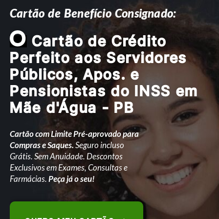
Cartão de Benefício Consignado:
O
Cartão de Crédito
Perfeito aos Servidores
Públicos, Apos. e
Pensionistas do INSS em
Mãe d'Água - PB
Cartão com Limite Pré-aprovado para
Compras e Saques.
Seguro incluso
Grátis. Sem Anuidade. Descontos
Exclusivos em Exames, Consultas e
Farmácias.
Peça já o seu!