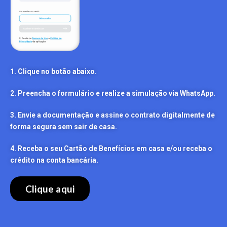
1. Clique no botão abaixo.
2. Preencha o formulário e realize a simulação via WhatsApp.
3. Envie a documentação e assine o contrato digitalmente de
forma segura sem sair de casa.
4. Receba o seu Cartão de Benefícios em casa e/ou receba o
crédito na conta bancária.
Clique aqui