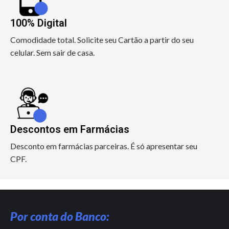
100% Digital
Comodidade total. Solicite seu Cartão a partir do seu
celular. Sem sair de casa.
Descontos em Farmácias
Desconto em farmácias parceiras. É só apresentar seu
CPF.
Por conta do Banco: