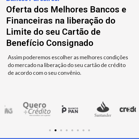
Oferta dos Melhores Bancos e
Financeiras na liberação do
Limite do seu Cartão de
Benefício Consignado
Assim poderemos escolher as melhores condições
do mercado na liberação do seu cartão de crédito
de acordo com o seu convênio.