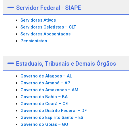
Servidor Federal - SIAPE
Servidores Ativos
Servidores Celetistas – CLT
Servidores Aposentados
Pensionistas
Estaduais, Tribunais e Demais Órgãos
Governo de Alagoas – AL
Governo do Amapá – AP
Governo do Amazonas – AM
Governo da Bahia – BA
Governo do Ceará – CE
Governo do Distrito Federal – DF
Governo do Espírito Santo – ES
Governo do Goiás – GO