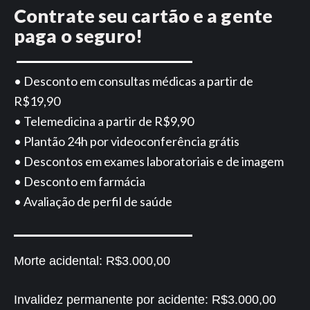
Contrate seu cartão e a gente
paga o seguro!
• Desconto em consultas médicas a partir de
R$19,90
• Telemedicina a partir de R$9,90
• Plantão 24h por videoconferência grátis
• Descontos em exames laboratoriais e de imagem
• Desconto em farmácia
• Avaliação de perfil de saúde
Morte acidental:
R$3.000,00
Invalidez permanente por acidente:
R$3.000,00