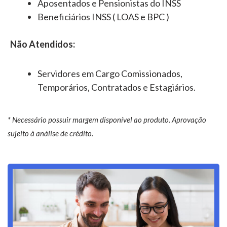
Aposentados e Pensionistas do INSS
Beneficiários INSS ( LOAS e BPC )
Não Atendidos:
Servidores em Cargo Comissionados,
Temporários, Contratados e Estagiários.
* Necessário possuir margem disponível ao produto. Aprovação
sujeito à análise de crédito.