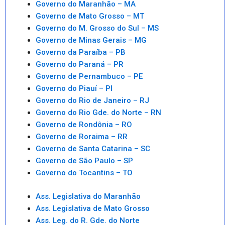
Governo do Maranhão – MA
Governo de Mato Grosso – MT
Governo do M. Grosso do Sul – MS
Governo de Minas Gerais – MG
Governo da Paraíba – PB
Governo do Paraná – PR
Governo de Pernambuco – PE
Governo do Piauí – PI
Governo do Rio de Janeiro – RJ
Governo do Rio Gde. do Norte – RN
Governo de Rondônia – RO
Governo de Roraima – RR
Governo de Santa Catarina – SC
Governo de São Paulo – SP
Governo do Tocantins – TO
Ass. Legislativa do Maranhão
Ass. Legislativa de Mato Grosso
Ass. Leg. do R. Gde. do Norte