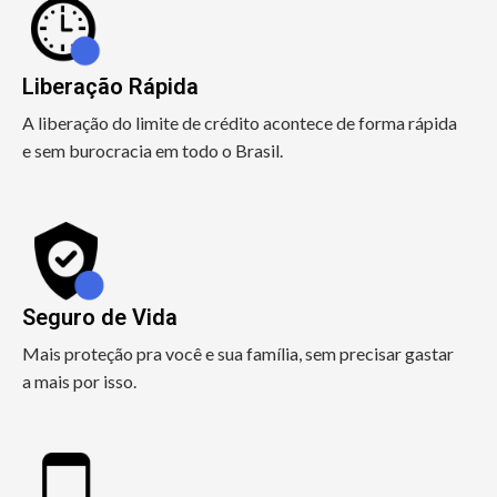
Liberação Rápida
A liberação do limite de crédito acontece de forma rápida
e sem burocracia em todo o Brasil.
Seguro de Vida
Mais proteção pra você e sua família, sem precisar gastar
a mais por isso.