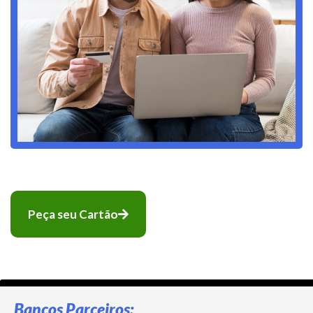
Peça seu Cartão
Bancos Parceiros: