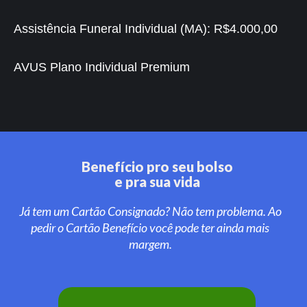
Assistência Funeral Individual (MA):
R$4.000,00
AVUS Plano Individual Premium
Benefício pro seu bolso
e pra sua vida
Já tem um Cartão Consignado? Não tem problema. Ao
pedir o Cartão Benefício você pode ter ainda mais
margem.