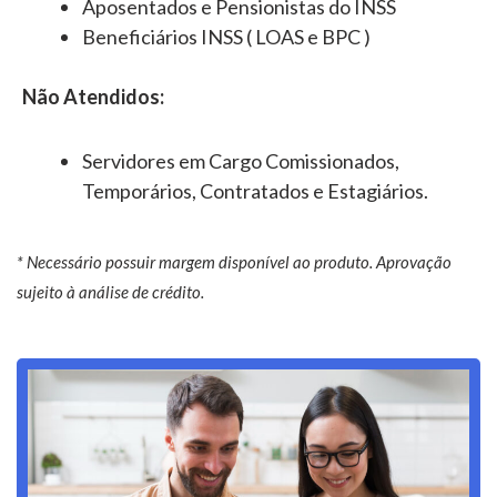
Aposentados e Pensionistas do INSS
Beneficiários INSS ( LOAS e BPC )
Não Atendidos:
Servidores em Cargo Comissionados,
Temporários, Contratados e Estagiários.
* Necessário possuir margem disponível ao produto. Aprovação
sujeito à análise de crédito.