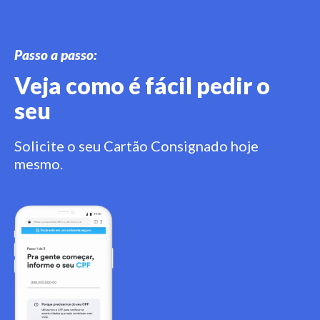
Passo a passo:
Veja como é fácil pedir o
seu
Solicite o seu Cartão Consignado hoje
mesmo.