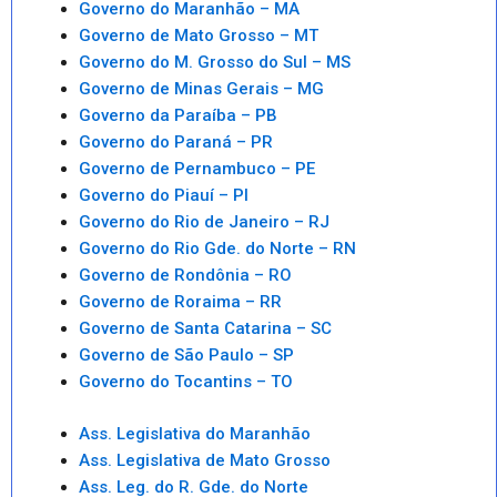
Governo do Maranhão – MA
Governo de Mato Grosso – MT
Governo do M. Grosso do Sul – MS
Governo de Minas Gerais – MG
Governo da Paraíba – PB
Governo do Paraná – PR
Governo de Pernambuco – PE
Governo do Piauí – PI
Governo do Rio de Janeiro – RJ
Governo do Rio Gde. do Norte – RN
Governo de Rondônia – RO
Governo de Roraima – RR
Governo de Santa Catarina – SC
Governo de São Paulo – SP
Governo do Tocantins – TO
Ass. Legislativa do Maranhão
Ass. Legislativa de Mato Grosso
Ass. Leg. do R. Gde. do Norte