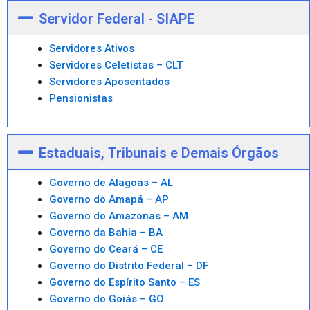
Servidor Federal - SIAPE
Servidores Ativos
Servidores Celetistas – CLT
Servidores Aposentados
Pensionistas
Estaduais, Tribunais e Demais Órgãos
Governo de Alagoas – AL
Governo do Amapá – AP
Governo do Amazonas – AM
Governo da Bahia – BA
Governo do Ceará – CE
Governo do Distrito Federal – DF
Governo do Espírito Santo – ES
Governo do Goiás – GO