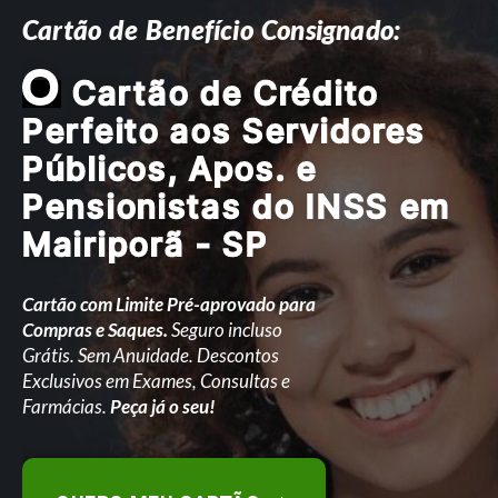
Cartão de Benefício Consignado:
O
Cartão de Crédito
Perfeito aos Servidores
Públicos, Apos. e
Pensionistas do INSS em
Mairiporã - SP
Cartão com Limite Pré-aprovado para
Compras e Saques.
Seguro incluso
Grátis. Sem Anuidade. Descontos
Exclusivos em Exames, Consultas e
Farmácias.
Peça já o seu!