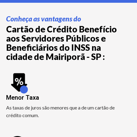
Conheça as vantagens do
Cartão de Crédito Benefício
aos Servidores Públicos e
Beneficiários do INSS na
cidade de Mairiporã - SP :
Menor Taxa
As taxas de juros são menores que a de um cartão de
crédito comum.