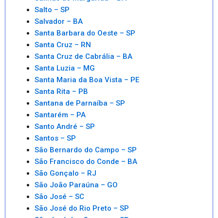
Salto – SP
Salvador – BA
Santa Barbara do Oeste – SP
Santa Cruz – RN
Santa Cruz de Cabrália – BA
Santa Luzia – MG
Santa Maria da Boa Vista – PE
Santa Rita – PB
Santana de Parnaíba – SP
Santarém – PA
Santo André – SP
Santos – SP
São Bernardo do Campo – SP
São Francisco do Conde – BA
São Gonçalo – RJ
São João Paraúna – GO
São José – SC
São José do Rio Preto – SP