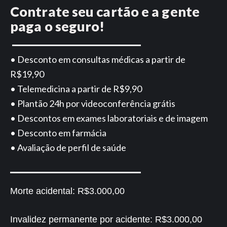
Contrate seu cartão e a gente
paga o seguro!
• Desconto em consultas médicas a partir de
R$19,90
• Telemedicina a partir de R$9,90
• Plantão 24h por videoconferência grátis
• Descontos em exames laboratoriais e de imagem
• Desconto em farmácia
• Avaliação de perfil de saúde
Morte acidental:
R$3.000,00
Invalidez permanente por acidente:
R$3.000,00