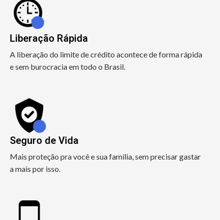
Liberação Rápida
A liberação do limite de crédito acontece de forma rápida
e sem burocracia em todo o Brasil.
Seguro de Vida
Mais proteção pra você e sua família, sem precisar gastar
a mais por isso.