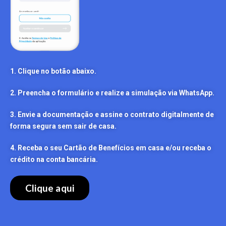
1. Clique no botão abaixo.
2. Preencha o formulário e realize a simulação via WhatsApp.
3. Envie a documentação e assine o contrato digitalmente de
forma segura sem sair de casa.
4. Receba o seu Cartão de Benefícios em casa e/ou receba o
crédito na conta bancária.
Clique aqui