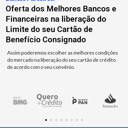
Oferta dos Melhores Bancos e
Financeiras na liberação do
Limite do seu Cartão de
Benefício Consignado
Assim poderemos escolher as melhores condições
do mercado na liberação do seu cartão de crédito
de acordo com o seu convênio.