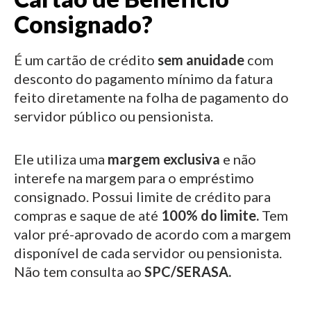
Consignado?
É um cartão de crédito
sem anuidade
com
desconto do pagamento mínimo da fatura
feito diretamente na folha de pagamento do
servidor público ou pensionista.
Ele utiliza uma
margem exclusiva
e não
interefe na margem para o empréstimo
consignado.
Possui limite de crédito para
compras e saque de até
100% do limite.
Tem
valor pré-aprovado de acordo com a margem
disponível de cada servidor ou pensionista.
Não tem consulta ao
SPC/SERASA.