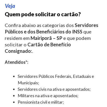
Veja
Quem pode solicitar o cartão?
Confira abaixo as categorias dos
Servidores
Públicos e dos Beneficiários do INSS
que
residem em
Mairiporã – SP
e que podem
solicitar o
Cartão de Benefício
Consignado:
.
Atendidos*:
Servidores Públicos Federais, Estaduais e
Municipais;
Servidores civis na ativa e aposentados;
Militares na ativa e aposentados;
Pensionista civil e militar;