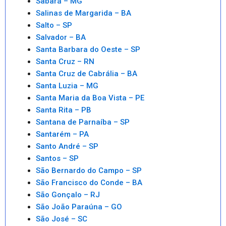
Sabará – MG
Salinas de Margarida – BA
Salto – SP
Salvador – BA
Santa Barbara do Oeste – SP
Santa Cruz – RN
Santa Cruz de Cabrália – BA
Santa Luzia – MG
Santa Maria da Boa Vista – PE
Santa Rita – PB
Santana de Parnaíba – SP
Santarém – PA
Santo André – SP
Santos – SP
São Bernardo do Campo – SP
São Francisco do Conde – BA
São Gonçalo – RJ
São João Paraúna – GO
São José – SC