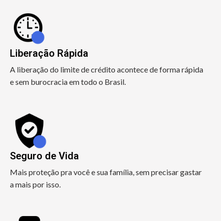
Liberação Rápida
A liberação do limite de crédito acontece de forma rápida
e sem burocracia em todo o Brasil.
Seguro de Vida
Mais proteção pra você e sua família, sem precisar gastar
a mais por isso.