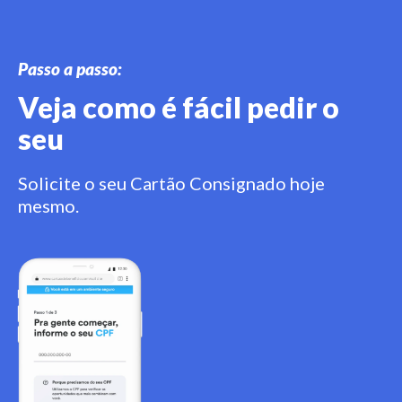
Passo a passo:
Veja como é fácil pedir o
seu
Solicite o seu Cartão Consignado hoje
mesmo.