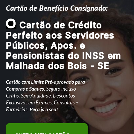
Cartão de Benefício Consignado:
O
Cartão de Crédito
Perfeito aos Servidores
Públicos, Apos. e
Pensionistas do INSS em
Malhada dos Bois - SE
Cartão com Limite Pré-aprovado para
Compras e Saques.
Seguro incluso
Grátis. Sem Anuidade. Descontos
Exclusivos em Exames, Consultas e
Farmácias.
Peça já o seu!