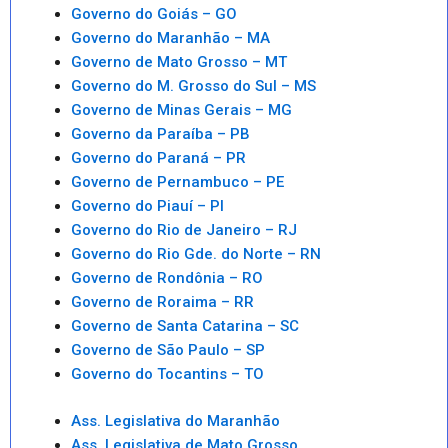
Governo do Goiás – GO
Governo do Maranhão – MA
Governo de Mato Grosso – MT
Governo do M. Grosso do Sul – MS
Governo de Minas Gerais – MG
Governo da Paraíba – PB
Governo do Paraná – PR
Governo de Pernambuco – PE
Governo do Piauí – PI
Governo do Rio de Janeiro – RJ
Governo do Rio Gde. do Norte – RN
Governo de Rondônia – RO
Governo de Roraima – RR
Governo de Santa Catarina – SC
Governo de São Paulo – SP
Governo do Tocantins – TO
Ass. Legislativa do Maranhão
Ass. Legislativa de Mato Grosso