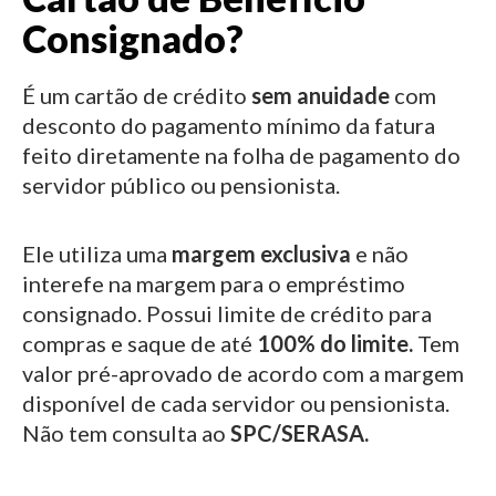
Consignado?
É um cartão de crédito
sem anuidade
com
desconto do pagamento mínimo da fatura
feito diretamente na folha de pagamento do
servidor público ou pensionista.
Ele utiliza uma
margem exclusiva
e não
interefe na margem para o empréstimo
consignado.
Possui limite de crédito para
compras e saque de até
100% do limite.
Tem
valor pré-aprovado de acordo com a margem
disponível de cada servidor ou pensionista.
Não tem consulta ao
SPC/SERASA.