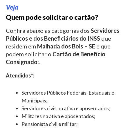
Veja
Quem pode solicitar o cartão?
Confira abaixo as categorias dos
Servidores
Públicos e dos Beneficiários do INSS
que
residem em
Malhada dos Bois – SE
e que
podem solicitar o
Cartão de Benefício
Consignado:
.
Atendidos*:
Servidores Públicos Federais, Estaduais e
Municipais;
Servidores civis na ativa e aposentados;
Militares na ativa e aposentados;
Pensionista civil e militar;