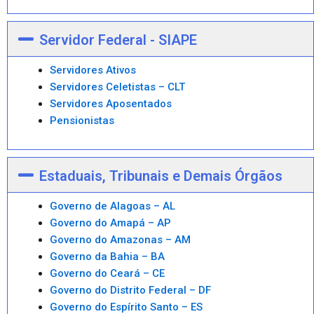
Servidor Federal - SIAPE
Servidores Ativos
Servidores Celetistas – CLT
Servidores Aposentados
Pensionistas
Estaduais, Tribunais e Demais Órgãos
Governo de Alagoas – AL
Governo do Amapá – AP
Governo do Amazonas – AM
Governo da Bahia – BA
Governo do Ceará – CE
Governo do Distrito Federal – DF
Governo do Espírito Santo – ES