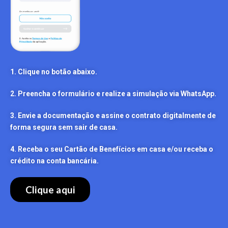
1. Clique no botão abaixo.
2. Preencha o formulário e realize a simulação via WhatsApp.
3. Envie a documentação e assine o contrato digitalmente de
forma segura sem sair de casa.
4. Receba o seu Cartão de Benefícios em casa e/ou receba o
crédito na conta bancária.
Clique aqui