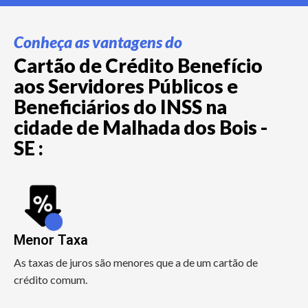
Conheça as vantagens do
Cartão de Crédito Benefício
aos Servidores Públicos e
Beneficiários do INSS na
cidade de Malhada dos Bois -
SE :
Menor Taxa
As taxas de juros são menores que a de um cartão de
crédito comum.