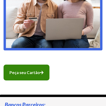
Peça seu Cartão
Bancos Parceiros: