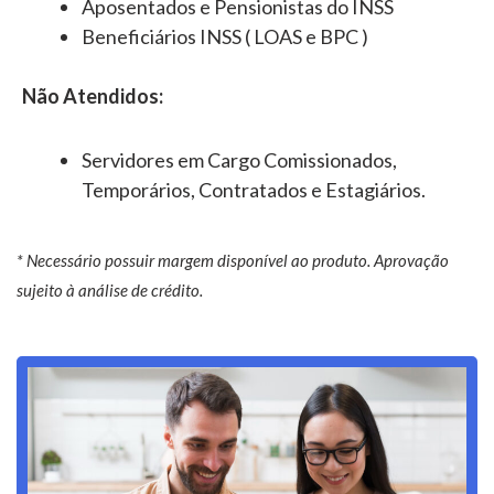
Aposentados e Pensionistas do INSS
Beneficiários INSS ( LOAS e BPC )
Não Atendidos:
Servidores em Cargo Comissionados,
Temporários, Contratados e Estagiários.
* Necessário possuir margem disponível ao produto. Aprovação
sujeito à análise de crédito.