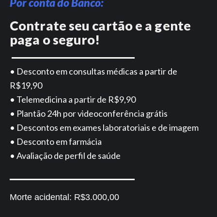
Por conta do Banco:
Contrate seu cartão e a gente
paga o seguro!
• Desconto em consultas médicas a partir de
R$19,90
• Telemedicina a partir de R$9,90
• Plantão 24h por videoconferência grátis
• Descontos em exames laboratoriais e de imagem
• Desconto em farmácia
• Avaliação de perfil de saúde
Morte acidental:
R$3.000,00