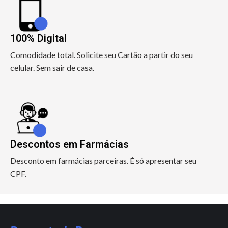
100% Digital
Comodidade total. Solicite seu Cartão a partir do seu
celular. Sem sair de casa.
Descontos em Farmácias
Desconto em farmácias parceiras. É só apresentar seu
CPF.