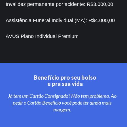
Invalidez permanente por acidente:
R$3.000,00
Assistência Funeral Individual (MA):
R$4.000,00
AVUS Plano Individual Premium
Benefício pro seu bolso
e pra sua vida
Já tem um Cartão Consignado? Não tem problema. Ao
pedir o Cartão Benefício você pode ter ainda mais
margem.