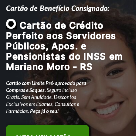
Cartão de Benefício Consignado:
O
Cartão de Crédito
Perfeito aos Servidores
Públicos, Apos. e
Pensionistas do INSS em
Mariano Moro - RS
Cartão com Limite Pré-aprovado para
Compras e Saques.
Seguro incluso
Grátis. Sem Anuidade. Descontos
Exclusivos em Exames, Consultas e
Farmácias.
Peça já o seu!