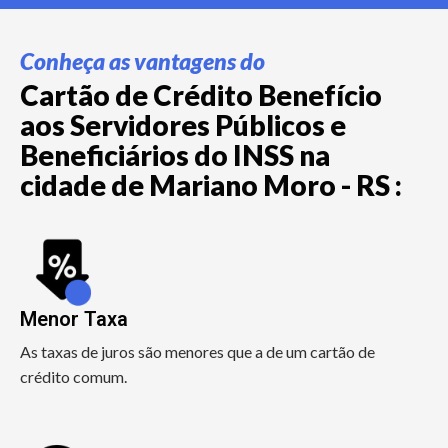
Conheça as vantagens do
Cartão de Crédito Benefício
aos Servidores Públicos e
Beneficiários do INSS na
cidade de Mariano Moro - RS :
Menor Taxa
As taxas de juros são menores que a de um cartão de
crédito comum.