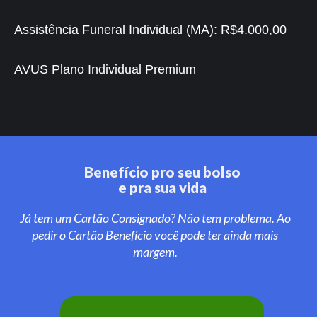
Assistência Funeral Individual (MA):
R$4.000,00
AVUS Plano Individual Premium
Benefício pro seu bolso
e pra sua vida
Já tem um Cartão Consignado? Não tem problema. Ao
pedir o Cartão Benefício você pode ter ainda mais
margem.