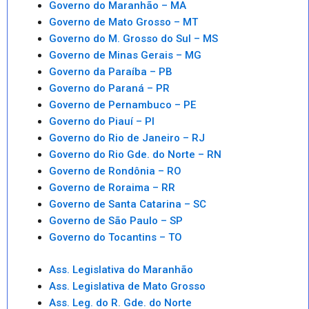
Governo do Maranhão – MA
Governo de Mato Grosso – MT
Governo do M. Grosso do Sul – MS
Governo de Minas Gerais – MG
Governo da Paraíba – PB
Governo do Paraná – PR
Governo de Pernambuco – PE
Governo do Piauí – PI
Governo do Rio de Janeiro – RJ
Governo do Rio Gde. do Norte – RN
Governo de Rondônia – RO
Governo de Roraima – RR
Governo de Santa Catarina – SC
Governo de São Paulo – SP
Governo do Tocantins – TO
Ass. Legislativa do Maranhão
Ass. Legislativa de Mato Grosso
Ass. Leg. do R. Gde. do Norte