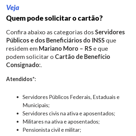
Veja
Quem pode solicitar o cartão?
Confira abaixo as categorias dos
Servidores
Públicos e dos Beneficiários do INSS
que
residem em
Mariano Moro – RS
e que
podem solicitar o
Cartão de Benefício
Consignado:
.
Atendidos*:
Servidores Públicos Federais, Estaduais e
Municipais;
Servidores civis na ativa e aposentados;
Militares na ativa e aposentados;
Pensionista civil e militar;