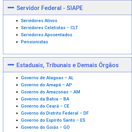
Servidor Federal - SIAPE
Servidores Ativos
Servidores Celetistas – CLT
Servidores Aposentados
Pensionistas
Estaduais, Tribunais e Demais Órgãos
Governo de Alagoas – AL
Governo do Amapá – AP
Governo do Amazonas – AM
Governo da Bahia – BA
Governo do Ceará – CE
Governo do Distrito Federal – DF
Governo do Espírito Santo – ES
Governo do Goiás – GO