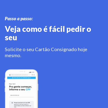
Passo a passo:
Veja como é fácil pedir o
seu
Solicite o seu Cartão Consignado hoje
mesmo.