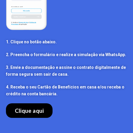
1. Clique no botão abaixo.
2. Preencha o formulário e realize a simulação via WhatsApp.
3. Envie a documentação e assine o contrato digitalmente de
forma segura sem sair de casa.
4. Receba o seu Cartão de Benefícios em casa e/ou receba o
crédito na conta bancária.
Clique aqui