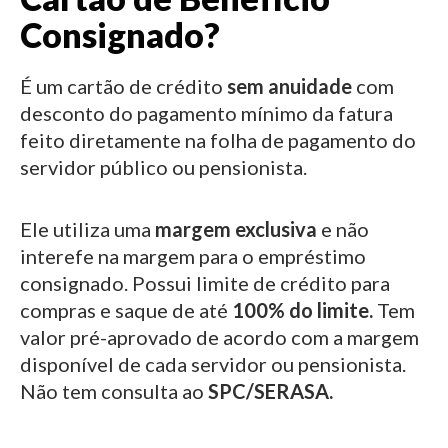
Consignado?
É um cartão de crédito
sem anuidade
com
desconto do pagamento mínimo da fatura
feito diretamente na folha de pagamento do
servidor público ou pensionista.
Ele utiliza uma
margem exclusiva
e não
interefe na margem para o empréstimo
consignado.
Possui limite de crédito para
compras e saque de até
100% do limite.
Tem
valor pré-aprovado de acordo com a margem
disponível de cada servidor ou pensionista.
Não tem consulta ao
SPC/SERASA.