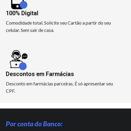
100% Digital
Comodidade total. Solicite seu Cartão a partir do seu
celular. Sem sair de casa.
Descontos em Farmácias
Desconto em farmácias parceiras. É só apresentar seu
CPF.
Por conta do Banco: