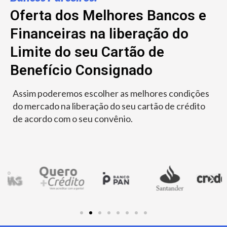
Oferta dos Melhores Bancos e
Financeiras na liberação do
Limite do seu Cartão de
Benefício Consignado
Assim poderemos escolher as melhores condições
do mercado na liberação do seu cartão de crédito
de acordo com o seu convênio.