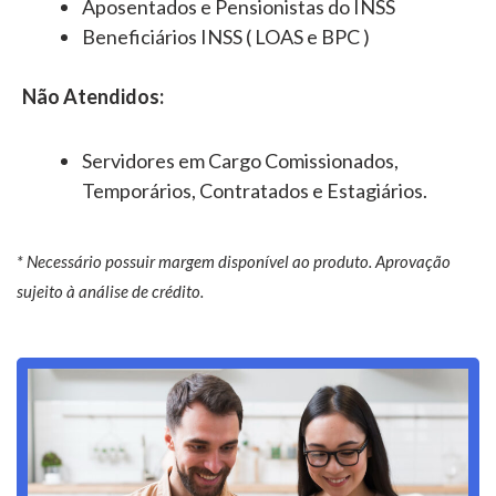
Aposentados e Pensionistas do INSS
Beneficiários INSS ( LOAS e BPC )
Não Atendidos:
Servidores em Cargo Comissionados,
Temporários, Contratados e Estagiários.
* Necessário possuir margem disponível ao produto. Aprovação
sujeito à análise de crédito.