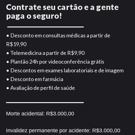
Contrate seu cartão e a gente
paga o seguro!
• Desconto em consultas médicas a partir de
R$19,90
• Telemedicina a partir de R$9,90
• Plantão 24h por videoconferência grátis
• Descontos em exames laboratoriais e de imagem
• Desconto em farmácia
• Avaliação de perfil de saúde
Morte acidental:
R$3.000,00
Invalidez permanente por acidente:
R$3.000,00