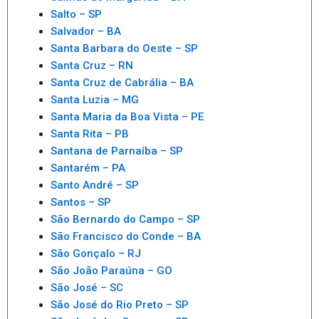
Salto – SP
Salvador – BA
Santa Barbara do Oeste – SP
Santa Cruz – RN
Santa Cruz de Cabrália – BA
Santa Luzia – MG
Santa Maria da Boa Vista – PE
Santa Rita – PB
Santana de Parnaíba – SP
Santarém – PA
Santo André – SP
Santos – SP
São Bernardo do Campo – SP
São Francisco do Conde – BA
São Gonçalo – RJ
São João Paraúna – GO
São José – SC
São José do Rio Preto – SP