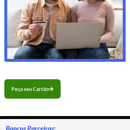
Peça seu Cartão
Bancos Parceiros: