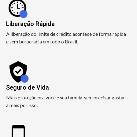
Liberação Rápida
A liberação do limite de crédito acontece de forma rápida
e sem burocracia em todo o Brasil.
Seguro de Vida
Mais proteção pra você e sua família, sem precisar gastar
a mais por isso.