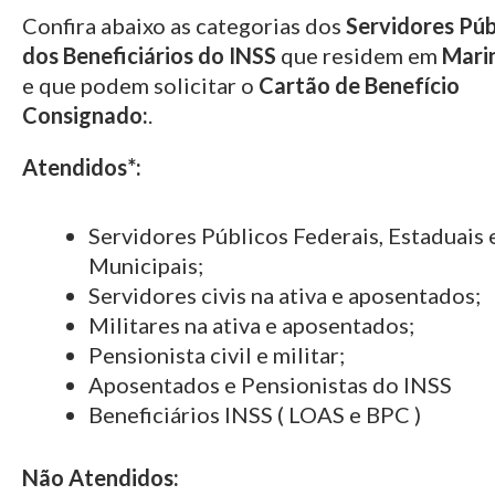
Confira abaixo as categorias dos
Servidores Púb
dos Beneficiários do INSS
que residem em
Mari
e que podem solicitar o
Cartão de Benefício
Consignado:
.
Atendidos*:
Servidores Públicos Federais, Estaduais 
Municipais;
Servidores civis na ativa e aposentados;
Militares na ativa e aposentados;
Pensionista civil e militar;
Aposentados e Pensionistas do INSS
Beneficiários INSS ( LOAS e BPC )
Não Atendidos: