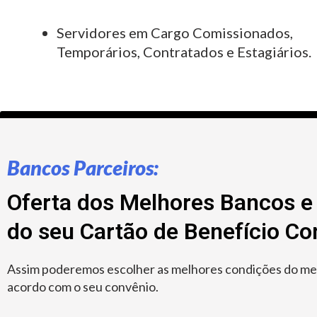
Servidores em Cargo Comissionados,
Temporários, Contratados e Estagiários.
Bancos Parceiros:
Oferta dos Melhores Bancos e 
do seu Cartão de Benefício C
Assim poderemos escolher as melhores condições do merc
acordo com o seu convênio.