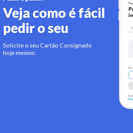
Veja como é fácil
pedir o seu
Solicite o seu Cartão Consignado
hoje mesmo.