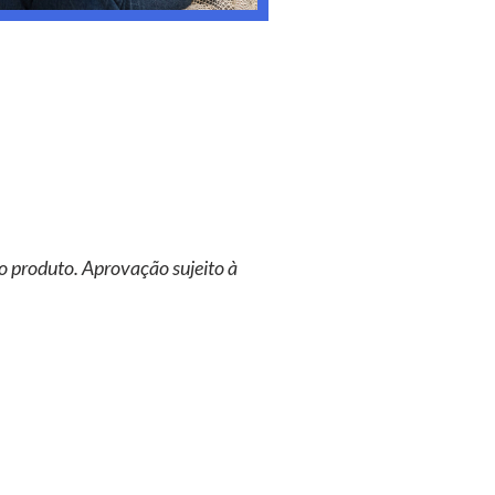
o produto. Aprovação sujeito à