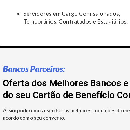
Servidores em Cargo Comissionados,
Temporários, Contratados e Estagiários.
Bancos Parceiros:
Oferta dos Melhores Bancos e 
do seu Cartão de Benefício C
Assim poderemos escolher as melhores condições do merc
acordo com o seu convênio.