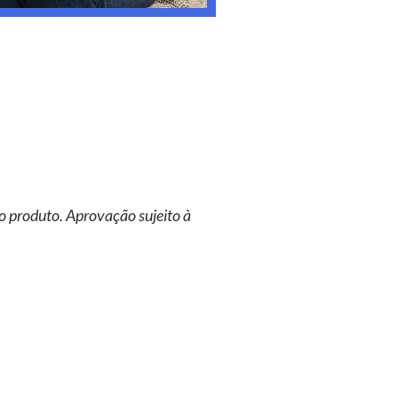
o produto. Aprovação sujeito à