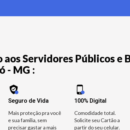
 aos Servidores Públicos e B
ó - MG :
Seguro de Vida
100% Digital
Mais proteção pra você
Comodidade total.
e sua família, sem
Solicite seu Cartão a
precisar gastar a mais
partir do seu celular.