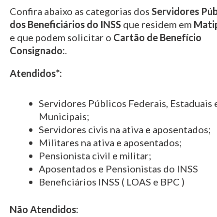
Confira abaixo as categorias dos
Servidores Púb
dos Beneficiários do INSS
que residem em
Mati
e que podem solicitar o
Cartão de Benefício
Consignado:
.
Atendidos*:
Servidores Públicos Federais, Estaduais 
Municipais;
Servidores civis na ativa e aposentados;
Militares na ativa e aposentados;
Pensionista civil e militar;
Aposentados e Pensionistas do INSS
Beneficiários INSS ( LOAS e BPC )
Não Atendidos: