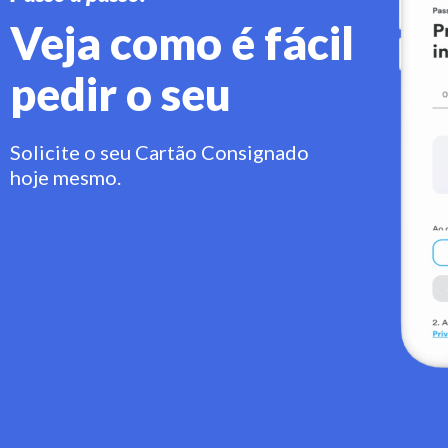
Veja como é fácil
pedir o seu
Solicite o seu Cartão Consignado
hoje mesmo.