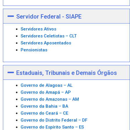
Servidor Federal - SIAPE
Servidores Ativos
Servidores Celetistas – CLT
Servidores Aposentados
Pensionistas
Estaduais, Tribunais e Demais Órgãos
Governo de Alagoas – AL
Governo do Amapá – AP
Governo do Amazonas – AM
Governo da Bahia – BA
Governo do Ceará – CE
Governo do Distrito Federal – DF
Governo do Espírito Santo – ES