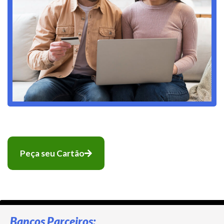
Peça seu Cartão
Bancos Parceiros: