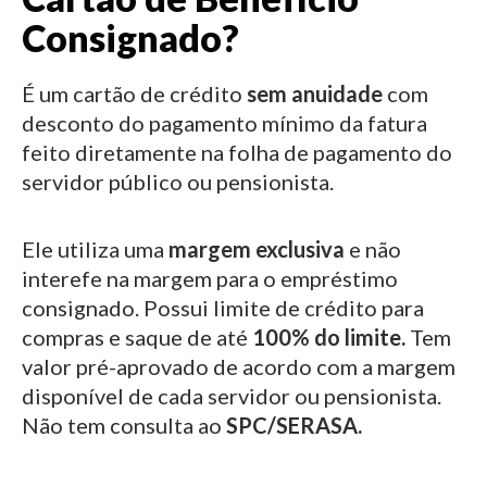
Consignado?
É um cartão de crédito
sem anuidade
com
desconto do pagamento mínimo da fatura
feito diretamente na folha de pagamento do
servidor público ou pensionista.
Ele utiliza uma
margem exclusiva
e não
interefe na margem para o empréstimo
consignado.
Possui limite de crédito para
compras e saque de até
100% do limite.
Tem
valor pré-aprovado de acordo com a margem
disponível de cada servidor ou pensionista.
Não tem consulta ao
SPC/SERASA.