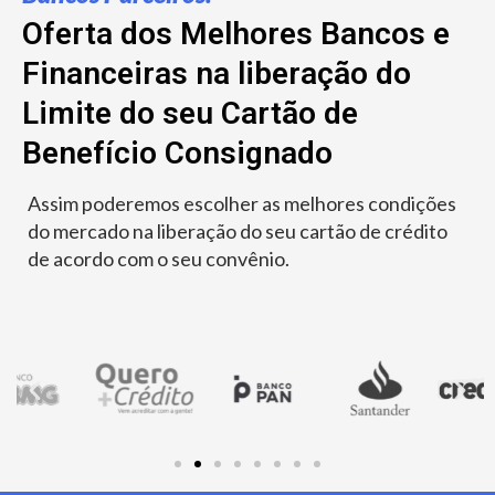
Oferta dos Melhores Bancos e
Financeiras na liberação do
Limite do seu Cartão de
Benefício Consignado
Assim poderemos escolher as melhores condições
do mercado na liberação do seu cartão de crédito
de acordo com o seu convênio.