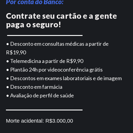
Por conta do Banco:
Contrate seu cartão e a gente
paga o seguro!
• Desconto em consultas médicas a partir de
R$19,90
• Telemedicina a partir de R$9,90
• Plantão 24h por videoconferência grátis
• Descontos em exames laboratoriais e de imagem
• Desconto em farmácia
• Avaliação de perfil de saúde
Morte acidental:
R$3.000,00