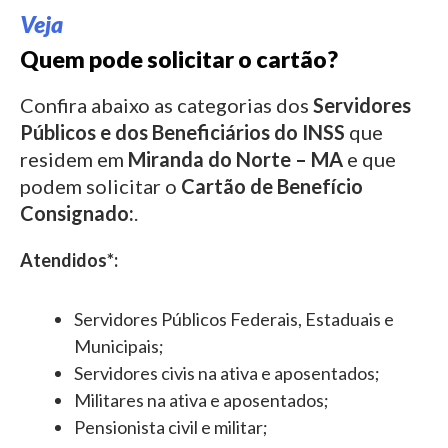
Veja
Quem pode solicitar o cartão?
Confira abaixo as categorias dos
Servidores
Públicos e dos Beneficiários do INSS
que
residem em
Miranda do Norte – MA
e que
podem solicitar o
Cartão de Benefício
Consignado:
.
Atendidos*:
Servidores Públicos Federais, Estaduais e
Municipais;
Servidores civis na ativa e aposentados;
Militares na ativa e aposentados;
Pensionista civil e militar;