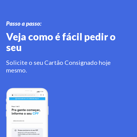
Passo a passo:
Veja como é fácil pedir o
seu
Solicite o seu Cartão Consignado hoje
mesmo.