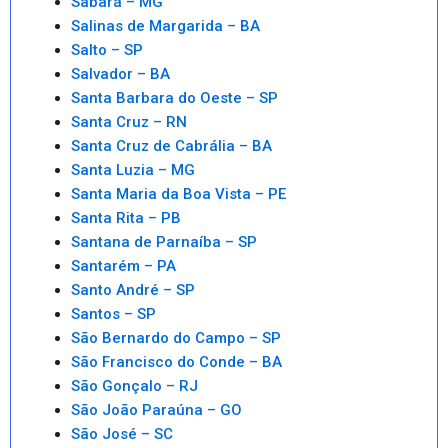
Sabará – MG
Salinas de Margarida – BA
Salto – SP
Salvador – BA
Santa Barbara do Oeste – SP
Santa Cruz – RN
Santa Cruz de Cabrália – BA
Santa Luzia – MG
Santa Maria da Boa Vista – PE
Santa Rita – PB
Santana de Parnaíba – SP
Santarém – PA
Santo André – SP
Santos – SP
São Bernardo do Campo – SP
São Francisco do Conde – BA
São Gonçalo – RJ
São João Paraúna – GO
São José – SC