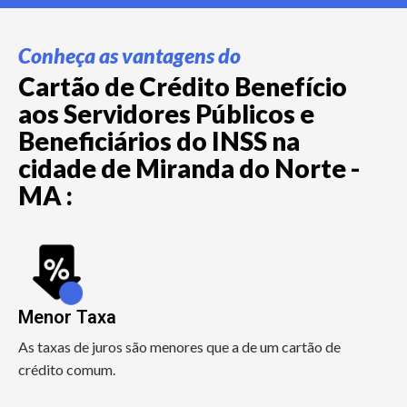
Conheça as vantagens do
Cartão de Crédito Benefício
aos Servidores Públicos e
Beneficiários do INSS na
cidade de Miranda do Norte -
MA :
Menor Taxa
As taxas de juros são menores que a de um cartão de
crédito comum.