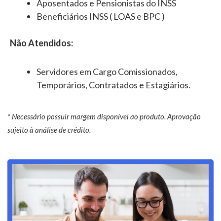
Aposentados e Pensionistas do INSS
Beneficiários INSS ( LOAS e BPC )
Não Atendidos:
Servidores em Cargo Comissionados,
Temporários, Contratados e Estagiários.
* Necessário possuir margem disponível ao produto. Aprovação
sujeito à análise de crédito.