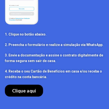
1. Clique no botão abaixo.
2. Preencha o formulário e realize a simulação via WhatsApp.
3. Envie a documentação e assine o contrato digitalmente de
forma segura sem sair de casa.
4. Receba o seu Cartão de Benefícios em casa e/ou receba o
crédito na conta bancária.
Clique aqui