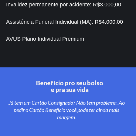
Invalidez permanente por acidente:
R$3.000,00
Assistência Funeral Individual (MA):
R$4.000,00
AVUS Plano Individual Premium
Benefício pro seu bolso
e pra sua vida
Já tem um Cartão Consignado? Não tem problema. Ao
pedir o Cartão Benefício você pode ter ainda mais
margem.