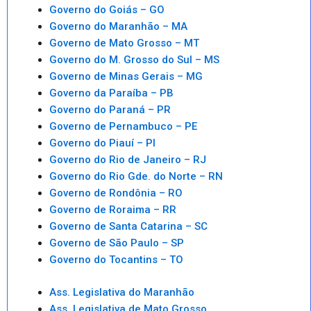
Governo do Goiás – GO
Governo do Maranhão – MA
Governo de Mato Grosso – MT
Governo do M. Grosso do Sul – MS
Governo de Minas Gerais – MG
Governo da Paraíba – PB
Governo do Paraná – PR
Governo de Pernambuco – PE
Governo do Piauí – PI
Governo do Rio de Janeiro – RJ
Governo do Rio Gde. do Norte – RN
Governo de Rondônia – RO
Governo de Roraima – RR
Governo de Santa Catarina – SC
Governo de São Paulo – SP
Governo do Tocantins – TO
Ass. Legislativa do Maranhão
Ass. Legislativa de Mato Grosso