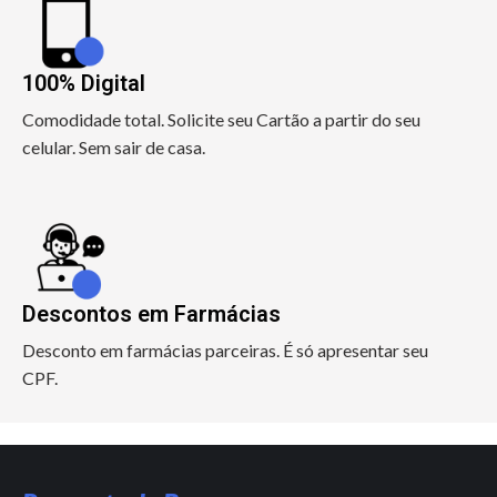
100% Digital
Comodidade total. Solicite seu Cartão a partir do seu
celular. Sem sair de casa.
Descontos em Farmácias
Desconto em farmácias parceiras. É só apresentar seu
CPF.