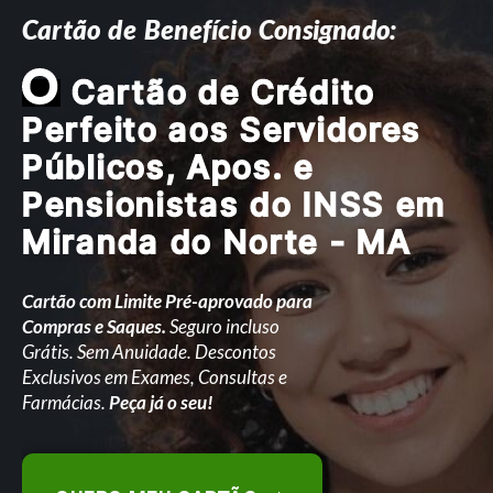
Cartão de Benefício Consignado:
O
Cartão de Crédito
Perfeito aos Servidores
Públicos, Apos. e
Pensionistas do INSS em
Miranda do Norte - MA
Cartão com Limite Pré-aprovado para
Compras e Saques.
Seguro incluso
Grátis. Sem Anuidade. Descontos
Exclusivos em Exames, Consultas e
Farmácias.
Peça já o seu!