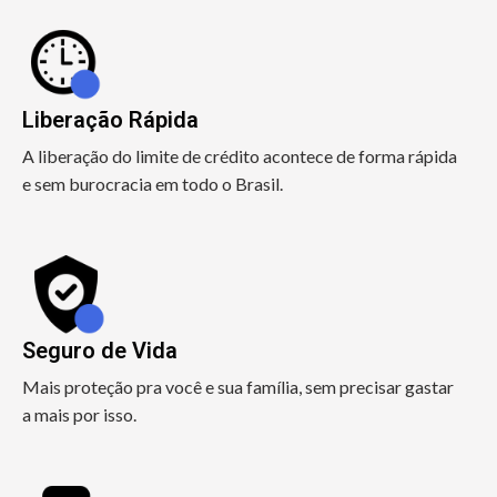
Liberação Rápida
A liberação do limite de crédito acontece de forma rápida
e sem burocracia em todo o Brasil.
Seguro de Vida
Mais proteção pra você e sua família, sem precisar gastar
a mais por isso.