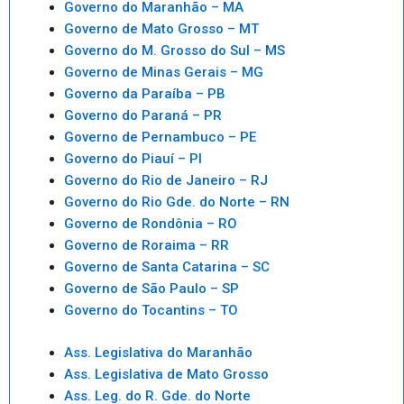
Governo do Maranhão – MA
Governo de Mato Grosso – MT
Governo do M. Grosso do Sul – MS
Governo de Minas Gerais – MG
Governo da Paraíba – PB
Governo do Paraná – PR
Governo de Pernambuco – PE
Governo do Piauí – PI
Governo do Rio de Janeiro – RJ
Governo do Rio Gde. do Norte – RN
Governo de Rondônia – RO
Governo de Roraima – RR
Governo de Santa Catarina – SC
Governo de São Paulo – SP
Governo do Tocantins – TO
Ass. Legislativa do Maranhão
Ass. Legislativa de Mato Grosso
Ass. Leg. do R. Gde. do Norte