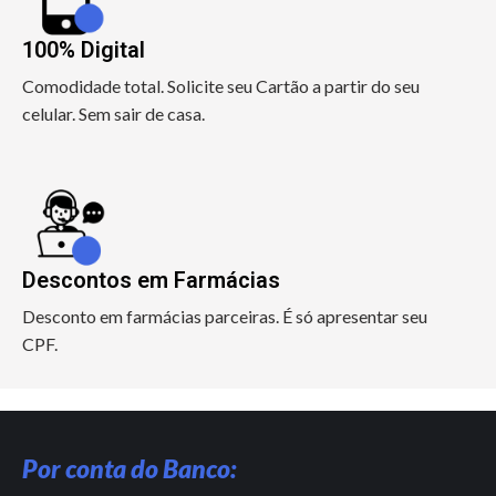
100% Digital
Comodidade total. Solicite seu Cartão a partir do seu
celular. Sem sair de casa.
Descontos em Farmácias
Desconto em farmácias parceiras. É só apresentar seu
CPF.
Por conta do Banco: