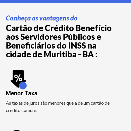
Conheça as vantagens do
Cartão de Crédito Benefício
aos Servidores Públicos e
Beneficiários do INSS na
cidade de Muritiba - BA :
Menor Taxa
As taxas de juros são menores que a de um cartão de
crédito comum.