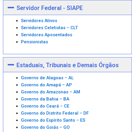
Servidor Federal - SIAPE
Servidores Ativos
Servidores Celetistas – CLT
Servidores Aposentados
Pensionistas
Estaduais, Tribunais e Demais Órgãos
Governo de Alagoas – AL
Governo do Amapá – AP
Governo do Amazonas – AM
Governo da Bahia – BA
Governo do Ceará – CE
Governo do Distrito Federal – DF
Governo do Espírito Santo – ES
Governo do Goiás – GO