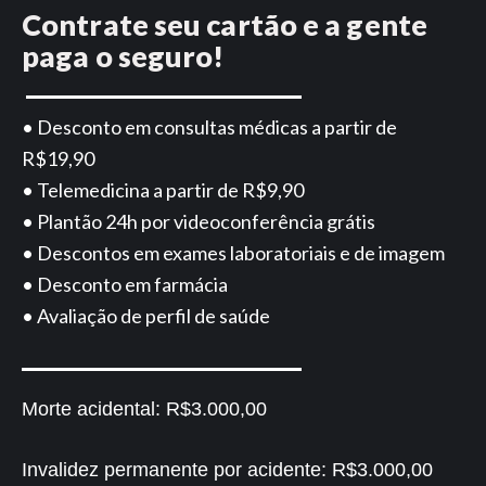
Contrate seu cartão e a gente
paga o seguro!
• Desconto em consultas médicas a partir de
R$19,90
• Telemedicina a partir de R$9,90
• Plantão 24h por videoconferência grátis
• Descontos em exames laboratoriais e de imagem
• Desconto em farmácia
• Avaliação de perfil de saúde
Morte acidental:
R$3.000,00
Invalidez permanente por acidente:
R$3.000,00