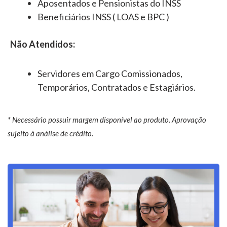
Aposentados e Pensionistas do INSS
Beneficiários INSS ( LOAS e BPC )
Não Atendidos:
Servidores em Cargo Comissionados,
Temporários, Contratados e Estagiários.
* Necessário possuir margem disponível ao produto. Aprovação
sujeito à análise de crédito.