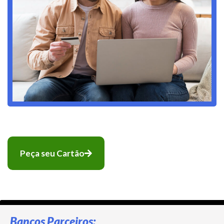
Peça seu Cartão
Bancos Parceiros: