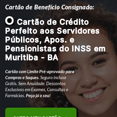
Cartão de Benefício Consignado:
O
Cartão de Crédito
Perfeito aos Servidores
Públicos, Apos. e
Pensionistas do INSS em
Muritiba - BA
Cartão com Limite Pré-aprovado para
Compras e Saques.
Seguro incluso
Grátis. Sem Anuidade. Descontos
Exclusivos em Exames, Consultas e
Farmácias.
Peça já o seu!