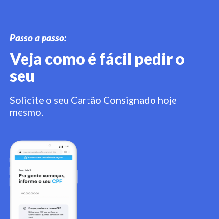
Passo a passo:
Veja como é fácil pedir o
seu
Solicite o seu Cartão Consignado hoje
mesmo.