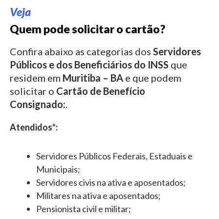
Veja
Quem pode solicitar o cartão?
Confira abaixo as categorias dos
Servidores
Públicos e dos Beneficiários do INSS
que
residem em
Muritiba – BA
e que podem
solicitar o
Cartão de Benefício
Consignado:
.
Atendidos*:
Servidores Públicos Federais, Estaduais e
Municipais;
Servidores civis na ativa e aposentados;
Militares na ativa e aposentados;
Pensionista civil e militar;