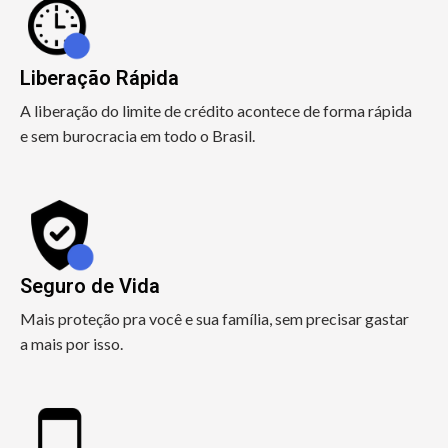
Liberação Rápida
A liberação do limite de crédito acontece de forma rápida
e sem burocracia em todo o Brasil.
Seguro de Vida
Mais proteção pra você e sua família, sem precisar gastar
a mais por isso.