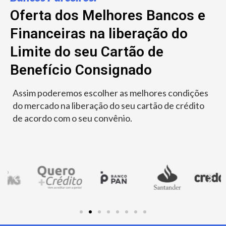
Oferta dos Melhores Bancos e
Financeiras na liberação do
Limite do seu Cartão de
Benefício Consignado
Assim poderemos escolher as melhores condições
do mercado na liberação do seu cartão de crédito
de acordo com o seu convênio.