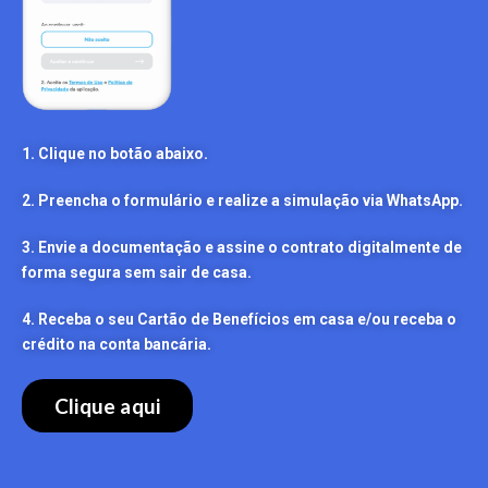
1. Clique no botão abaixo.
2. Preencha o formulário e realize a simulação via WhatsApp.
3. Envie a documentação e assine o contrato digitalmente de
forma segura sem sair de casa.
4. Receba o seu Cartão de Benefícios em casa e/ou receba o
crédito na conta bancária.
Clique aqui