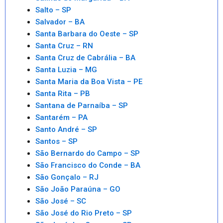
Salto – SP
Salvador – BA
Santa Barbara do Oeste – SP
Santa Cruz – RN
Santa Cruz de Cabrália – BA
Santa Luzia – MG
Santa Maria da Boa Vista – PE
Santa Rita – PB
Santana de Parnaíba – SP
Santarém – PA
Santo André – SP
Santos – SP
São Bernardo do Campo – SP
São Francisco do Conde – BA
São Gonçalo – RJ
São João Paraúna – GO
São José – SC
São José do Rio Preto – SP