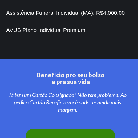
Assistência Funeral Individual (MA):
R$4.000,00
AVUS Plano Individual Premium
Benefício pro seu bolso
e pra sua vida
Já tem um Cartão Consignado? Não tem problema. Ao
pedir o Cartão Benefício você pode ter ainda mais
margem.