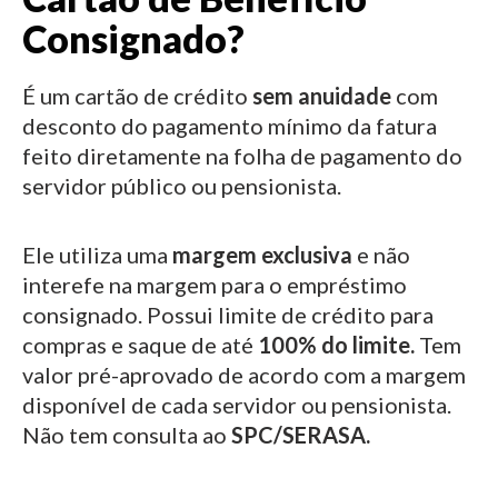
Consignado?
É um cartão de crédito
sem anuidade
com
desconto do pagamento mínimo da fatura
feito diretamente na folha de pagamento do
servidor público ou pensionista.
Ele utiliza uma
margem exclusiva
e não
interefe na margem para o empréstimo
consignado.
Possui limite de crédito para
compras e saque de até
100% do limite.
Tem
valor pré-aprovado de acordo com a margem
disponível de cada servidor ou pensionista.
Não tem consulta ao
SPC/SERASA.