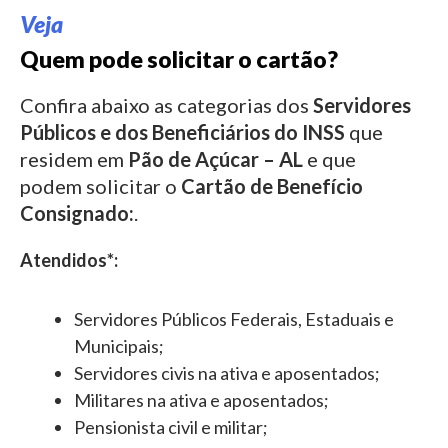
Veja
Quem pode solicitar o cartão?
Confira abaixo as categorias dos
Servidores
Públicos e dos Beneficiários do INSS
que
residem em
Pão de Açúcar – AL
e que
podem solicitar o
Cartão de Benefício
Consignado:
.
Atendidos*:
Servidores Públicos Federais, Estaduais e
Municipais;
Servidores civis na ativa e aposentados;
Militares na ativa e aposentados;
Pensionista civil e militar;