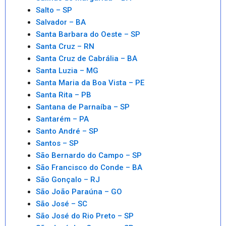
Salto – SP
Salvador – BA
Santa Barbara do Oeste – SP
Santa Cruz – RN
Santa Cruz de Cabrália – BA
Santa Luzia – MG
Santa Maria da Boa Vista – PE
Santa Rita – PB
Santana de Parnaíba – SP
Santarém – PA
Santo André – SP
Santos – SP
São Bernardo do Campo – SP
São Francisco do Conde – BA
São Gonçalo – RJ
São João Paraúna – GO
São José – SC
São José do Rio Preto – SP