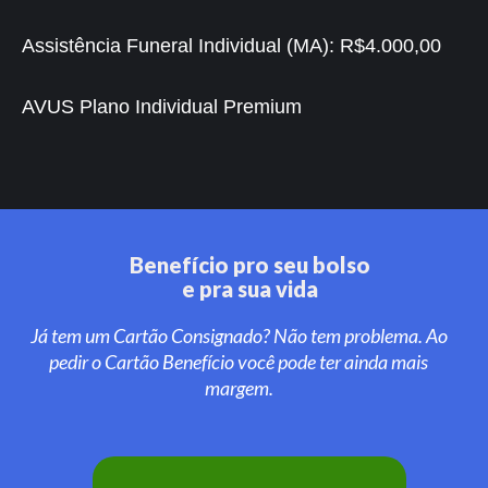
Assistência Funeral Individual (MA):
R$4.000,00
AVUS Plano Individual Premium
Benefício pro seu bolso
e pra sua vida
Já tem um Cartão Consignado? Não tem problema. Ao
pedir o Cartão Benefício você pode ter ainda mais
margem.