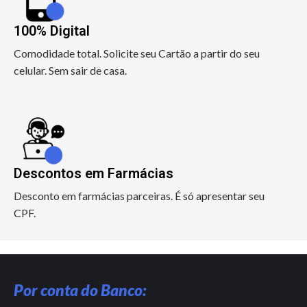
100% Digital
Comodidade total. Solicite seu Cartão a partir do seu
celular. Sem sair de casa.
Descontos em Farmácias
Desconto em farmácias parceiras. É só apresentar seu
CPF.
Por conta do Banco: