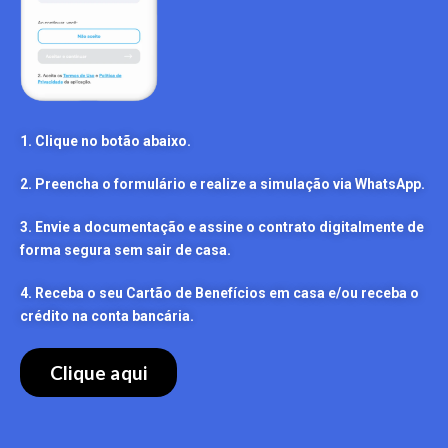
1. Clique no botão abaixo.
2. Preencha o formulário e realize a simulação via WhatsApp.
3. Envie a documentação e assine o contrato digitalmente de
forma segura sem sair de casa.
4. Receba o seu Cartão de Benefícios em casa e/ou receba o
crédito na conta bancária.
Clique aqui