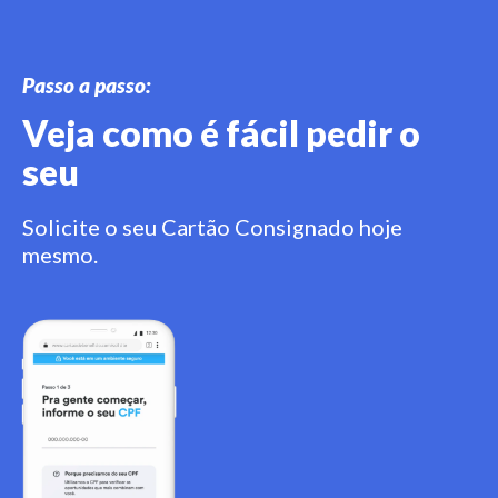
Passo a passo:
Veja como é fácil pedir o
seu
Solicite o seu Cartão Consignado hoje
mesmo.