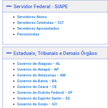
Servidor Federal - SIAPE
Servidores Ativos
Servidores Celetistas – CLT
Servidores Aposentados
Pensionistas
Estaduais, Tribunais e Demais Órgãos
Governo de Alagoas – AL
Governo do Amapá – AP
Governo do Amazonas – AM
Governo da Bahia – BA
Governo do Ceará – CE
Governo do Distrito Federal – DF
Governo do Espírito Santo – ES
Governo do Goiás – GO