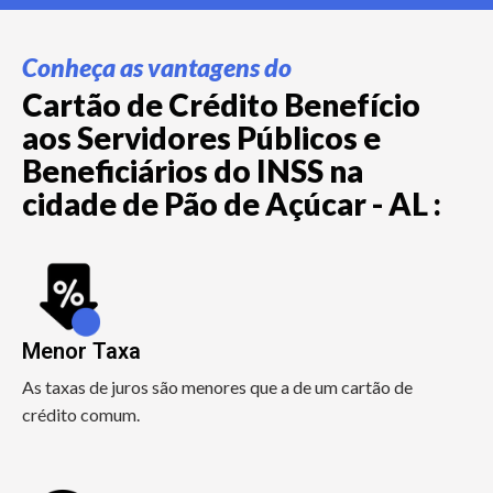
Conheça as vantagens do
Cartão de Crédito Benefício
aos Servidores Públicos e
Beneficiários do INSS na
cidade de Pão de Açúcar - AL :
Menor Taxa
As taxas de juros são menores que a de um cartão de
crédito comum.