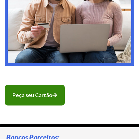
Peça seu Cartão
Bancos Parceiros: