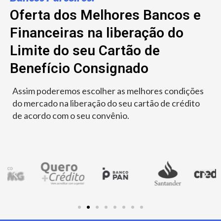
Oferta dos Melhores Bancos e
Financeiras na liberação do
Limite do seu Cartão de
Benefício Consignado
Assim poderemos escolher as melhores condições
do mercado na liberação do seu cartão de crédito
de acordo com o seu convênio.