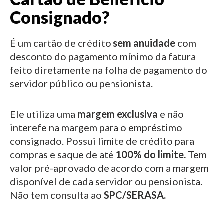
Consignado?
É um cartão de crédito
sem anuidade
com
desconto do pagamento mínimo da fatura
feito diretamente na folha de pagamento do
servidor público ou pensionista.
Ele utiliza uma
margem exclusiva
e não
interefe na margem para o empréstimo
consignado.
Possui limite de crédito para
compras e saque de até
100% do limite.
Tem
valor pré-aprovado de acordo com a margem
disponível de cada servidor ou pensionista.
Não tem consulta ao
SPC/SERASA.