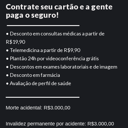
Contrate seu cartão e a gente
paga o seguro!
• Desconto em consultas médicas a partir de
R$19,90
• Telemedicina a partir de R$9,90
• Plantão 24h por videoconferência grátis
• Descontos em exames laboratoriais e de imagem
• Desconto em farmácia
• Avaliação de perfil de saúde
Morte acidental:
R$3.000,00
Invalidez permanente por acidente:
R$3.000,00