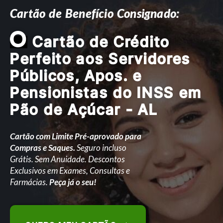
Cartão de Benefício Consignado:
O
Cartão de Crédito
Perfeito aos Servidores
Públicos, Apos. e
Pensionistas do INSS em
Pão de Açúcar - AL
Cartão com Limite Pré-aprovado para
Compras e Saques.
Seguro incluso
Grátis. Sem Anuidade. Descontos
Exclusivos em Exames, Consultas e
Farmácias.
Peça já o seu!