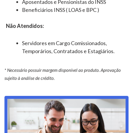
Aposentados e Pensionistas do INSS
Beneficiários INSS ( LOAS e BPC )
Não Atendidos:
Servidores em Cargo Comissionados,
Temporários, Contratados e Estagiários.
* Necessário possuir margem disponível ao produto. Aprovação
sujeito à análise de crédito.