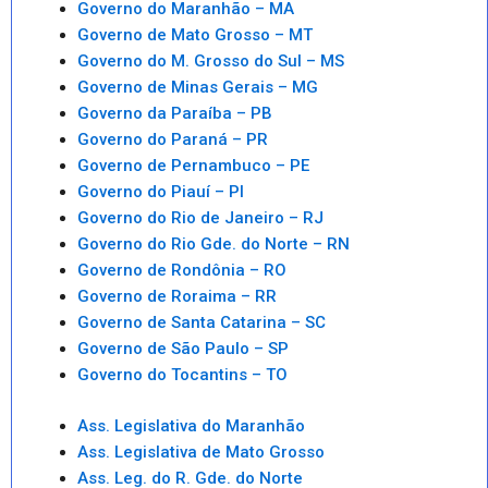
Governo do Maranhão – MA
Governo de Mato Grosso – MT
Governo do M. Grosso do Sul – MS
Governo de Minas Gerais – MG
Governo da Paraíba – PB
Governo do Paraná – PR
Governo de Pernambuco – PE
Governo do Piauí – PI
Governo do Rio de Janeiro – RJ
Governo do Rio Gde. do Norte – RN
Governo de Rondônia – RO
Governo de Roraima – RR
Governo de Santa Catarina – SC
Governo de São Paulo – SP
Governo do Tocantins – TO
Ass. Legislativa do Maranhão
Ass. Legislativa de Mato Grosso
Ass. Leg. do R. Gde. do Norte