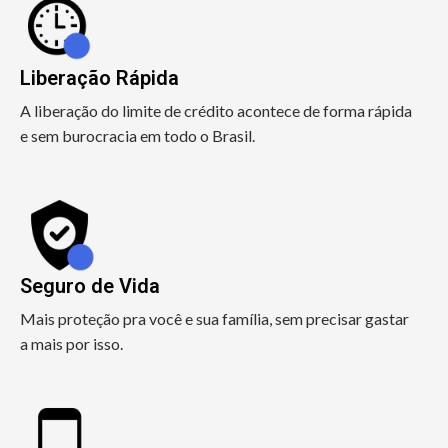
Liberação Rápida
A liberação do limite de crédito acontece de forma rápida
e sem burocracia em todo o Brasil.
Seguro de Vida
Mais proteção pra você e sua família, sem precisar gastar
a mais por isso.