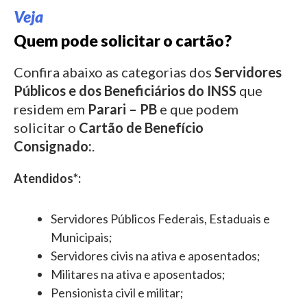
Veja
Quem pode solicitar o cartão?
Confira abaixo as categorias dos
Servidores
Públicos e dos Beneficiários do INSS
que
residem em
Parari – PB
e que podem
solicitar o
Cartão de Benefício
Consignado:
.
Atendidos*:
Servidores Públicos Federais, Estaduais e
Municipais;
Servidores civis na ativa e aposentados;
Militares na ativa e aposentados;
Pensionista civil e militar;