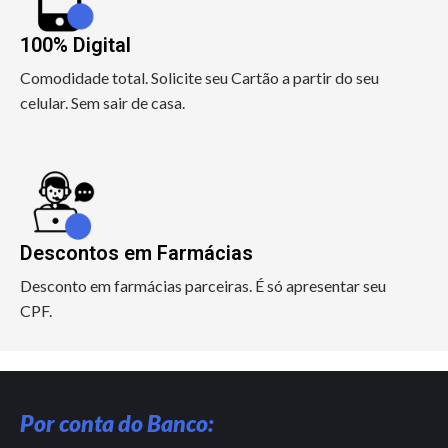
100% Digital
Comodidade total. Solicite seu Cartão a partir do seu
celular. Sem sair de casa.
Descontos em Farmácias
Desconto em farmácias parceiras. É só apresentar seu
CPF.
Por conta do Banco: