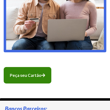
Peça seu Cartão
Bancos Parceiros: