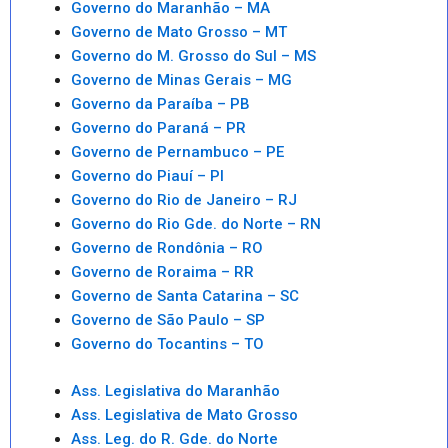
Governo do Maranhão – MA
Governo de Mato Grosso – MT
Governo do M. Grosso do Sul – MS
Governo de Minas Gerais – MG
Governo da Paraíba – PB
Governo do Paraná – PR
Governo de Pernambuco – PE
Governo do Piauí – PI
Governo do Rio de Janeiro – RJ
Governo do Rio Gde. do Norte – RN
Governo de Rondônia – RO
Governo de Roraima – RR
Governo de Santa Catarina – SC
Governo de São Paulo – SP
Governo do Tocantins – TO
Ass. Legislativa do Maranhão
Ass. Legislativa de Mato Grosso
Ass. Leg. do R. Gde. do Norte