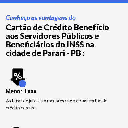
Conheça as vantagens do
Cartão de Crédito Benefício
aos Servidores Públicos e
Beneficiários do INSS na
cidade de Parari - PB :
Menor Taxa
As taxas de juros são menores que a de um cartão de
crédito comum.