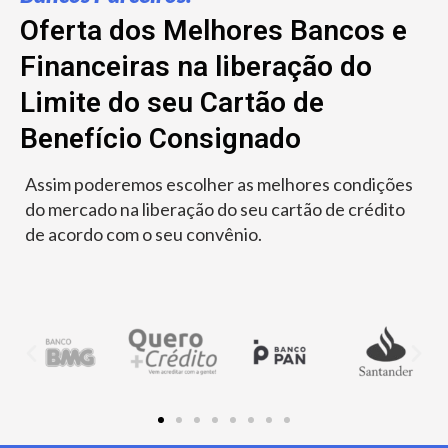
Oferta dos Melhores Bancos e
Financeiras na liberação do
Limite do seu Cartão de
Benefício Consignado
Assim poderemos escolher as melhores condições
do mercado na liberação do seu cartão de crédito
de acordo com o seu convênio.