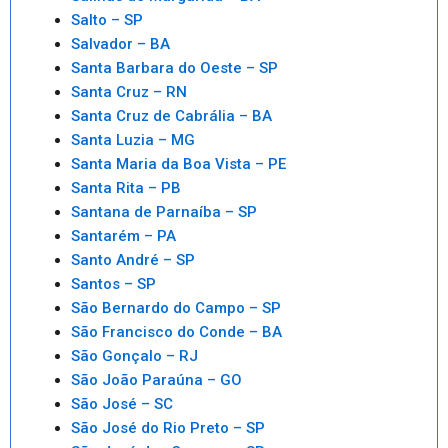
Salto – SP
Salvador – BA
Santa Barbara do Oeste – SP
Santa Cruz – RN
Santa Cruz de Cabrália – BA
Santa Luzia – MG
Santa Maria da Boa Vista – PE
Santa Rita – PB
Santana de Parnaíba – SP
Santarém – PA
Santo André – SP
Santos – SP
São Bernardo do Campo – SP
São Francisco do Conde – BA
São Gonçalo – RJ
São João Paraúna – GO
São José – SC
São José do Rio Preto – SP