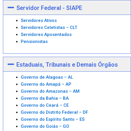
Servidor Federal - SIAPE
Servidores Ativos
Servidores Celetistas – CLT
Servidores Aposentados
Pensionistas
Estaduais, Tribunais e Demais Órgãos
Governo de Alagoas – AL
Governo do Amapá – AP
Governo do Amazonas – AM
Governo da Bahia – BA
Governo do Ceará – CE
Governo do Distrito Federal – DF
Governo do Espírito Santo – ES
Governo do Goiás – GO