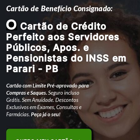
Cartão de Benefício Consignado:
O
Cartão de Crédito
Perfeito aos Servidores
Públicos, Apos. e
Pensionistas do INSS em
Parari - PB
Cartão com Limite Pré-aprovado para
Compras e Saques.
Seguro incluso
Grátis. Sem Anuidade. Descontos
Exclusivos em Exames, Consultas e
Farmácias.
Peça já o seu!