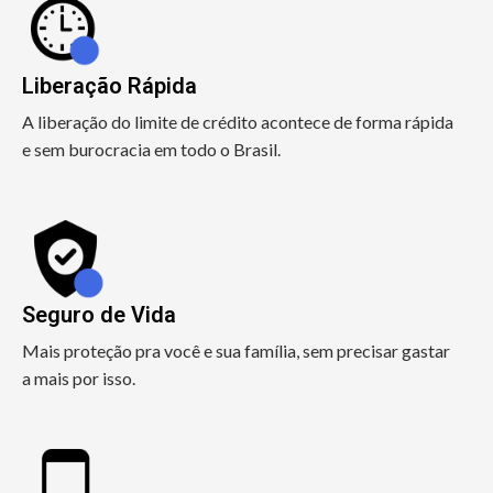
Liberação Rápida
A liberação do limite de crédito acontece de forma rápida
e sem burocracia em todo o Brasil.
Seguro de Vida
Mais proteção pra você e sua família, sem precisar gastar
a mais por isso.