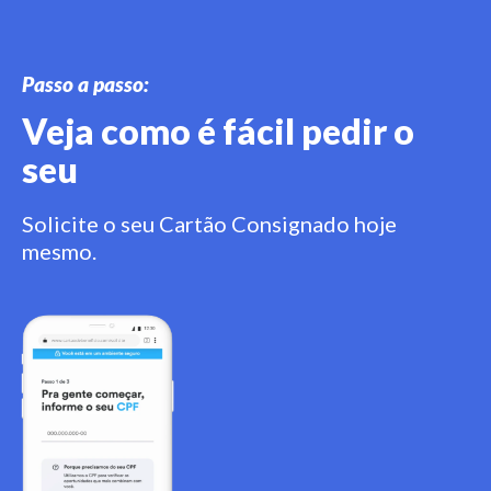
Passo a passo:
Veja como é fácil pedir o
seu
Solicite o seu Cartão Consignado hoje
mesmo.