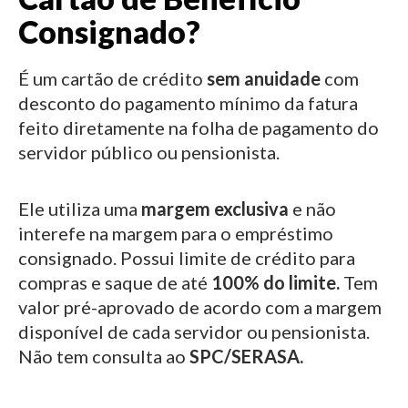
Consignado?
É um cartão de crédito
sem anuidade
com
desconto do pagamento mínimo da fatura
feito diretamente na folha de pagamento do
servidor público ou pensionista.
Ele utiliza uma
margem exclusiva
e não
interefe na margem para o empréstimo
consignado.
Possui limite de crédito para
compras e saque de até
100% do limite.
Tem
valor pré-aprovado de acordo com a margem
disponível de cada servidor ou pensionista.
Não tem consulta ao
SPC/SERASA.