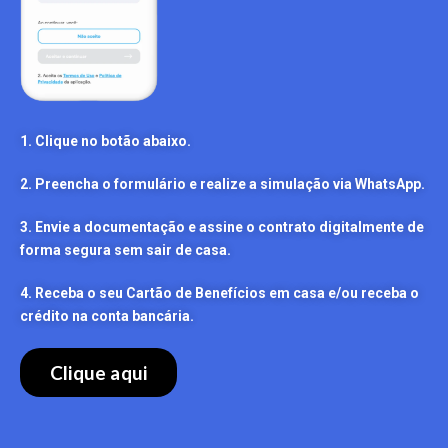
1. Clique no botão abaixo.
2. Preencha o formulário e realize a simulação via WhatsApp.
3. Envie a documentação e assine o contrato digitalmente de
forma segura sem sair de casa.
4. Receba o seu Cartão de Benefícios em casa e/ou receba o
crédito na conta bancária.
Clique aqui