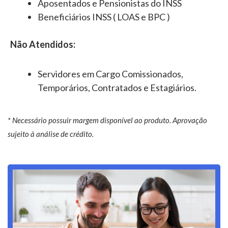
Aposentados e Pensionistas do INSS
Beneficiários INSS ( LOAS e BPC )
Não Atendidos:
Servidores em Cargo Comissionados,
Temporários, Contratados e Estagiários.
* Necessário possuir margem disponível ao produto. Aprovação
sujeito à análise de crédito.