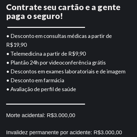
Contrate seu cartão e a gente
paga o seguro!
• Desconto em consultas médicas a partir de
R$19,90
• Telemedicina a partir de R$9,90
• Plantão 24h por videoconferência grátis
• Descontos em exames laboratoriais e de imagem
• Desconto em farmácia
• Avaliação de perfil de saúde
Morte acidental:
R$3.000,00
Invalidez permanente por acidente:
R$3.000,00