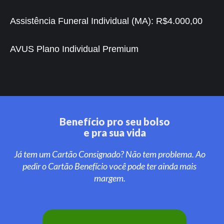
Assistência Funeral Individual (MA):
R$4.000,00
AVUS Plano Individual Premium
Benefício pro seu bolso
e pra sua vida
Já tem um Cartão Consignado? Não tem problema. Ao
pedir o Cartão Benefício você pode ter ainda mais
margem.