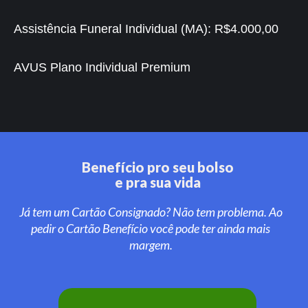
Assistência Funeral Individual (MA):
R$4.000,00
AVUS Plano Individual Premium
Benefício pro seu bolso
e pra sua vida
Já tem um Cartão Consignado? Não tem problema. Ao
pedir o Cartão Benefício você pode ter ainda mais
margem.