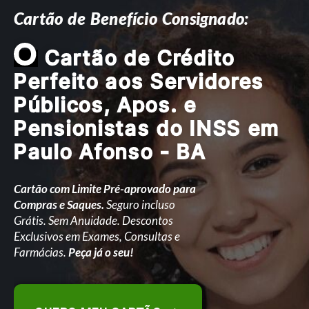
Cartão de Benefício Consignado:
O
Cartão de Crédito
Perfeito aos Servidores
Públicos, Apos. e
Pensionistas do INSS em
Paulo Afonso - BA
Cartão com Limite Pré-aprovado para
Compras e Saques.
Seguro incluso
Grátis. Sem Anuidade. Descontos
Exclusivos em Exames, Consultas e
Farmácias.
Peça já o seu!