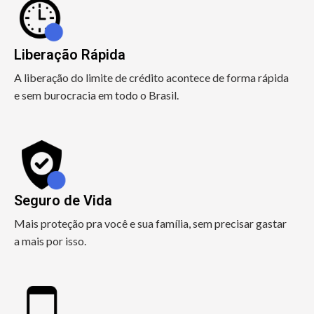
Liberação Rápida
A liberação do limite de crédito acontece de forma rápida
e sem burocracia em todo o Brasil.
Seguro de Vida
Mais proteção pra você e sua família, sem precisar gastar
a mais por isso.