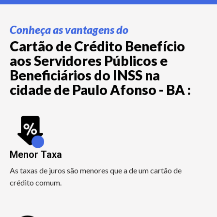
Conheça as vantagens do
Cartão de Crédito Benefício
aos Servidores Públicos e
Beneficiários do INSS na
cidade de Paulo Afonso - BA :
Menor Taxa
As taxas de juros são menores que a de um cartão de
crédito comum.