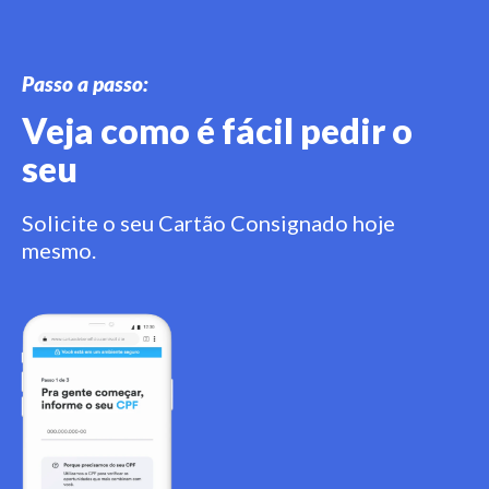
Passo a passo:
Veja como é fácil pedir o
seu
Solicite o seu Cartão Consignado hoje
mesmo.