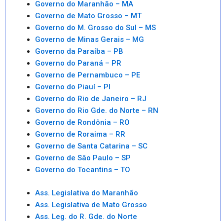
Governo do Maranhão – MA
Governo de Mato Grosso – MT
Governo do M. Grosso do Sul – MS
Governo de Minas Gerais – MG
Governo da Paraíba – PB
Governo do Paraná – PR
Governo de Pernambuco – PE
Governo do Piauí – PI
Governo do Rio de Janeiro – RJ
Governo do Rio Gde. do Norte – RN
Governo de Rondônia – RO
Governo de Roraima – RR
Governo de Santa Catarina – SC
Governo de São Paulo – SP
Governo do Tocantins – TO
Ass. Legislativa do Maranhão
Ass. Legislativa de Mato Grosso
Ass. Leg. do R. Gde. do Norte