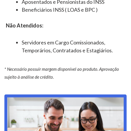
Aposentados e Pensionistas do INSS
Beneficiários INSS ( LOAS e BPC )
Não Atendidos:
Servidores em Cargo Comissionados,
Temporários, Contratados e Estagiários.
* Necessário possuir margem disponível ao produto. Aprovação
sujeito à análise de crédito.