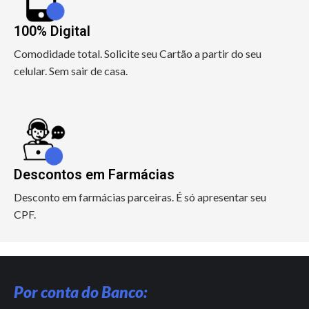
100% Digital
Comodidade total. Solicite seu Cartão a partir do seu
celular. Sem sair de casa.
Descontos em Farmácias
Desconto em farmácias parceiras. É só apresentar seu
CPF.
Por conta do Banco: