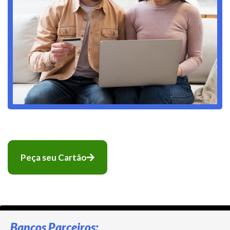
Peça seu Cartão
Bancos Parceiros: