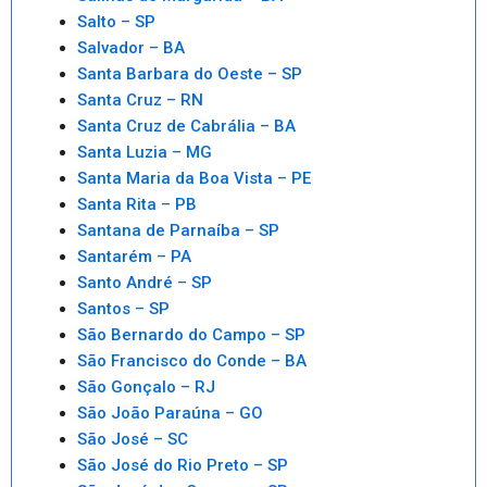
Salto – SP
Salvador – BA
Santa Barbara do Oeste – SP
Santa Cruz – RN
Santa Cruz de Cabrália – BA
Santa Luzia – MG
Santa Maria da Boa Vista – PE
Santa Rita – PB
Santana de Parnaíba – SP
Santarém – PA
Santo André – SP
Santos – SP
São Bernardo do Campo – SP
São Francisco do Conde – BA
São Gonçalo – RJ
São João Paraúna – GO
São José – SC
São José do Rio Preto – SP