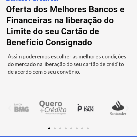
Oferta dos Melhores Bancos e
Financeiras na liberação do
Limite do seu Cartão de
Benefício Consignado
Assim poderemos escolher as melhores condições
do mercado na liberação do seu cartão de crédito
de acordo com o seu convênio.