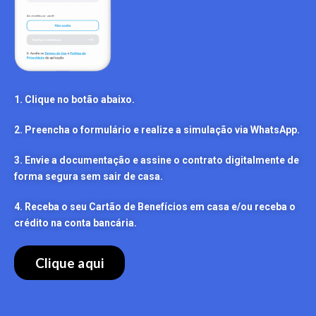
1. Clique no botão abaixo.
2. Preencha o formulário e realize a simulação via WhatsApp.
3. Envie a documentação e assine o contrato digitalmente de
forma segura sem sair de casa.
4. Receba o seu Cartão de Benefícios em casa e/ou receba o
crédito na conta bancária.
Clique aqui