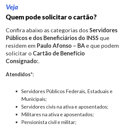
Veja
Quem pode solicitar o cartão?
Confira abaixo as categorias dos
Servidores
Públicos e dos Beneficiários do INSS
que
residem em
Paulo Afonso – BA
e que podem
solicitar o
Cartão de Benefício
Consignado:
.
Atendidos*:
Servidores Públicos Federais, Estaduais e
Municipais;
Servidores civis na ativa e aposentados;
Militares na ativa e aposentados;
Pensionista civil e militar;