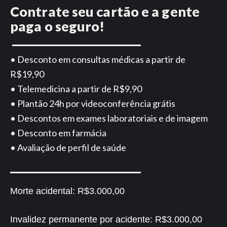
Contrate seu cartão e a gente
paga o seguro!
• Desconto em consultas médicas a partir de
R$19,90
• Telemedicina a partir de R$9,90
• Plantão 24h por videoconferência grátis
• Descontos em exames laboratoriais e de imagem
• Desconto em farmácia
• Avaliação de perfil de saúde
Morte acidental:
R$3.000,00
Invalidez permanente por acidente:
R$3.000,00