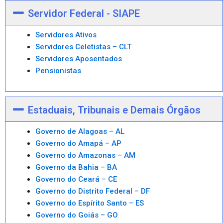
Servidor Federal - SIAPE
Servidores Ativos
Servidores Celetistas – CLT
Servidores Aposentados
Pensionistas
Estaduais, Tribunais e Demais Órgãos
Governo de Alagoas – AL
Governo do Amapá – AP
Governo do Amazonas – AM
Governo da Bahia – BA
Governo do Ceará – CE
Governo do Distrito Federal – DF
Governo do Espírito Santo – ES
Governo do Goiás – GO