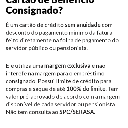
Consignado?
É um cartão de crédito
sem anuidade
com
desconto do pagamento mínimo da fatura
feito diretamente na folha de pagamento do
servidor público ou pensionista.
Ele utiliza uma
margem exclusiva
e não
interefe na margem para o empréstimo
consignado.
Possui limite de crédito para
compras e saque de até
100% do limite.
Tem
valor pré-aprovado de acordo com a margem
disponível de cada servidor ou pensionista.
Não tem consulta ao
SPC/SERASA.