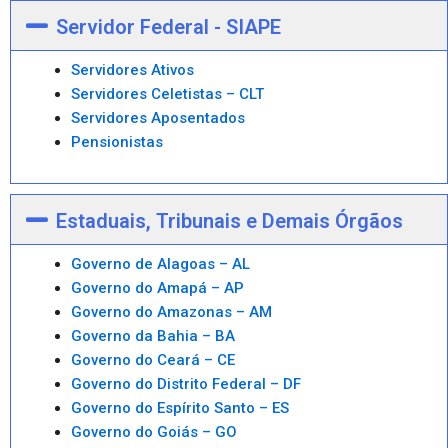
Servidor Federal - SIAPE
Servidores Ativos
Servidores Celetistas – CLT
Servidores Aposentados
Pensionistas
Estaduais, Tribunais e Demais Órgãos
Governo de Alagoas – AL
Governo do Amapá – AP
Governo do Amazonas – AM
Governo da Bahia – BA
Governo do Ceará – CE
Governo do Distrito Federal – DF
Governo do Espírito Santo – ES
Governo do Goiás – GO