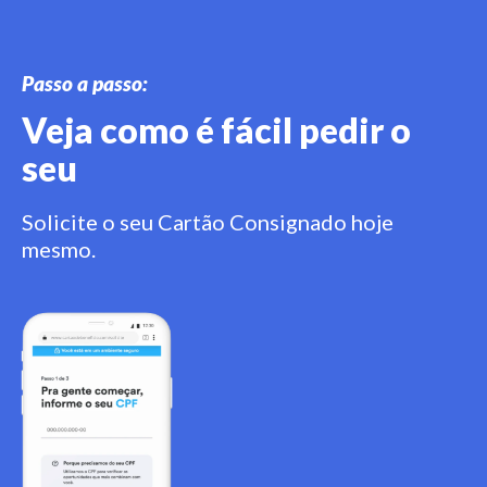
Passo a passo:
Veja como é fácil pedir o
seu
Solicite o seu Cartão Consignado hoje
mesmo.