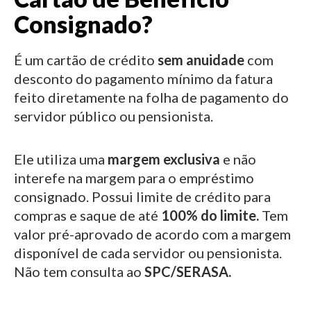
Consignado?
É um cartão de crédito
sem anuidade
com
desconto do pagamento mínimo da fatura
feito diretamente na folha de pagamento do
servidor público ou pensionista.
Ele utiliza uma
margem exclusiva
e não
interefe na margem para o empréstimo
consignado.
Possui limite de crédito para
compras e saque de até
100% do limite.
Tem
valor pré-aprovado de acordo com a margem
disponível de cada servidor ou pensionista.
Não tem consulta ao
SPC/SERASA.