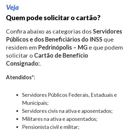
Veja
Quem pode solicitar o cartão?
Confira abaixo as categorias dos
Servidores
Públicos e dos Beneficiários do INSS
que
residem em
Pedrinópolis – MG
e que podem
solicitar o
Cartão de Benefício
Consignado:
.
Atendidos*:
Servidores Públicos Federais, Estaduais e
Municipais;
Servidores civis na ativa e aposentados;
Militares na ativa e aposentados;
Pensionista civil e militar;