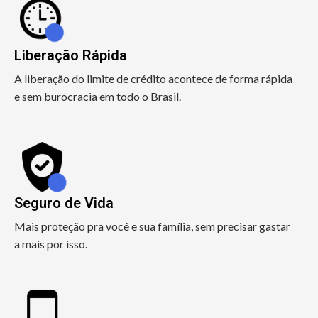
Liberação Rápida
A liberação do limite de crédito acontece de forma rápida
e sem burocracia em todo o Brasil.
Seguro de Vida
Mais proteção pra você e sua família, sem precisar gastar
a mais por isso.