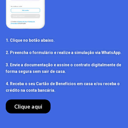
1. Clique no botão abaixo.
2. Preencha o formulário e realize a simulação via WhatsApp.
3. Envie a documentação e assine o contrato digitalmente de
forma segura sem sair de casa.
4. Receba o seu Cartão de Benefícios em casa e/ou receba o
crédito na conta bancária.
Clique aqui