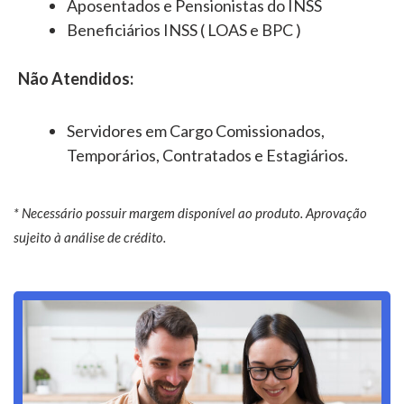
Aposentados e Pensionistas do INSS
Beneficiários INSS ( LOAS e BPC )
Não Atendidos:
Servidores em Cargo Comissionados,
Temporários, Contratados e Estagiários.
* Necessário possuir margem disponível ao produto. Aprovação
sujeito à análise de crédito.