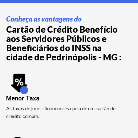
Conheça as vantagens do
Cartão de Crédito Benefício
aos Servidores Públicos e
Beneficiários do INSS na
cidade de Pedrinópolis - MG :
Menor Taxa
As taxas de juros são menores que a de um cartão de
crédito comum.