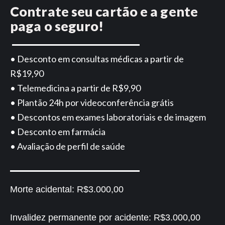
Contrate seu cartão e a gente
paga o seguro!
• Desconto em consultas médicas a partir de
R$19,90
• Telemedicina a partir de R$9,90
• Plantão 24h por videoconferência grátis
• Descontos em exames laboratoriais e de imagem
• Desconto em farmácia
• Avaliação de perfil de saúde
Morte acidental:
R$3.000,00
Invalidez permanente por acidente:
R$3.000,00