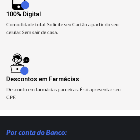
100% Digital
Comodidade total. Solicite seu Cartão a partir do seu
celular. Sem sair de casa.
Descontos em Farmácias
Desconto em farmácias parceiras. É só apresentar seu
CPF.
Por conta do Banco: