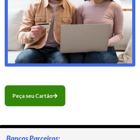
Peça seu Cartão
Bancos Parceiros: