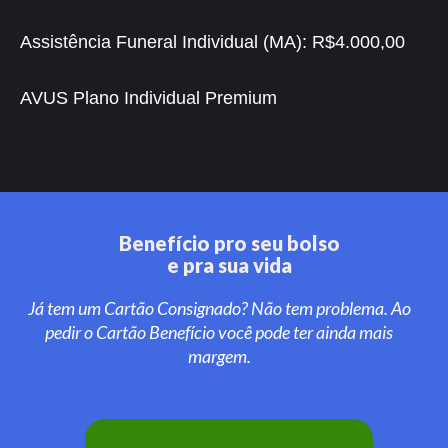
Assistência Funeral Individual (MA):
R$4.000,00
AVUS Plano Individual Premium
Benefício pro seu bolso
e pra sua vida
Já tem um Cartão Consignado? Não tem problema. Ao
pedir o Cartão Benefício você pode ter ainda mais
margem.