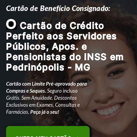
Cartão de Benefício Consignado:
O
Cartão de Crédito
Perfeito aos Servidores
Públicos, Apos. e
Pensionistas do INSS em
Pedrinópolis - MG
Cartão com Limite Pré-aprovado para
Compras e Saques.
Seguro incluso
Grátis. Sem Anuidade. Descontos
Exclusivos em Exames, Consultas e
Farmácias.
Peça já o seu!