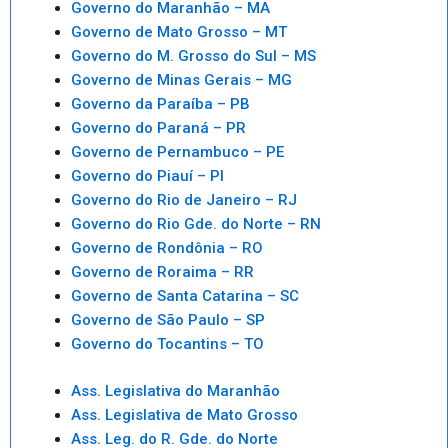
Governo do Maranhão – MA
Governo de Mato Grosso – MT
Governo do M. Grosso do Sul – MS
Governo de Minas Gerais – MG
Governo da Paraíba – PB
Governo do Paraná – PR
Governo de Pernambuco – PE
Governo do Piauí – PI
Governo do Rio de Janeiro – RJ
Governo do Rio Gde. do Norte – RN
Governo de Rondônia – RO
Governo de Roraima – RR
Governo de Santa Catarina – SC
Governo de São Paulo – SP
Governo do Tocantins – TO
Ass. Legislativa do Maranhão
Ass. Legislativa de Mato Grosso
Ass. Leg. do R. Gde. do Norte