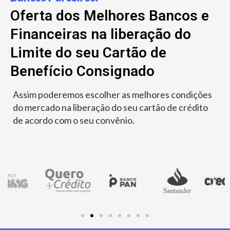
Oferta dos Melhores Bancos e
Financeiras na liberação do
Limite do seu Cartão de
Benefício Consignado
Assim poderemos escolher as melhores condições
do mercado na liberação do seu cartão de crédito
de acordo com o seu convênio.