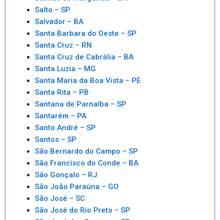
Salto – SP
Salvador – BA
Santa Barbara do Oeste – SP
Santa Cruz – RN
Santa Cruz de Cabrália – BA
Santa Luzia – MG
Santa Maria da Boa Vista – PE
Santa Rita – PB
Santana de Parnaíba – SP
Santarém – PA
Santo André – SP
Santos – SP
São Bernardo do Campo – SP
São Francisco do Conde – BA
São Gonçalo – RJ
São João Paraúna – GO
São José – SC
São José do Rio Preto – SP