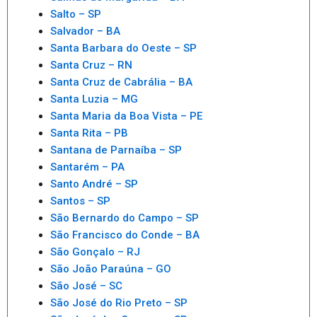
Salto – SP
Salvador – BA
Santa Barbara do Oeste – SP
Santa Cruz – RN
Santa Cruz de Cabrália – BA
Santa Luzia – MG
Santa Maria da Boa Vista – PE
Santa Rita – PB
Santana de Parnaíba – SP
Santarém – PA
Santo André – SP
Santos – SP
São Bernardo do Campo – SP
São Francisco do Conde – BA
São Gonçalo – RJ
São João Paraúna – GO
São José – SC
São José do Rio Preto – SP