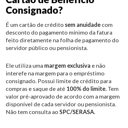
Consignado?
É um cartão de crédito
sem anuidade
com
desconto do pagamento mínimo da fatura
feito diretamente na folha de pagamento do
servidor público ou pensionista.
Ele utiliza uma
margem exclusiva
e não
interefe na margem para o empréstimo
consignado.
Possui limite de crédito para
compras e saque de até
100% do limite.
Tem
valor pré-aprovado de acordo com a margem
disponível de cada servidor ou pensionista.
Não tem consulta ao
SPC/SERASA.