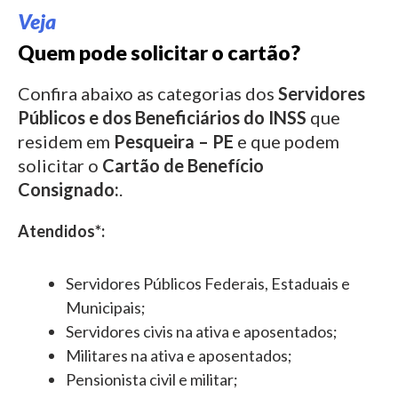
Veja
Quem pode solicitar o cartão?
Confira abaixo as categorias dos
Servidores
Públicos e dos Beneficiários do INSS
que
residem em
Pesqueira – PE
e que podem
solicitar o
Cartão de Benefício
Consignado:
.
Atendidos*:
Servidores Públicos Federais, Estaduais e
Municipais;
Servidores civis na ativa e aposentados;
Militares na ativa e aposentados;
Pensionista civil e militar;