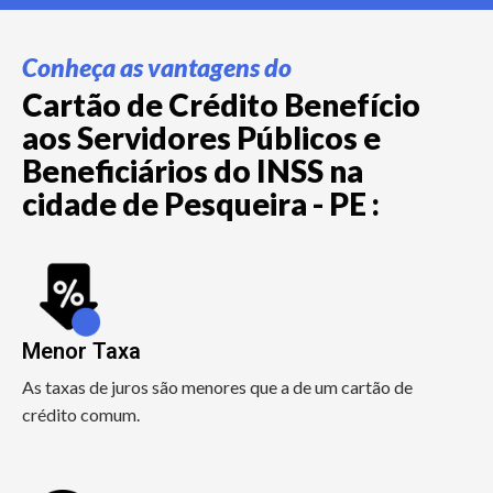
Conheça as vantagens do
Cartão de Crédito Benefício
aos Servidores Públicos e
Beneficiários do INSS na
cidade de Pesqueira - PE :
Menor Taxa
As taxas de juros são menores que a de um cartão de
crédito comum.