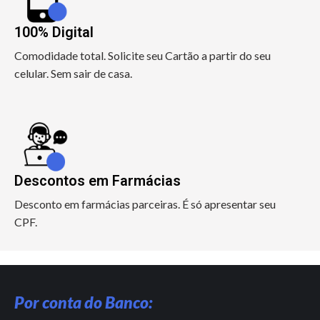
100% Digital
Comodidade total. Solicite seu Cartão a partir do seu
celular. Sem sair de casa.
Descontos em Farmácias
Desconto em farmácias parceiras. É só apresentar seu
CPF.
Por conta do Banco: