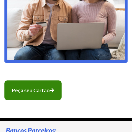
Peça seu Cartão
Bancos Parceiros: