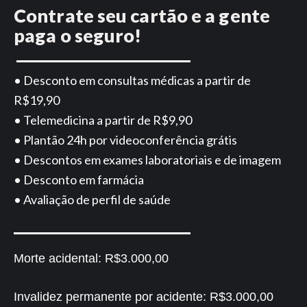
Contrate seu cartão e a gente
paga o seguro!
• Desconto em consultas médicas a partir de
R$19,90
• Telemedicina a partir de R$9,90
• Plantão 24h por videoconferência grátis
• Descontos em exames laboratoriais e de imagem
• Desconto em farmácia
• Avaliação de perfil de saúde
Morte acidental:
R$3.000,00
Invalidez permanente por acidente:
R$3.000,00