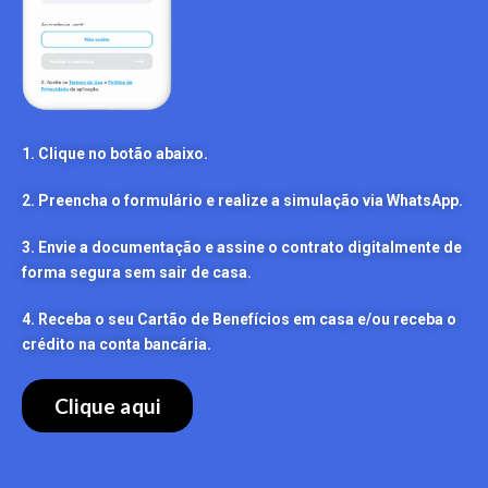
1. Clique no botão abaixo.
2. Preencha o formulário e realize a simulação via WhatsApp.
3. Envie a documentação e assine o contrato digitalmente de
forma segura sem sair de casa.
4. Receba o seu Cartão de Benefícios em casa e/ou receba o
crédito na conta bancária.
Clique aqui