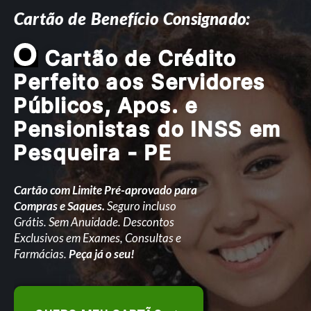
Cartão de Benefício Consignado:
O
Cartão de Crédito
Perfeito aos Servidores
Públicos, Apos. e
Pensionistas do INSS em
Pesqueira - PE
Cartão com Limite Pré-aprovado para
Compras e Saques.
Seguro incluso
Grátis. Sem Anuidade. Descontos
Exclusivos em Exames, Consultas e
Farmácias.
Peça já o seu!