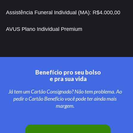
Assistência Funeral Individual (MA):
R$4.000,00
AVUS Plano Individual Premium
Benefício pro seu bolso
e pra sua vida
Já tem um Cartão Consignado? Não tem problema. Ao
pedir o Cartão Benefício você pode ter ainda mais
margem.