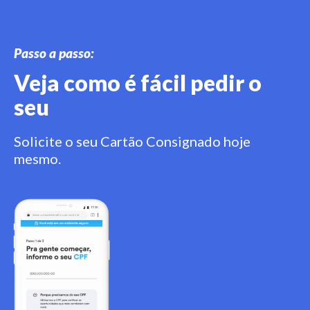
Passo a passo:
Veja como é fácil pedir o
seu
Solicite o seu Cartão Consignado hoje
mesmo.