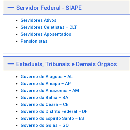
Servidor Federal - SIAPE
Servidores Ativos
Servidores Celetistas – CLT
Servidores Aposentados
Pensionistas
Estaduais, Tribunais e Demais Órgãos
Governo de Alagoas – AL
Governo do Amapá – AP
Governo do Amazonas – AM
Governo da Bahia – BA
Governo do Ceará – CE
Governo do Distrito Federal – DF
Governo do Espírito Santo – ES
Governo do Goiás – GO