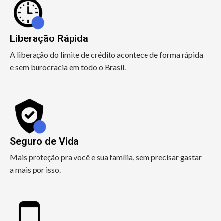
Liberação Rápida
A liberação do limite de crédito acontece de forma rápida
e sem burocracia em todo o Brasil.
Seguro de Vida
Mais proteção pra você e sua família, sem precisar gastar
a mais por isso.