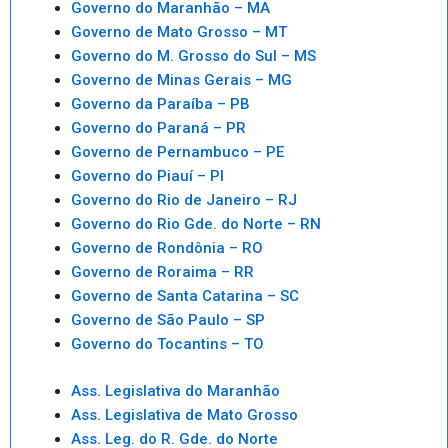
Governo do Maranhão – MA
Governo de Mato Grosso – MT
Governo do M. Grosso do Sul – MS
Governo de Minas Gerais – MG
Governo da Paraíba – PB
Governo do Paraná – PR
Governo de Pernambuco – PE
Governo do Piauí – PI
Governo do Rio de Janeiro – RJ
Governo do Rio Gde. do Norte – RN
Governo de Rondônia – RO
Governo de Roraima – RR
Governo de Santa Catarina – SC
Governo de São Paulo – SP
Governo do Tocantins – TO
Ass. Legislativa do Maranhão
Ass. Legislativa de Mato Grosso
Ass. Leg. do R. Gde. do Norte