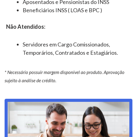
Aposentados e Pensionistas do INSS
Beneficiários INSS ( LOAS e BPC )
Não Atendidos:
Servidores em Cargo Comissionados,
Temporários, Contratados e Estagiários.
* Necessário possuir margem disponível ao produto. Aprovação
sujeito à análise de crédito.