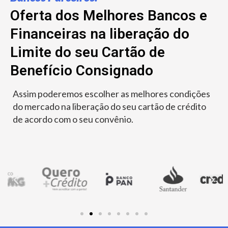
Oferta dos Melhores Bancos e
Financeiras na liberação do
Limite do seu Cartão de
Benefício Consignado
Assim poderemos escolher as melhores condições
do mercado na liberação do seu cartão de crédito
de acordo com o seu convênio.