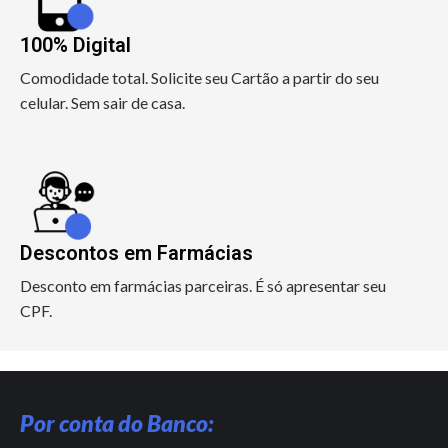
100% Digital
Comodidade total. Solicite seu Cartão a partir do seu
celular. Sem sair de casa.
Descontos em Farmácias
Desconto em farmácias parceiras. É só apresentar seu
CPF.
Por conta do Banco: