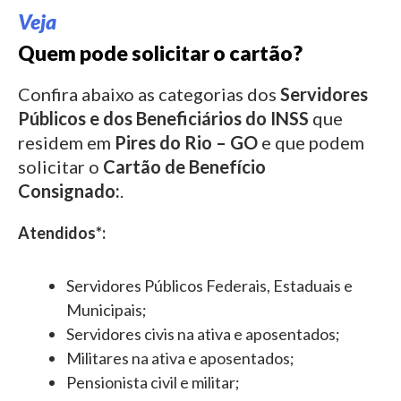
Veja
Quem pode solicitar o cartão?
Confira abaixo as categorias dos
Servidores
Públicos e dos Beneficiários do INSS
que
residem em
Pires do Rio – GO
e que podem
solicitar o
Cartão de Benefício
Consignado:
.
Atendidos*:
Servidores Públicos Federais, Estaduais e
Municipais;
Servidores civis na ativa e aposentados;
Militares na ativa e aposentados;
Pensionista civil e militar;