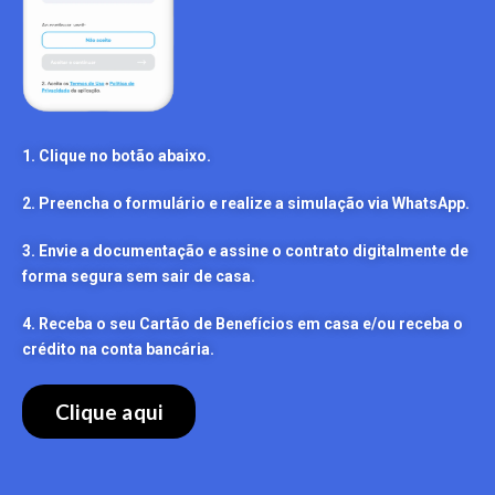
1. Clique no botão abaixo.
2. Preencha o formulário e realize a simulação via WhatsApp.
3. Envie a documentação e assine o contrato digitalmente de
forma segura sem sair de casa.
4. Receba o seu Cartão de Benefícios em casa e/ou receba o
crédito na conta bancária.
Clique aqui