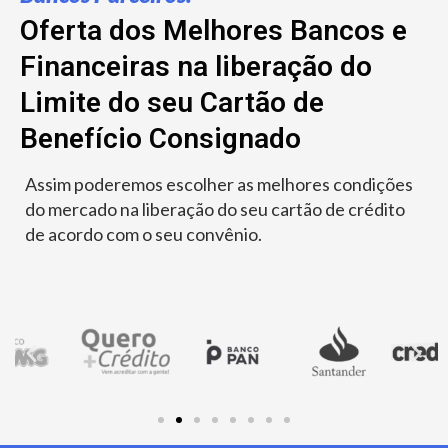
Oferta dos Melhores Bancos e
Financeiras na liberação do
Limite do seu Cartão de
Benefício Consignado
Assim poderemos escolher as melhores condições
do mercado na liberação do seu cartão de crédito
de acordo com o seu convênio.