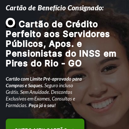
Cartão de Benefício Consignado:
O
Cartão de Crédito
Perfeito aos Servidores
Públicos, Apos. e
Pensionistas do INSS em
Pires do Rio - GO
Cartão com Limite Pré-aprovado para
Compras e Saques.
Seguro incluso
Grátis. Sem Anuidade. Descontos
Exclusivos em Exames, Consultas e
Farmácias.
Peça já o seu!