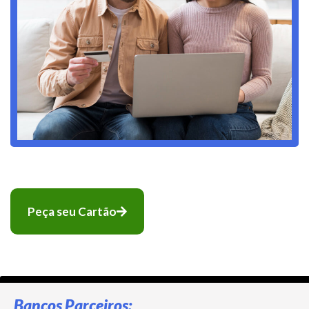
Peça seu Cartão
Bancos Parceiros: