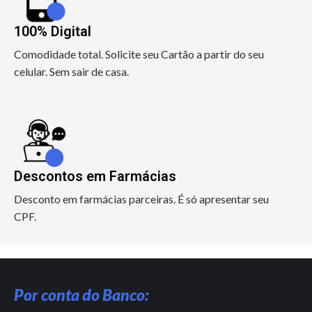
100% Digital
Comodidade total. Solicite seu Cartão a partir do seu
celular. Sem sair de casa.
Descontos em Farmácias
Desconto em farmácias parceiras. É só apresentar seu
CPF.
Por conta do Banco: