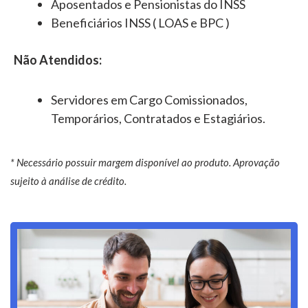
Aposentados e Pensionistas do INSS
Beneficiários INSS ( LOAS e BPC )
Não Atendidos:
Servidores em Cargo Comissionados,
Temporários, Contratados e Estagiários.
* Necessário possuir margem disponível ao produto. Aprovação
sujeito à análise de crédito.