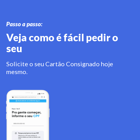
Passo a passo:
Veja como é fácil pedir o
seu
Solicite o seu Cartão Consignado hoje
mesmo.