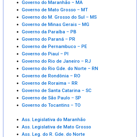
Governo do Maranhão – MA
Governo de Mato Grosso – MT
Governo do M. Grosso do Sul – MS
Governo de Minas Gerais – MG
Governo da Paraíba – PB
Governo do Paraná – PR
Governo de Pernambuco – PE
Governo do Piauí – PI
Governo do Rio de Janeiro – RJ
Governo do Rio Gde. do Norte – RN
Governo de Rondônia – RO
Governo de Roraima – RR
Governo de Santa Catarina – SC
Governo de São Paulo – SP
Governo do Tocantins – TO
Ass. Legislativa do Maranhão
Ass. Legislativa de Mato Grosso
Ass. Leg. do R. Gde. do Norte