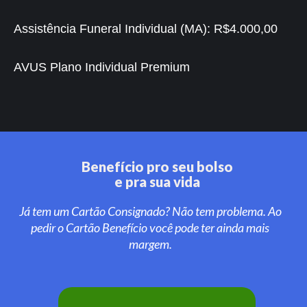
Assistência Funeral Individual (MA):
R$4.000,00
AVUS Plano Individual Premium
Benefício pro seu bolso
e pra sua vida
Já tem um Cartão Consignado? Não tem problema. Ao
pedir o Cartão Benefício você pode ter ainda mais
margem.