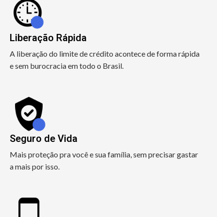
Liberação Rápida
A liberação do limite de crédito acontece de forma rápida
e sem burocracia em todo o Brasil.
Seguro de Vida
Mais proteção pra você e sua família, sem precisar gastar
a mais por isso.