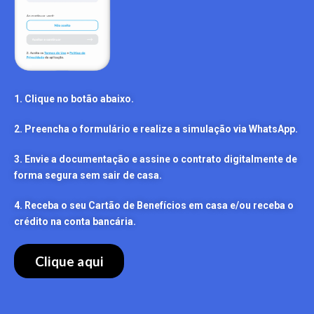
1. Clique no botão abaixo.
2. Preencha o formulário e realize a simulação via WhatsApp.
3. Envie a documentação e assine o contrato digitalmente de
forma segura sem sair de casa.
4. Receba o seu Cartão de Benefícios em casa e/ou receba o
crédito na conta bancária.
Clique aqui