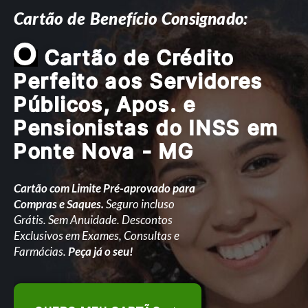
Cartão de Benefício Consignado:
O
Cartão de Crédito
Perfeito aos Servidores
Públicos, Apos. e
Pensionistas do INSS em
Ponte Nova - MG
Cartão com Limite Pré-aprovado para
Compras e Saques.
Seguro incluso
Grátis. Sem Anuidade. Descontos
Exclusivos em Exames, Consultas e
Farmácias.
Peça já o seu!