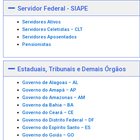
Servidor Federal - SIAPE
Servidores Ativos
Servidores Celetistas – CLT
Servidores Aposentados
Pensionistas
Estaduais, Tribunais e Demais Órgãos
Governo de Alagoas – AL
Governo do Amapá – AP
Governo do Amazonas – AM
Governo da Bahia – BA
Governo do Ceará – CE
Governo do Distrito Federal – DF
Governo do Espírito Santo – ES
Governo do Goiás – GO