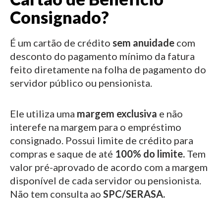
Consignado?
É um cartão de crédito
sem anuidade
com
desconto do pagamento mínimo da fatura
feito diretamente na folha de pagamento do
servidor público ou pensionista.
Ele utiliza uma
margem exclusiva
e não
interefe na margem para o empréstimo
consignado.
Possui limite de crédito para
compras e saque de até
100% do limite.
Tem
valor pré-aprovado de acordo com a margem
disponível de cada servidor ou pensionista.
Não tem consulta ao
SPC/SERASA.