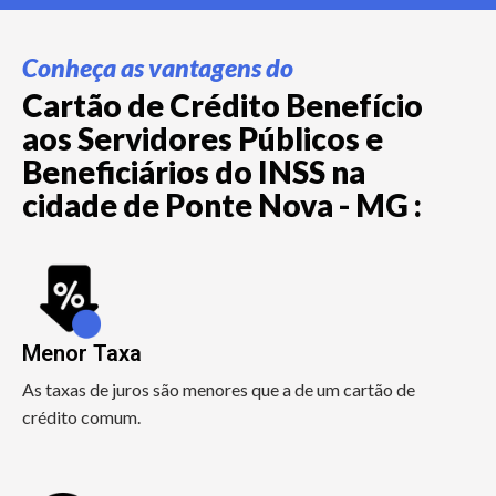
Conheça as vantagens do
Cartão de Crédito Benefício
aos Servidores Públicos e
Beneficiários do INSS na
cidade de Ponte Nova - MG :
Menor Taxa
As taxas de juros são menores que a de um cartão de
crédito comum.