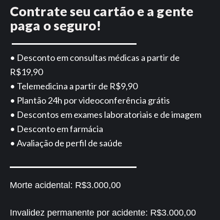
Contrate seu cartão e a gente
paga o seguro!
• Desconto em consultas médicas a partir de
R$19,90
• Telemedicina a partir de R$9,90
• Plantão 24h por videoconferência grátis
• Descontos em exames laboratoriais e de imagem
• Desconto em farmácia
• Avaliação de perfil de saúde
Morte acidental:
R$3.000,00
Invalidez permanente por acidente:
R$3.000,00