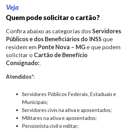
Veja
Quem pode solicitar o cartão?
Confira abaixo as categorias dos
Servidores
Públicos e dos Beneficiários do INSS
que
residem em
Ponte Nova – MG
e que podem
solicitar o
Cartão de Benefício
Consignado:
.
Atendidos*:
Servidores Públicos Federais, Estaduais e
Municipais;
Servidores civis na ativa e aposentados;
Militares na ativa e aposentados;
Pensionista civil e militar;