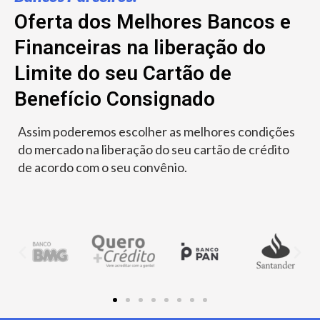
Oferta dos Melhores Bancos e
Financeiras na liberação do
Limite do seu Cartão de
Benefício Consignado
Assim poderemos escolher as melhores condições
do mercado na liberação do seu cartão de crédito
de acordo com o seu convênio.