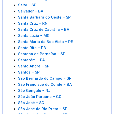
Salto – SP
Salvador – BA
Santa Barbara do Oeste – SP
Santa Cruz – RN
Santa Cruz de Cabrália – BA
Santa Luzia – MG
Santa Maria da Boa Vista – PE
Santa Rita – PB
Santana de Parnaíba – SP
Santarém – PA
Santo André – SP
Santos – SP
São Bernardo do Campo – SP
São Francisco do Conde – BA
São Gonçalo – RJ
São João Paraúna – GO
São José – SC
São José do Rio Preto – SP