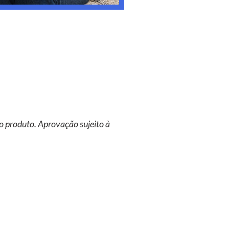
o produto. Aprovação sujeito à