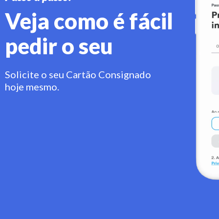
Veja como é fácil
pedir o seu
Solicite o seu Cartão Consignado
hoje mesmo.