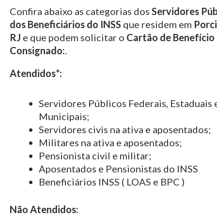
Confira abaixo as categorias dos
Servidores Púb
dos Beneficiários do INSS
que residem em
Porci
RJ
e que podem solicitar o
Cartão de Benefício
Consignado:
.
Atendidos*:
Servidores Públicos Federais, Estaduais 
Municipais;
Servidores civis na ativa e aposentados;
Militares na ativa e aposentados;
Pensionista civil e militar;
Aposentados e Pensionistas do INSS
Beneficiários INSS ( LOAS e BPC )
Não Atendidos: