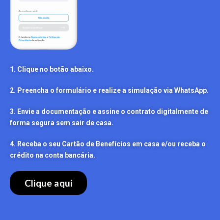
1. Clique no botão abaixo.
2. Preencha o formulário e realize a simulação via WhatsApp.
3. Envie a documentação e assine o contrato digitalmente de
forma segura sem sair de casa.
4. Receba o seu Cartão de Benefícios em casa e/ou receba o
crédito na conta bancária.
Clique aqui