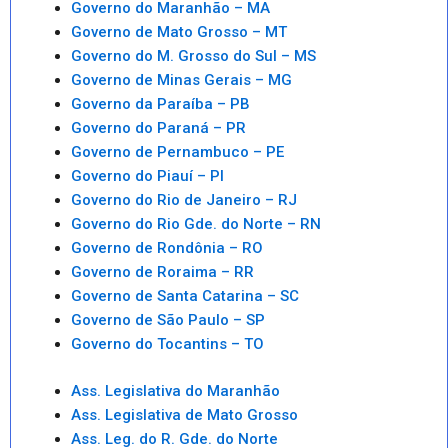
Governo do Maranhão – MA
Governo de Mato Grosso – MT
Governo do M. Grosso do Sul – MS
Governo de Minas Gerais – MG
Governo da Paraíba – PB
Governo do Paraná – PR
Governo de Pernambuco – PE
Governo do Piauí – PI
Governo do Rio de Janeiro – RJ
Governo do Rio Gde. do Norte – RN
Governo de Rondônia – RO
Governo de Roraima – RR
Governo de Santa Catarina – SC
Governo de São Paulo – SP
Governo do Tocantins – TO
Ass. Legislativa do Maranhão
Ass. Legislativa de Mato Grosso
Ass. Leg. do R. Gde. do Norte