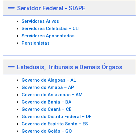
Servidor Federal - SIAPE
Servidores Ativos
Servidores Celetistas – CLT
Servidores Aposentados
Pensionistas
Estaduais, Tribunais e Demais Órgãos
Governo de Alagoas – AL
Governo do Amapá – AP
Governo do Amazonas – AM
Governo da Bahia – BA
Governo do Ceará – CE
Governo do Distrito Federal – DF
Governo do Espírito Santo – ES
Governo do Goiás – GO