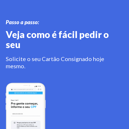
Passo a passo:
Veja como é fácil pedir o
seu
Solicite o seu Cartão Consignado hoje
mesmo.