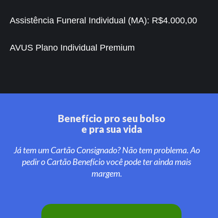
Assistência Funeral Individual (MA):
R$4.000,00
AVUS Plano Individual Premium
Benefício pro seu bolso
e pra sua vida
Já tem um Cartão Consignado? Não tem problema. Ao
pedir o Cartão Benefício você pode ter ainda mais
margem.