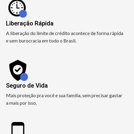
Liberação Rápida
A liberação do limite de crédito acontece de forma rápida
e sem burocracia em todo o Brasil.
Seguro de Vida
Mais proteção pra você e sua família, sem precisar gastar
a mais por isso.