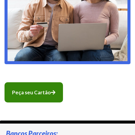
Peça seu Cartão
Bancos Parceiros: