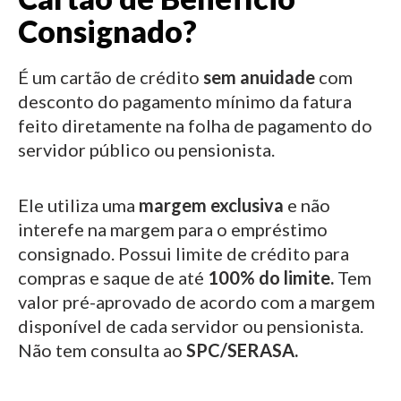
Consignado?
É um cartão de crédito
sem anuidade
com
desconto do pagamento mínimo da fatura
feito diretamente na folha de pagamento do
servidor público ou pensionista.
Ele utiliza uma
margem exclusiva
e não
interefe na margem para o empréstimo
consignado.
Possui limite de crédito para
compras e saque de até
100% do limite.
Tem
valor pré-aprovado de acordo com a margem
disponível de cada servidor ou pensionista.
Não tem consulta ao
SPC/SERASA.