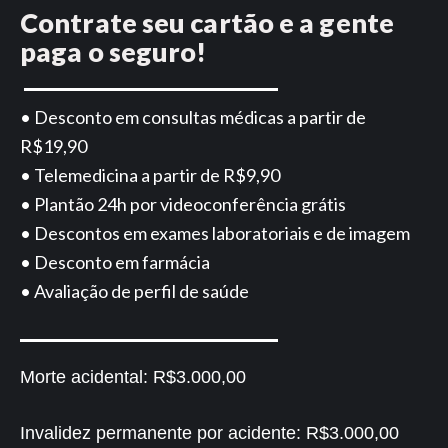
Contrate seu cartão e a gente
paga o seguro!
• Desconto em consultas médicas a partir de
R$19,90
• Telemedicina a partir de R$9,90
• Plantão 24h por videoconferência grátis
• Descontos em exames laboratoriais e de imagem
• Desconto em farmácia
• Avaliação de perfil de saúde
Morte acidental:
R$3.000,00
Invalidez permanente por acidente:
R$3.000,00