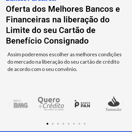
Oferta dos Melhores Bancos e
Financeiras na liberação do
Limite do seu Cartão de
Benefício Consignado
Assim poderemos escolher as melhores condições
do mercado na liberação do seu cartão de crédito
de acordo com o seu convênio.