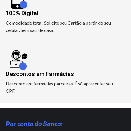
100% Digital
Comodidade total. Solicite seu Cartão a partir do seu
celular. Sem sair de casa.
Descontos em Farmácias
Desconto em farmácias parceiras. É só apresentar seu
CPF.
Por conta do Banco: