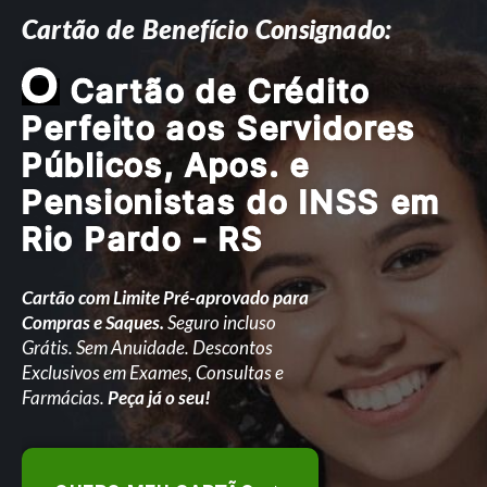
Cartão de Benefício Consignado:
O
Cartão de Crédito
Perfeito aos Servidores
Públicos, Apos. e
Pensionistas do INSS em
Rio Pardo - RS
Cartão com Limite Pré-aprovado para
Compras e Saques.
Seguro incluso
Grátis. Sem Anuidade. Descontos
Exclusivos em Exames, Consultas e
Farmácias.
Peça já o seu!