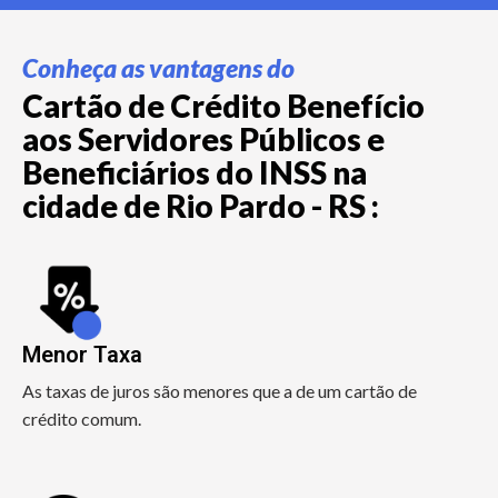
Conheça as vantagens do
Cartão de Crédito Benefício
aos Servidores Públicos e
Beneficiários do INSS na
cidade de Rio Pardo - RS :
Menor Taxa
As taxas de juros são menores que a de um cartão de
crédito comum.