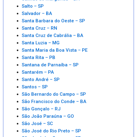
Salto – SP
Salvador – BA
Santa Barbara do Oeste – SP
Santa Cruz – RN
Santa Cruz de Cabrália – BA
Santa Luzia – MG
Santa Maria da Boa Vista – PE
Santa Rita – PB
Santana de Parnaíba – SP
Santarém – PA
Santo André – SP
Santos – SP
São Bernardo do Campo – SP
São Francisco do Conde – BA
São Gonçalo – RJ
São João Paraúna – GO
São José – SC
São José do Rio Preto – SP