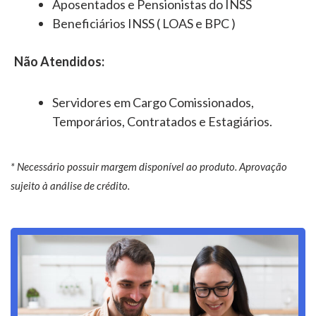
Aposentados e Pensionistas do INSS
Beneficiários INSS ( LOAS e BPC )
Não Atendidos:
Servidores em Cargo Comissionados,
Temporários, Contratados e Estagiários.
* Necessário possuir margem disponível ao produto. Aprovação
sujeito à análise de crédito.