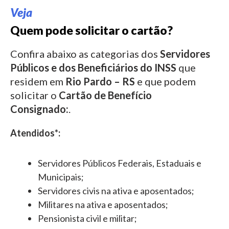
Veja
Quem pode solicitar o cartão?
Confira abaixo as categorias dos
Servidores
Públicos e dos Beneficiários do INSS
que
residem em
Rio Pardo – RS
e que podem
solicitar o
Cartão de Benefício
Consignado:
.
Atendidos*:
Servidores Públicos Federais, Estaduais e
Municipais;
Servidores civis na ativa e aposentados;
Militares na ativa e aposentados;
Pensionista civil e militar;