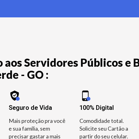
 aos Servidores Públicos e B
rde - GO :
Seguro de Vida
100% Digital
Mais proteção pra você
Comodidade total.
e sua família, sem
Solicite seu Cartão a
precisar gastar a mais
partir do seu celular.