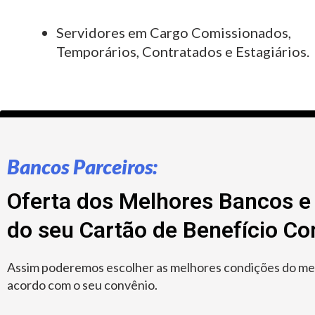
Servidores em Cargo Comissionados,
Temporários, Contratados e Estagiários.
Bancos Parceiros:
Oferta dos Melhores Bancos e 
do seu Cartão de Benefício C
Assim poderemos escolher as melhores condições do merc
acordo com o seu convênio.