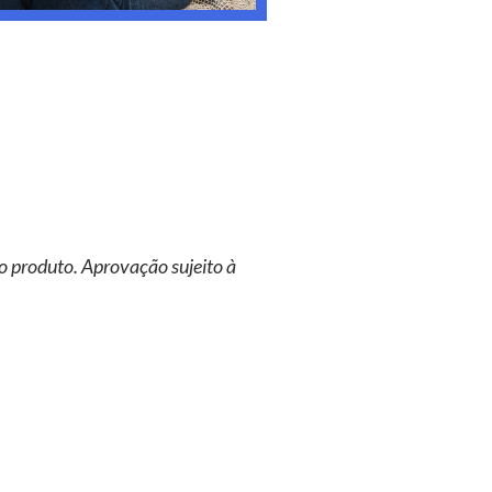
o produto. Aprovação sujeito à