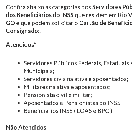
Confira abaixo as categorias dos
Servidores Púb
dos Beneficiários do INSS
que residem em
Rio 
GO
e que podem solicitar o
Cartão de Benefíci
Consignado:
.
Atendidos*:
Servidores Públicos Federais, Estaduais 
Municipais;
Servidores civis na ativa e aposentados;
Militares na ativa e aposentados;
Pensionista civil e militar;
Aposentados e Pensionistas do INSS
Beneficiários INSS ( LOAS e BPC )
Não Atendidos: