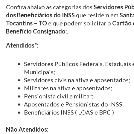
Confira abaixo as categorias dos
Servidores Púb
dos Beneficiários do INSS
que residem em
Santa
Tocantins – TO
e que podem solicitar o
Cartão 
Benefício Consignado:
.
Atendidos*:
Servidores Públicos Federais, Estaduais 
Municipais;
Servidores civis na ativa e aposentados;
Militares na ativa e aposentados;
Pensionista civil e militar;
Aposentados e Pensionistas do INSS
Beneficiários INSS ( LOAS e BPC )
Não Atendidos: