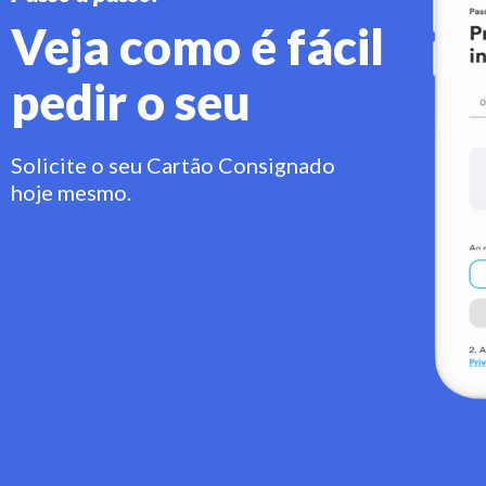
Veja como é fácil
pedir o seu
Solicite o seu Cartão Consignado
hoje mesmo.