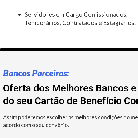
Servidores em Cargo Comissionados,
Temporários, Contratados e Estagiários.
Bancos Parceiros:
Oferta dos Melhores Bancos e 
do seu Cartão de Benefício C
Assim poderemos escolher as melhores condições do merc
acordo com o seu convênio.