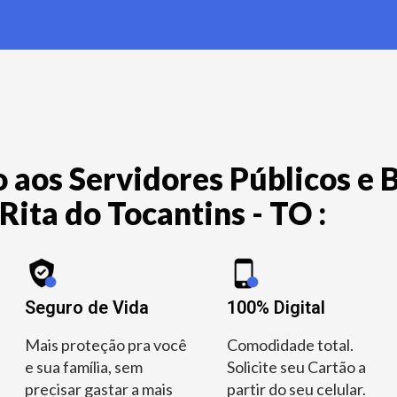
 aos Servidores Públicos e B
Rita do Tocantins - TO :
Seguro de Vida
100% Digital
Mais proteção pra você
Comodidade total.
e sua família, sem
Solicite seu Cartão a
precisar gastar a mais
partir do seu celular.