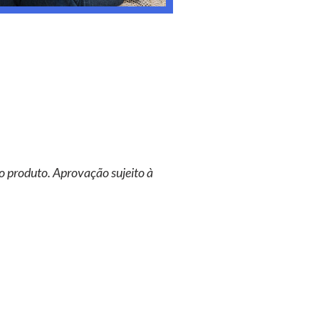
o produto. Aprovação sujeito à