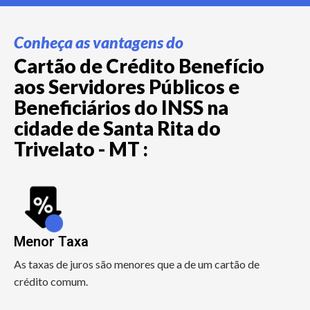
Conheça as vantagens do
Cartão de Crédito Benefício
aos Servidores Públicos e
Beneficiários do INSS na
cidade de Santa Rita do
Trivelato - MT :
Menor Taxa
As taxas de juros são menores que a de um cartão de
crédito comum.