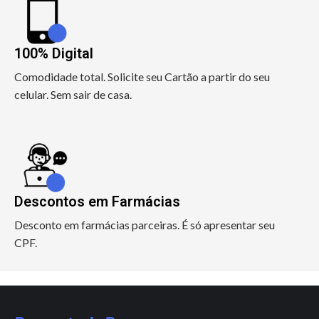
100% Digital
Comodidade total. Solicite seu Cartão a partir do seu
celular. Sem sair de casa.
Descontos em Farmácias
Desconto em farmácias parceiras. É só apresentar seu
CPF.