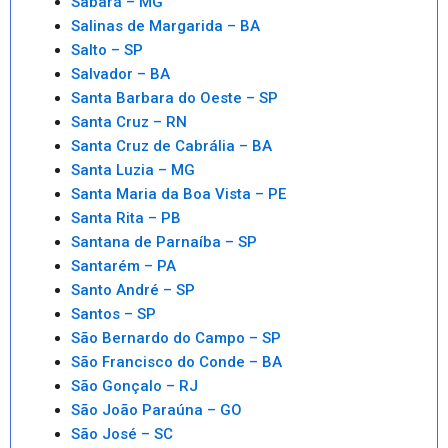
Sabará – MG
Salinas de Margarida – BA
Salto – SP
Salvador – BA
Santa Barbara do Oeste – SP
Santa Cruz – RN
Santa Cruz de Cabrália – BA
Santa Luzia – MG
Santa Maria da Boa Vista – PE
Santa Rita – PB
Santana de Parnaíba – SP
Santarém – PA
Santo André – SP
Santos – SP
São Bernardo do Campo – SP
São Francisco do Conde – BA
São Gonçalo – RJ
São João Paraúna – GO
São José – SC