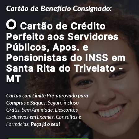
Cartão de Benefício Consignado:
O
Cartão de Crédito
Perfeito aos Servidores
Públicos, Apos. e
Pensionistas do INSS em
Santa Rita do Trivelato -
MT
Cartão com Limite Pré-aprovado para
Compras e Saques.
Seguro incluso
Grátis. Sem Anuidade. Descontos
Exclusivos em Exames, Consultas e
Farmácias.
Peça já o seu!