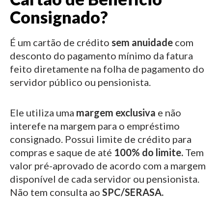
Consignado?
É um cartão de crédito
sem anuidade
com
desconto do pagamento mínimo da fatura
feito diretamente na folha de pagamento do
servidor público ou pensionista.
Ele utiliza uma
margem exclusiva
e não
interefe na margem para o empréstimo
consignado.
Possui limite de crédito para
compras e saque de até
100% do limite.
Tem
valor pré-aprovado de acordo com a margem
disponível de cada servidor ou pensionista.
Não tem consulta ao
SPC/SERASA.