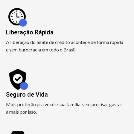
Liberação Rápida
A liberação do limite de crédito acontece de forma rápida
e sem burocracia em todo o Brasil.
Seguro de Vida
Mais proteção pra você e sua família, sem precisar gastar
a mais por isso.