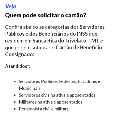
Veja
Quem pode solicitar o cartão?
Confira abaixo as categorias dos
Servidores
Públicos e dos Beneficiários do INSS
que
residem em
Santa Rita do Trivelato – MT
e
que podem solicitar o
Cartão de Benefício
Consignado:
.
Atendidos*:
Servidores Públicos Federais, Estaduais e
Municipais;
Servidores civis na ativa e aposentados;
Militares na ativa e aposentados;
Pensionista civil e militar;