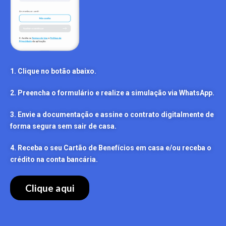
1. Clique no botão abaixo.
2. Preencha o formulário e realize a simulação via WhatsApp.
3. Envie a documentação e assine o contrato digitalmente de
forma segura sem sair de casa.
4. Receba o seu Cartão de Benefícios em casa e/ou receba o
crédito na conta bancária.
Clique aqui