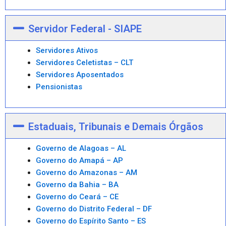
Servidor Federal - SIAPE
Servidores Ativos
Servidores Celetistas – CLT
Servidores Aposentados
Pensionistas
Estaduais, Tribunais e Demais Órgãos
Governo de Alagoas – AL
Governo do Amapá – AP
Governo do Amazonas – AM
Governo da Bahia – BA
Governo do Ceará – CE
Governo do Distrito Federal – DF
Governo do Espírito Santo – ES