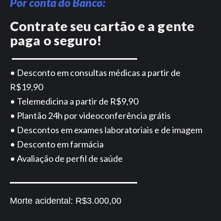
Por conta do Banco:
Contrate seu cartão e a gente
paga o seguro!
• Desconto em consultas médicas a partir de
R$19,90
• Telemedicina a partir de R$9,90
• Plantão 24h por videoconferência grátis
• Descontos em exames laboratoriais e de imagem
• Desconto em farmácia
• Avaliação de perfil de saúde
Morte acidental:
R$3.000,00