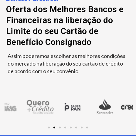
Oferta dos Melhores Bancos e
Financeiras na liberação do
Limite do seu Cartão de
Benefício Consignado
Assim poderemos escolher as melhores condições
do mercado na liberação do seu cartão de crédito
de acordo com o seu convênio.