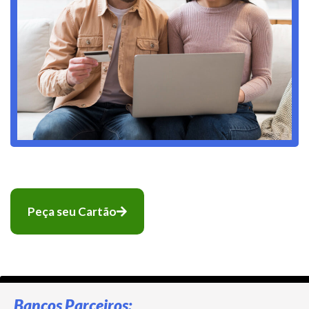
Peça seu Cartão
Bancos Parceiros: