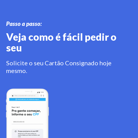
Passo a passo:
Veja como é fácil pedir o
seu
Solicite o seu Cartão Consignado hoje
mesmo.