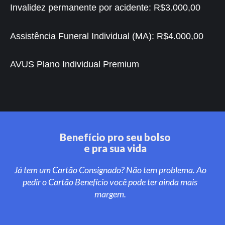
Invalidez permanente por acidente:
R$3.000,00
Assistência Funeral Individual (MA):
R$4.000,00
AVUS Plano Individual Premium
Benefício pro seu bolso
e pra sua vida
Já tem um Cartão Consignado? Não tem problema. Ao
pedir o Cartão Benefício você pode ter ainda mais
margem.