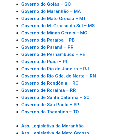
Governo do Goiás – GO
Governo do Maranhão – MA
Governo de Mato Grosso – MT
Governo do M. Grosso do Sul – MS
Governo de Minas Gerais – MG
Governo da Paraíba – PB
Governo do Paraná – PR
Governo de Pernambuco – PE
Governo do Piauí – PI
Governo do Rio de Janeiro – RJ
Governo do Rio Gde. do Norte – RN
Governo de Rondônia – RO
Governo de Roraima – RR
Governo de Santa Catarina – SC
Governo de São Paulo – SP
Governo do Tocantins – TO
Ass. Legislativa do Maranhão
Ass. Legislativa de Mato Grosso