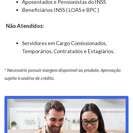
Aposentados e Pensionistas do INSS
Beneficiários INSS ( LOAS e BPC )
Não Atendidos:
Servidores em Cargo Comissionados,
Temporários, Contratados e Estagiários.
* Necessário possuir margem disponível ao produto. Aprovação
sujeito à análise de crédito.