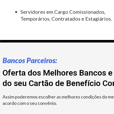
Servidores em Cargo Comissionados,
Temporários, Contratados e Estagiários.
Bancos Parceiros:
Oferta dos Melhores Bancos e 
do seu Cartão de Benefício C
Assim poderemos escolher as melhores condições do merc
acordo com o seu convênio.