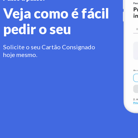
Veja como é fácil
pedir o seu
Solicite o seu Cartão Consignado
hoje mesmo.