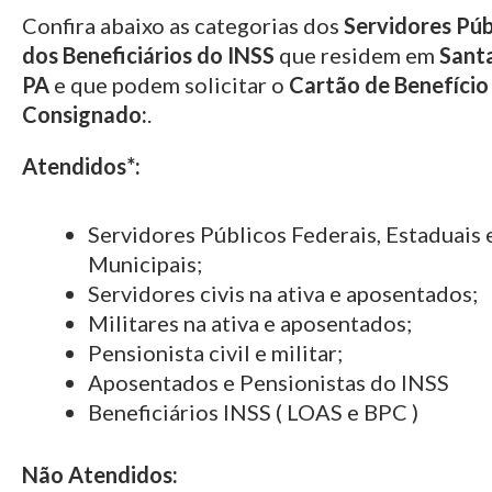
Confira abaixo as categorias dos
Servidores Púb
dos Beneficiários do INSS
que residem em
Sant
PA
e que podem solicitar o
Cartão de Benefício
Consignado:
.
Atendidos*:
Servidores Públicos Federais, Estaduais 
Municipais;
Servidores civis na ativa e aposentados;
Militares na ativa e aposentados;
Pensionista civil e militar;
Aposentados e Pensionistas do INSS
Beneficiários INSS ( LOAS e BPC )
Não Atendidos: