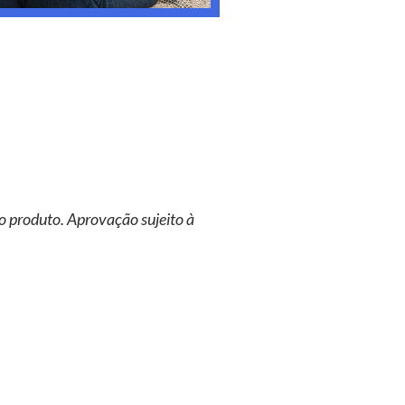
o produto. Aprovação sujeito à