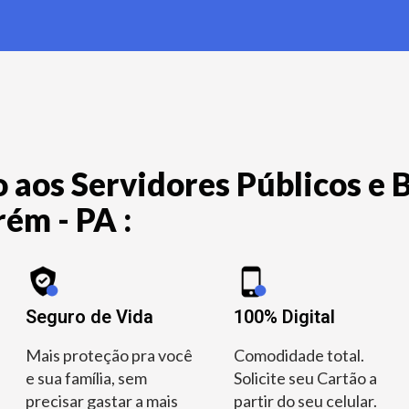
 aos Servidores Públicos e B
ém - PA :
Seguro de Vida
100% Digital
Mais proteção pra você
Comodidade total.
e sua família, sem
Solicite seu Cartão a
precisar gastar a mais
partir do seu celular.