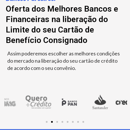
Oferta dos Melhores Bancos e
Financeiras na liberação do
Limite do seu Cartão de
Benefício Consignado
Assim poderemos escolher as melhores condições
do mercado na liberação do seu cartão de crédito
de acordo com o seu convênio.