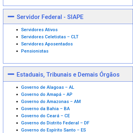
Servidor Federal - SIAPE
Servidores Ativos
Servidores Celetistas – CLT
Servidores Aposentados
Pensionistas
Estaduais, Tribunais e Demais Órgãos
Governo de Alagoas – AL
Governo do Amapá – AP
Governo do Amazonas – AM
Governo da Bahia – BA
Governo do Ceará – CE
Governo do Distrito Federal – DF
Governo do Espírito Santo – ES