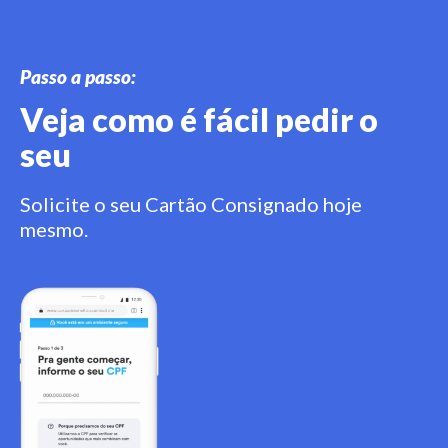
Passo a passo:
Veja como é fácil pedir o
seu
Solicite o seu Cartão Consignado hoje
mesmo.