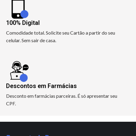
100% Digital
Comodidade total. Solicite seu Cartão a partir do seu
celular. Sem sair de casa.
Descontos em Farmácias
Desconto em farmácias parceiras. É só apresentar seu
CPF.