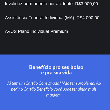
Invalidez permanente por acidente:
R$3.000,00
Assistência Funeral Individual (MA):
R$4.000,00
AVUS Plano Individual Premium
Benefício pro seu bolso
e pra sua vida
Já tem um Cartão Consignado? Não tem problema. Ao
pedir o Cartão Benefício você pode ter ainda mais
margem.