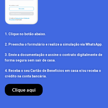
1. Clique no botão abaixo.
2. Preencha o formulário e realize a simulação via WhatsApp.
3. Envie a documentação e assine o contrato digitalmente de
forma segura sem sair de casa.
4. Receba o seu Cartão de Benefícios em casa e/ou receba o
crédito na conta bancária.
Clique aqui