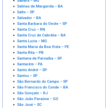
Sabará – MG
Salinas de Margarida – BA
Salto – SP
Salvador – BA
Santa Barbara do Oeste – SP
Santa Cruz – RN
Santa Cruz de Cabrália – BA
Santa Luzia – MG
Santa Maria da Boa Vista – PE
Santa Rita – PB
Santana de Parnaíba – SP
Santarém – PA
Santo André – SP
Santos – SP
São Bernardo do Campo – SP
São Francisco do Conde – BA
São Gonçalo – RJ
São João Paraúna – GO
São José – SC