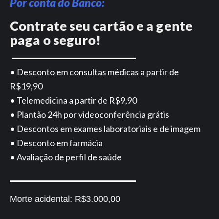
Por conta do Banco:
Contrate seu cartão e a gente
paga o seguro!
• Desconto em consultas médicas a partir de
R$19,90
• Telemedicina a partir de R$9,90
• Plantão 24h por videoconferência grátis
• Descontos em exames laboratoriais e de imagem
• Desconto em farmácia
• Avaliação de perfil de saúde
Morte acidental:
R$3.000,00