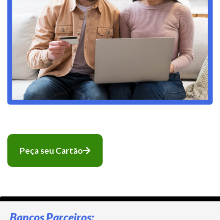
Peça seu Cartão
Bancos Parceiros: