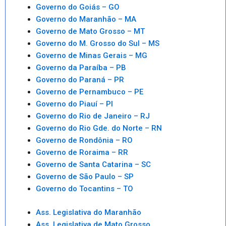
Governo do Goiás – GO
Governo do Maranhão – MA
Governo de Mato Grosso – MT
Governo do M. Grosso do Sul – MS
Governo de Minas Gerais – MG
Governo da Paraíba – PB
Governo do Paraná – PR
Governo de Pernambuco – PE
Governo do Piauí – PI
Governo do Rio de Janeiro – RJ
Governo do Rio Gde. do Norte – RN
Governo de Rondônia – RO
Governo de Roraima – RR
Governo de Santa Catarina – SC
Governo de São Paulo – SP
Governo do Tocantins – TO
Ass. Legislativa do Maranhão
Ass. Legislativa de Mato Grosso