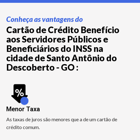
Conheça as vantagens do
Cartão de Crédito Benefício
aos Servidores Públicos e
Beneficiários do INSS na
cidade de Santo Antônio do
Descoberto - GO :
Menor Taxa
As taxas de juros são menores que a de um cartão de
crédito comum.