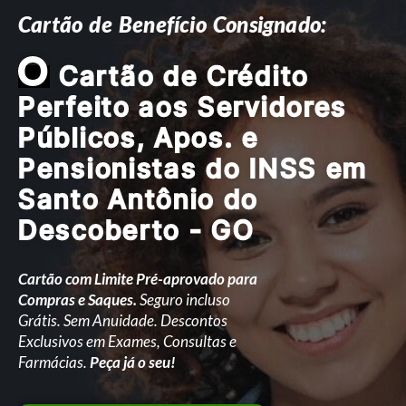
Cartão de Benefício Consignado:
O
Cartão de Crédito
Perfeito aos Servidores
Públicos, Apos. e
Pensionistas do INSS em
Santo Antônio do
Descoberto - GO
Cartão com Limite Pré-aprovado para
Compras e Saques.
Seguro incluso
Grátis. Sem Anuidade. Descontos
Exclusivos em Exames, Consultas e
Farmácias.
Peça já o seu!