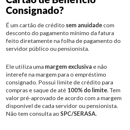
Consignado?
É um cartão de crédito
sem anuidade
com
desconto do pagamento mínimo da fatura
feito diretamente na folha de pagamento do
servidor público ou pensionista.
Ele utiliza uma
margem exclusiva
e não
interefe na margem para o empréstimo
consignado.
Possui limite de crédito para
compras e saque de até
100% do limite.
Tem
valor pré-aprovado de acordo com a margem
disponível de cada servidor ou pensionista.
Não tem consulta ao
SPC/SERASA.