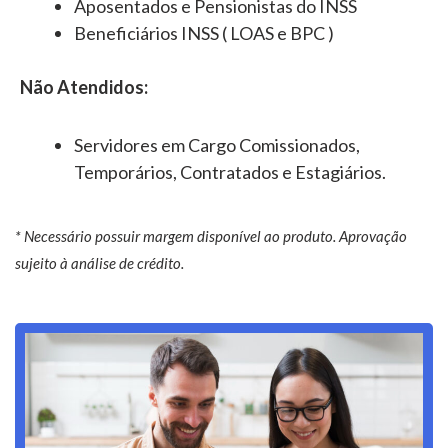
Aposentados e Pensionistas do INSS
Beneficiários INSS ( LOAS e BPC )
Não Atendidos:
Servidores em Cargo Comissionados,
Temporários, Contratados e Estagiários.
* Necessário possuir margem disponível ao produto. Aprovação
sujeito à análise de crédito.