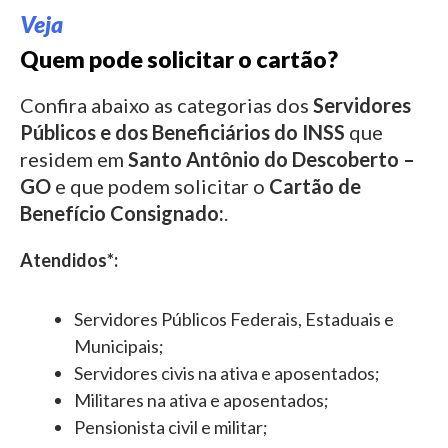
Veja
Quem pode solicitar o cartão?
Confira abaixo as categorias dos
Servidores
Públicos e dos Beneficiários do INSS
que
residem em
Santo Antônio do Descoberto –
GO
e que podem solicitar o
Cartão de
Benefício Consignado:
.
Atendidos*:
Servidores Públicos Federais, Estaduais e
Municipais;
Servidores civis na ativa e aposentados;
Militares na ativa e aposentados;
Pensionista civil e militar;