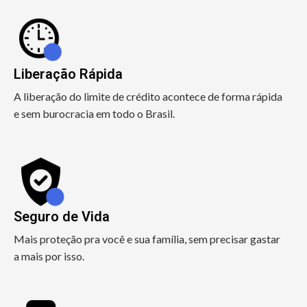
Liberação Rápida
A liberação do limite de crédito acontece de forma rápida
e sem burocracia em todo o Brasil.
Seguro de Vida
Mais proteção pra você e sua família, sem precisar gastar
a mais por isso.